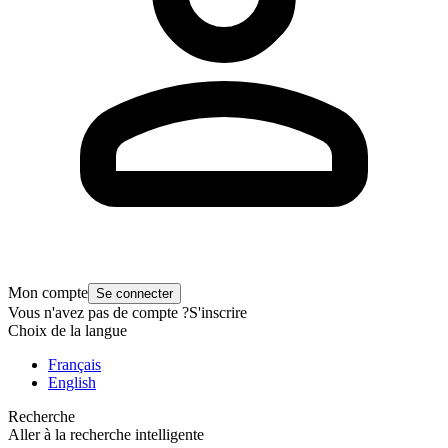
Mon compte
Se connecter
Vous n'avez pas de compte ?
S'inscrire
Choix de la langue
Français
English
Recherche
Aller à la recherche intelligente