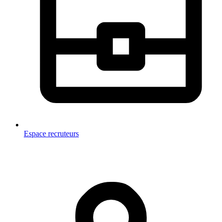
Espace recruteurs