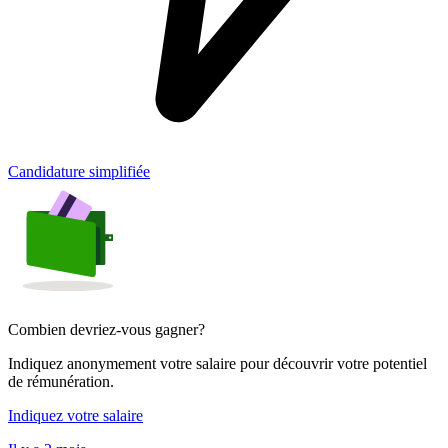
Candidature simplifiée
Combien devriez-vous gagner?
Indiquez anonymement votre salaire pour découvrir votre potentiel
de rémunération.
Indiquez votre salaire