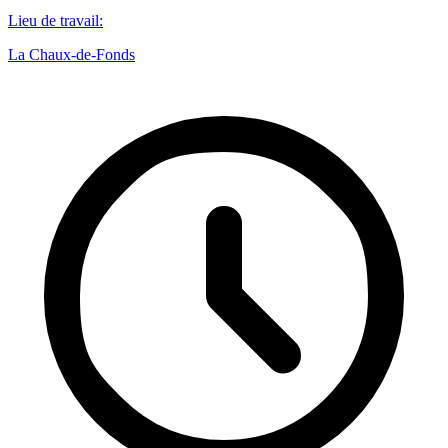
Lieu de travail
:
La Chaux-de-Fonds