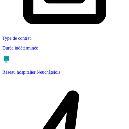
Type de contrat
:
Durée indéterminée
Réseau hospitalier Neuchâtelois