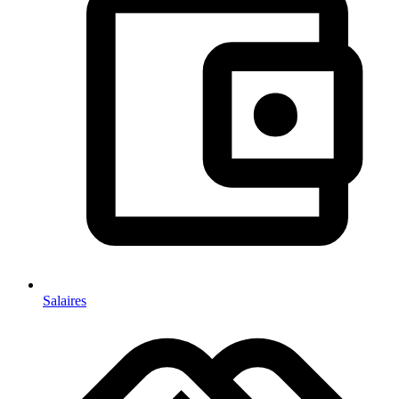
Salaires