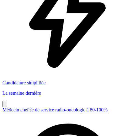
Candidature simplifiée
La semaine dernière
Médecin chef·fe de service radio-oncologie à 80-100%