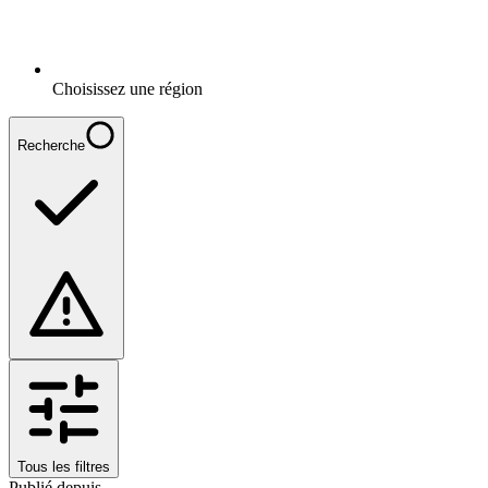
Choisissez une région
Recherche
Tous les filtres
Publié depuis