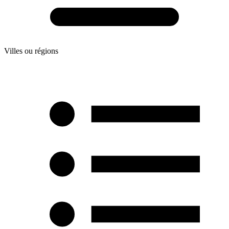
Villes ou régions