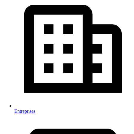
Entreprises