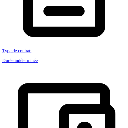
Type de contrat
:
Durée indéterminée