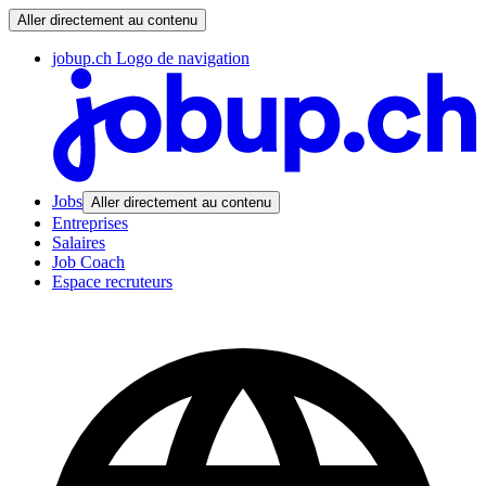
Aller directement au contenu
jobup.ch Logo de navigation
Jobs
Aller directement au contenu
Entreprises
Salaires
Job Coach
Espace recruteurs