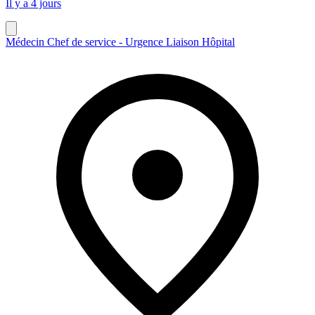
Il y a 4 jours
Médecin Chef de service - Urgence Liaison Hôpital