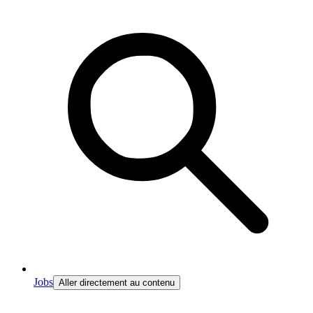
Jobs
Aller directement au contenu