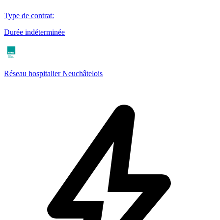
Type de contrat
:
Durée indéterminée
Réseau hospitalier Neuchâtelois