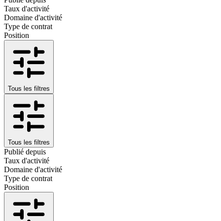
Taux d'activité
Domaine d'activité
Type de contrat
Position
Tous les filtres
Tous les filtres
Publié depuis
Taux d'activité
Domaine d'activité
Type de contrat
Position