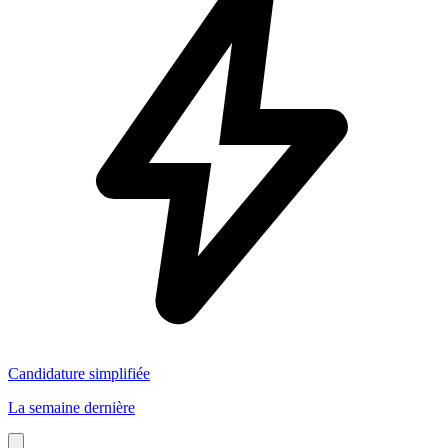
Candidature simplifiée
La semaine dernière