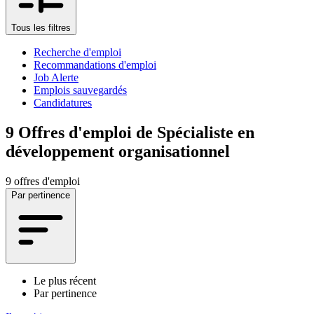
Tous les filtres
Recherche d'emploi
Recommandations d'emploi
Job Alerte
Emplois sauvegardés
Candidatures
9
Offres d'emploi de Spécialiste en
développement organisationnel
9 offres d'emploi
Par pertinence
Le plus récent
Par pertinence