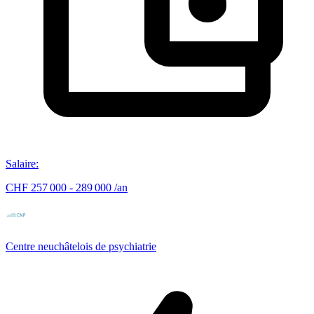
Salaire
:
CHF 257 000 - 289 000 /an
Centre neuchâtelois de psychiatrie