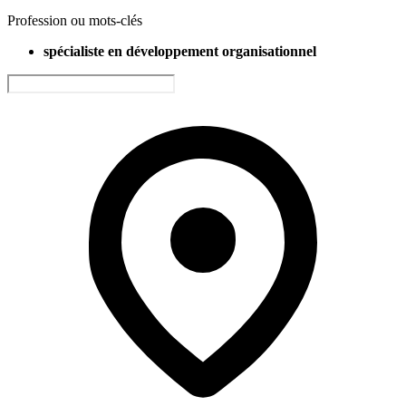
Profession ou mots-clés
spécialiste en développement organisationnel