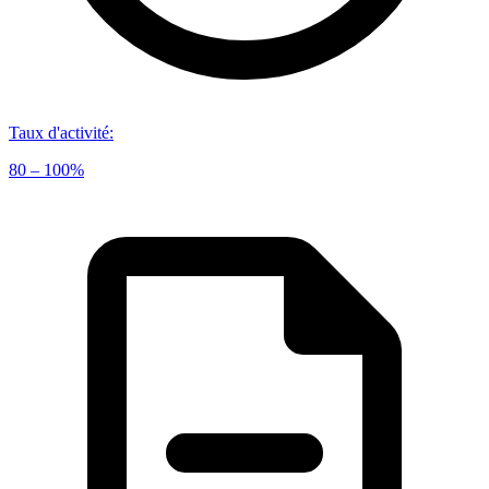
Taux d'activité
:
80 – 100%