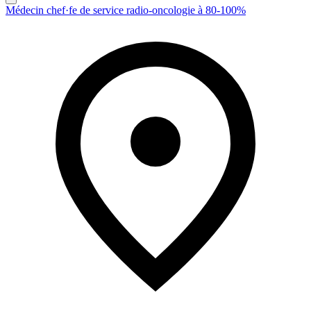
Médecin chef·fe de service radio-oncologie à 80-100%