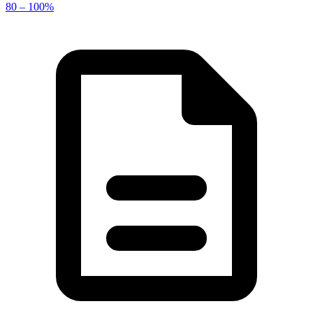
80 – 100%