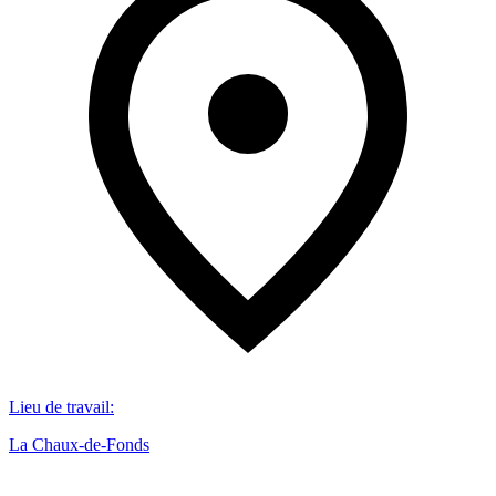
Lieu de travail
:
La Chaux-de-Fonds