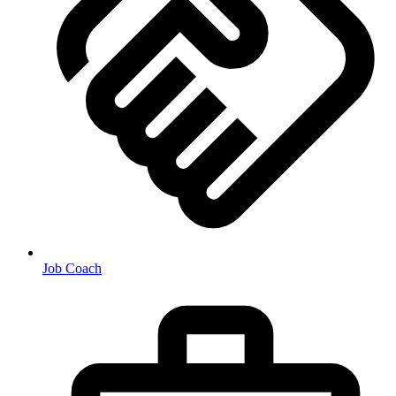
Job Coach