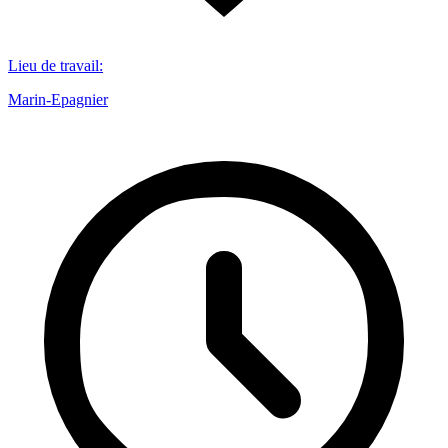
Lieu de travail
:
Marin-Epagnier