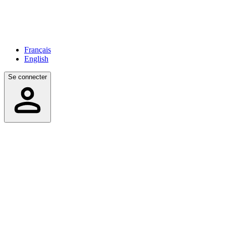
Français
English
Se connecter