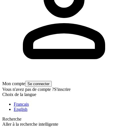
Mon compte
Se connecter
Vous n'avez pas de compte ?
S'inscrire
Choix de la langue
Français
English
Recherche
Aller à la recherche intelligente