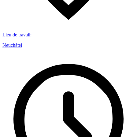
Lieu de travail
:
Neuchâtel