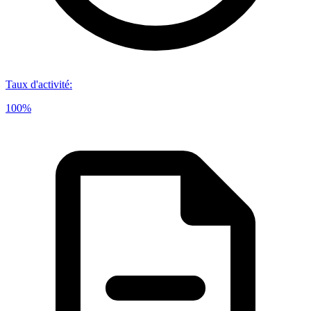
Taux d'activité
:
100%