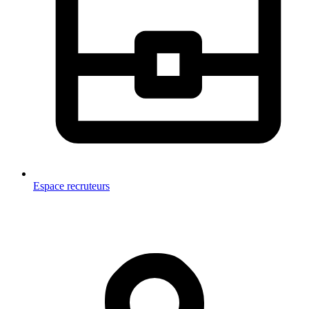
Espace recruteurs