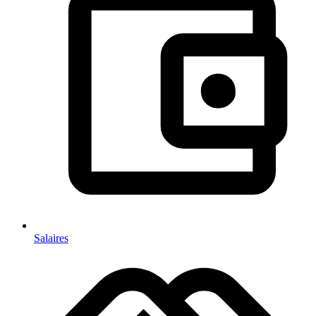
Salaires