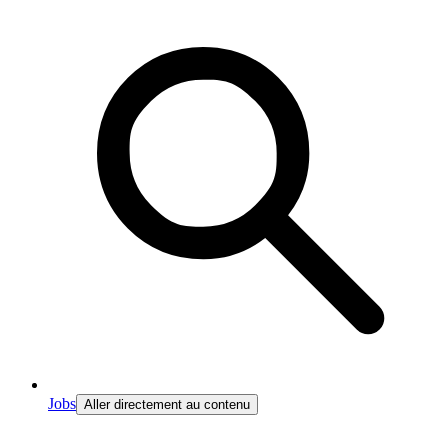
Jobs
Aller directement au contenu