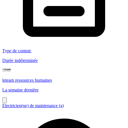
Type de contrat
:
Durée indéterminée
leteam ressources humaines
La semaine dernière
Electricien(ne) de maintenance (a)