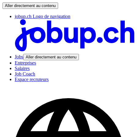
Aller directement au contenu
jobup.ch Logo de navigation
Jobs
Aller directement au contenu
Entreprises
Salaires
Job Coach
Espace recruteurs