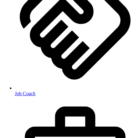
Job Coach