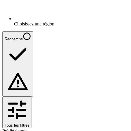
Choisissez une région
Recherche
Tous les filtres
Publié depuis