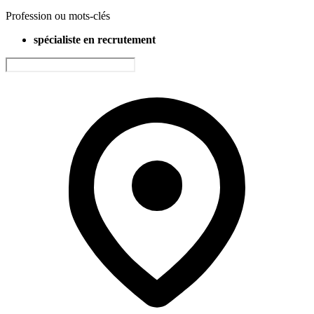
Profession ou mots-clés
spécialiste en recrutement