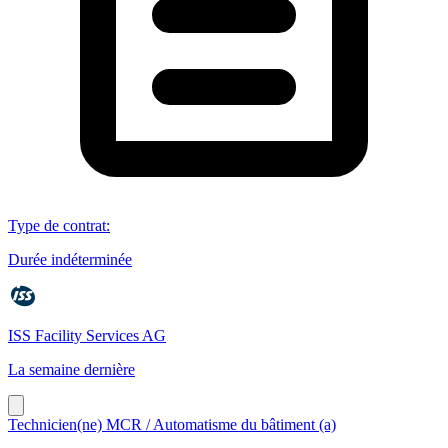
Type de contrat
:
Durée indéterminée
ISS Facility Services AG
La semaine dernière
Technicien(ne) MCR / Automatisme du bâtiment (a)