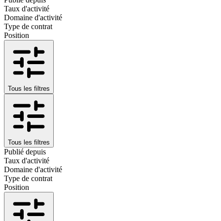
Taux d'activité
Domaine d'activité
Type de contrat
Position
Tous les filtres
Tous les filtres
Publié depuis
Taux d'activité
Domaine d'activité
Type de contrat
Position