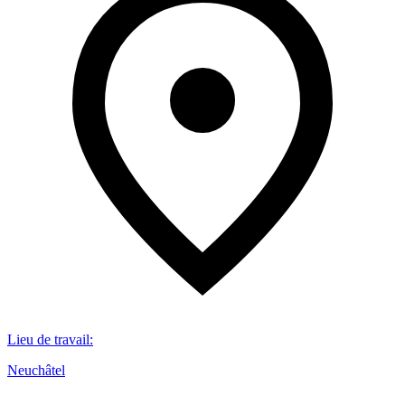
Lieu de travail
:
Neuchâtel