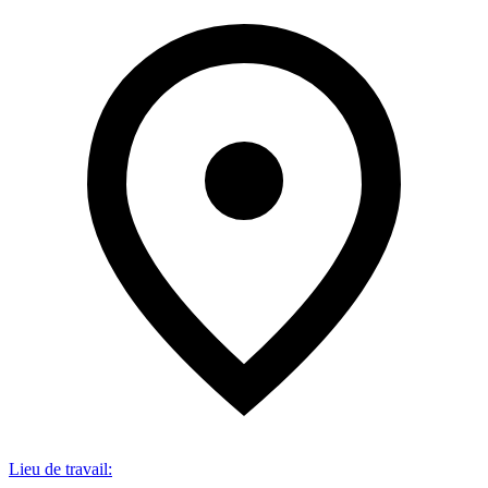
Lieu de travail
: