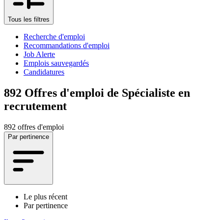
Tous les filtres
Recherche d'emploi
Recommandations d'emploi
Job Alerte
Emplois sauvegardés
Candidatures
892
Offres d'emploi de Spécialiste en
recrutement
892 offres d'emploi
Par pertinence
Le plus récent
Par pertinence