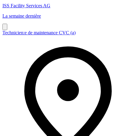
ISS Facility Services AG
La semaine dernière
Technicien:e de maintenance CVC (a)