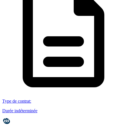
Type de contrat
:
Durée indéterminée