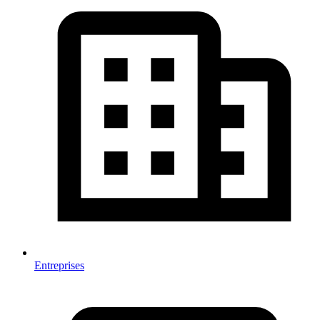
Entreprises