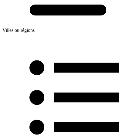
Villes ou régions