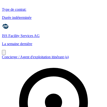
Type de contrat
:
Durée indéterminée
ISS Facility Services AG
La semaine dernière
Concierge / Agent d'exploitation itinérant (a)