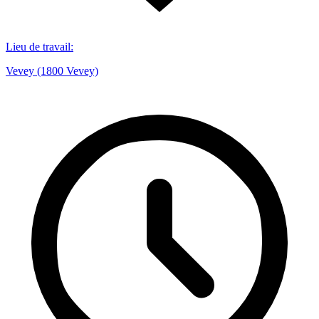
Lieu de travail
:
Vevey (1800 Vevey)