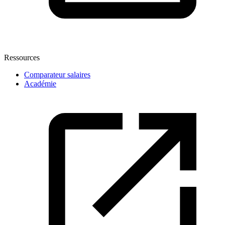
Ressources
Comparateur salaires
Académie