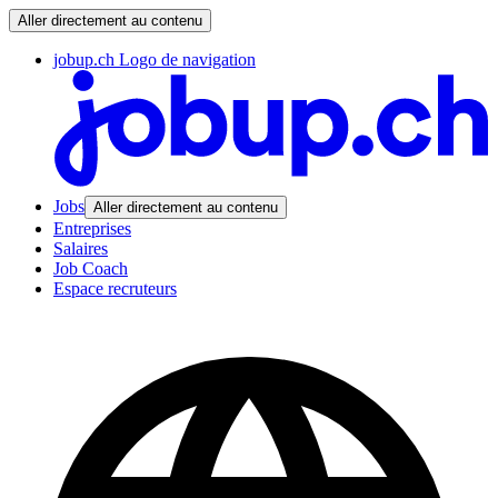
Aller directement au contenu
jobup.ch Logo de navigation
Jobs
Aller directement au contenu
Entreprises
Salaires
Job Coach
Espace recruteurs