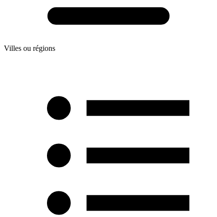
Villes ou régions