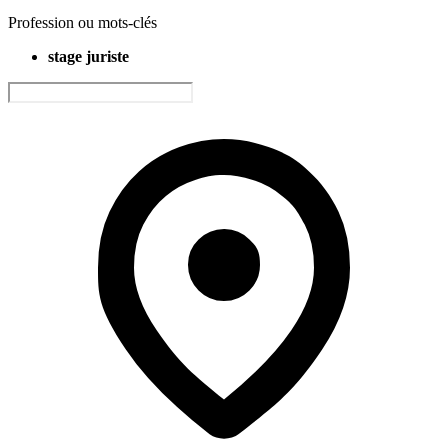
Profession ou mots-clés
stage juriste