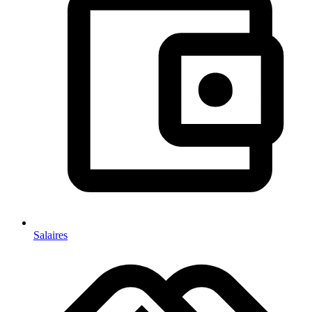
Salaires