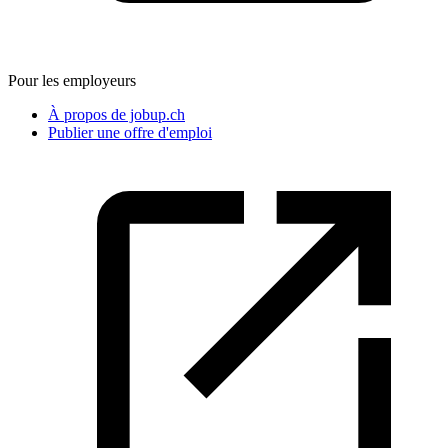
Pour les employeurs
À propos de jobup.ch
Publier une offre d'emploi