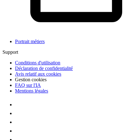
Portrait métiers
Support
Conditions d'utilisation
Déclaration de confidentialité
Avis relatif aux cookies
Gestion cookies
FAQ sur l'IA
Mentions légales