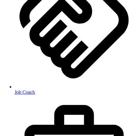
Job Coach