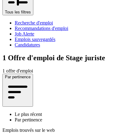
Tous les filtres
Recherche d'emploi
Recommandations d'emploi
Job Alerte
Emplois sauvegardés
Candidatures
1
Offre d'emploi de Stage juriste
1 offre d'emploi
Par pertinence
Le plus récent
Par pertinence
Emplois trouvés sur le web