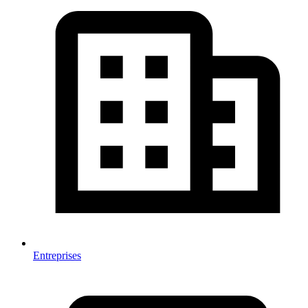
Entreprises