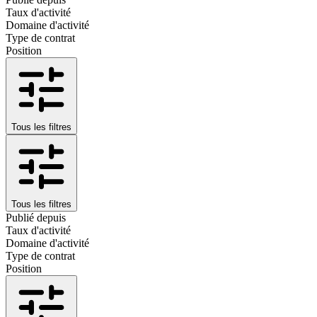
Taux d'activité
Domaine d'activité
Type de contrat
Position
Tous les filtres
Tous les filtres
Publié depuis
Taux d'activité
Domaine d'activité
Type de contrat
Position