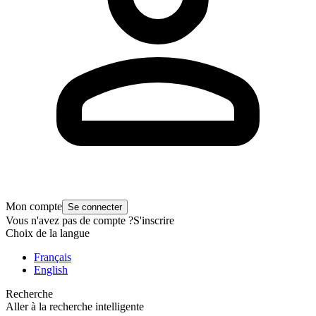
Mon compte
Se connecter
Vous n'avez pas de compte ?
S'inscrire
Choix de la langue
Français
English
Recherche
Aller à la recherche intelligente