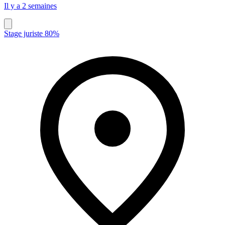
Il y a 2 semaines
Stage juriste 80%