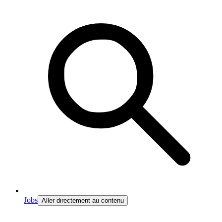
Jobs
Aller directement au contenu