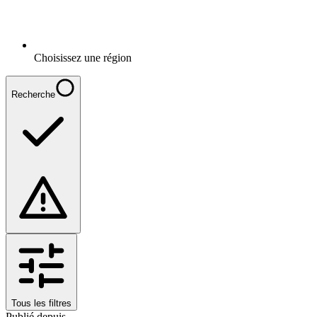
Choisissez une région
Recherche
Tous les filtres
Publié depuis