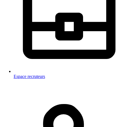
Espace recruteurs