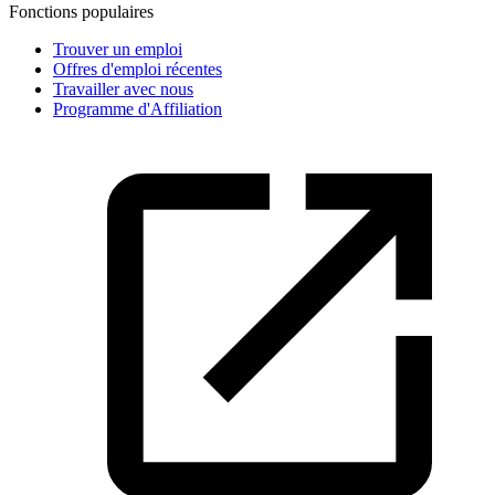
Fonctions populaires
Trouver un emploi
Offres d'emploi récentes
Travailler avec nous
Programme d'Affiliation