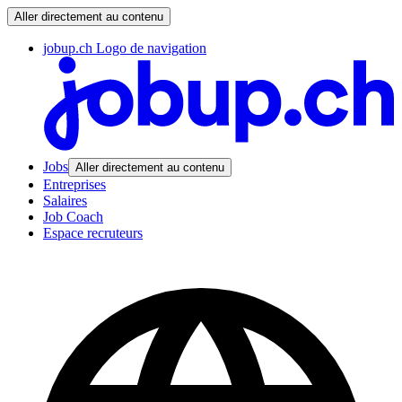
Aller directement au contenu
jobup.ch Logo de navigation
Jobs
Aller directement au contenu
Entreprises
Salaires
Job Coach
Espace recruteurs