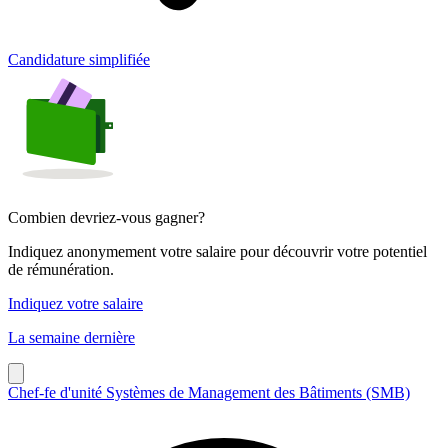
Candidature simplifiée
Combien devriez-vous gagner?
Indiquez anonymement votre salaire pour découvrir votre potentiel
de rémunération.
Indiquez votre salaire
La semaine dernière
Chef-fe d'unité Systèmes de Management des Bâtiments (SMB)