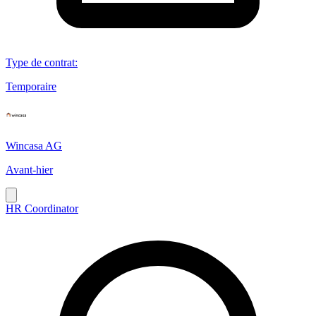
Type de contrat
:
Temporaire
Wincasa AG
Avant-hier
HR Coordinator