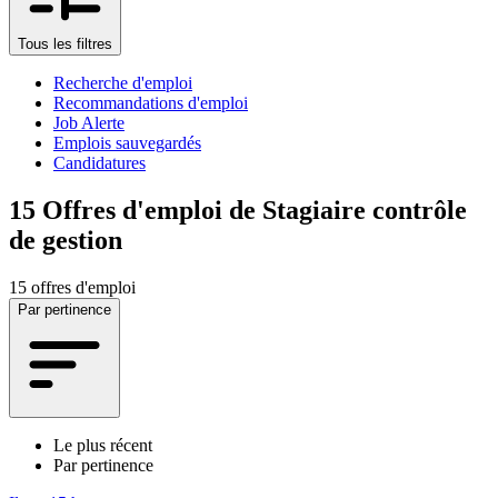
Tous les filtres
Recherche d'emploi
Recommandations d'emploi
Job Alerte
Emplois sauvegardés
Candidatures
15
Offres d'emploi de Stagiaire contrôle
de gestion
15 offres d'emploi
Par pertinence
Le plus récent
Par pertinence