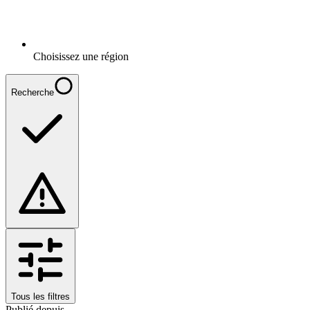
Choisissez une région
Recherche
Tous les filtres
Publié depuis