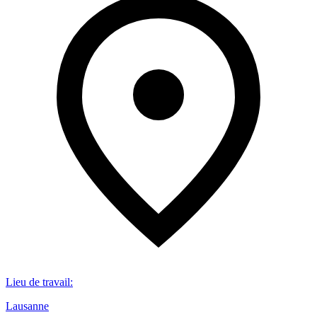
Lieu de travail
:
Lausanne