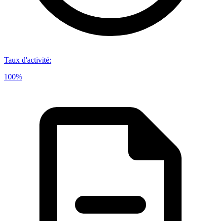
Taux d'activité
:
100%