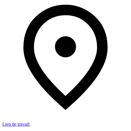
Lieu de travail
: