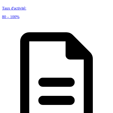
Taux d'activité
:
80 – 100%