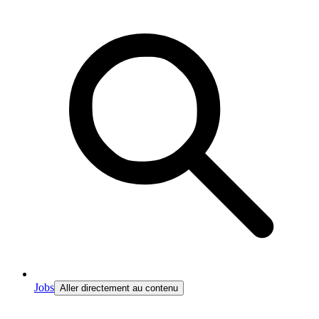
Jobs
Aller directement au contenu