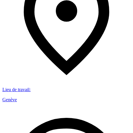
Lieu de travail
:
Genève