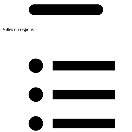
Villes ou régions