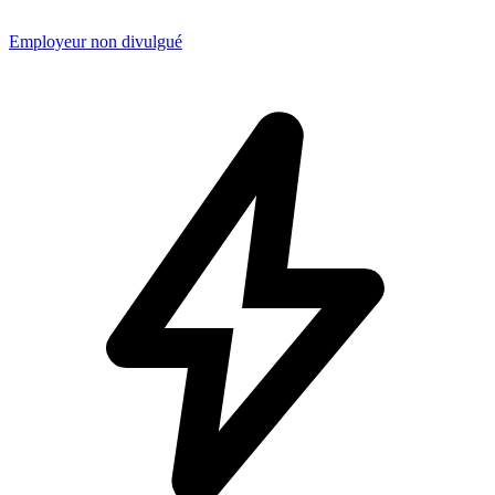
Employeur non divulgué