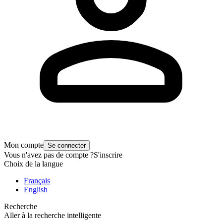
Mon compte
Se connecter
Vous n'avez pas de compte ?
S'inscrire
Choix de la langue
Français
English
Recherche
Aller à la recherche intelligente