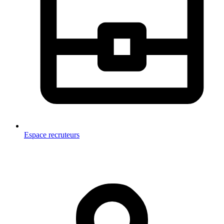
Espace recruteurs