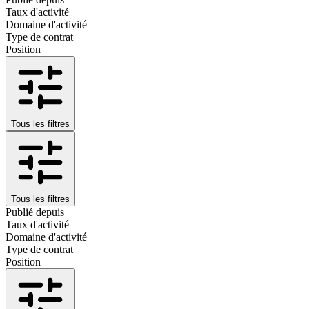
Taux d'activité
Domaine d'activité
Type de contrat
Position
Tous les filtres
Tous les filtres
Publié depuis
Taux d'activité
Domaine d'activité
Type de contrat
Position