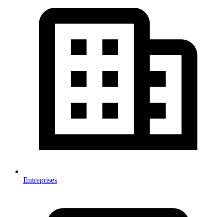
Entreprises