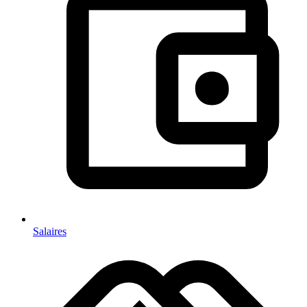
Salaires