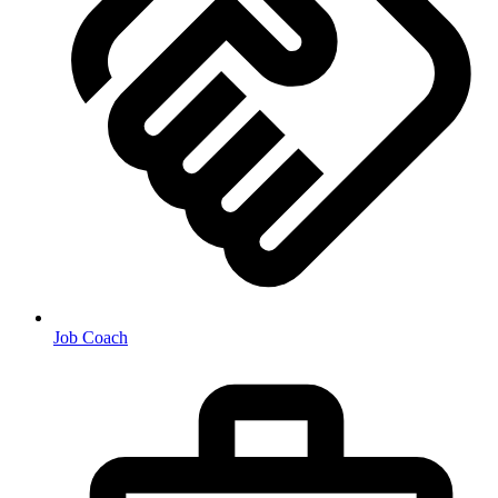
Job Coach