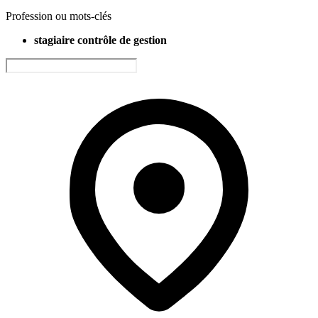
Profession ou mots-clés
stagiaire contrôle de gestion