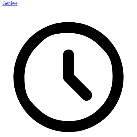
Genève