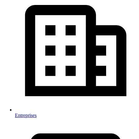
Entreprises