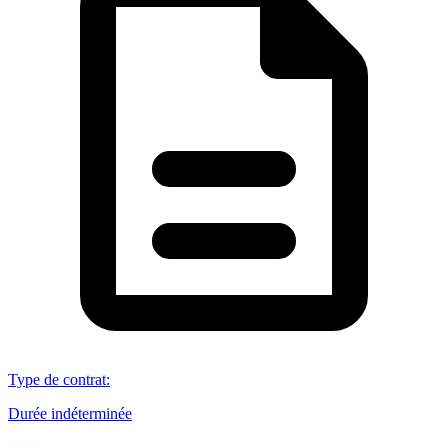
Type de contrat
:
Durée indéterminée