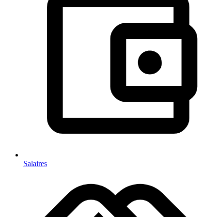
Salaires