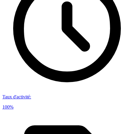
Taux d'activité
:
100%