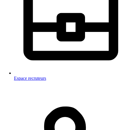
Espace recruteurs