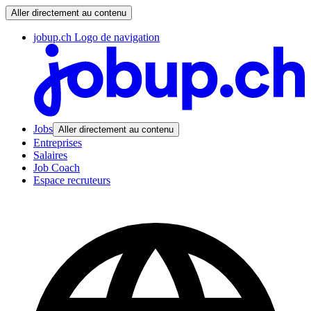
Aller directement au contenu
jobup.ch Logo de navigation
Jobs
Aller directement au contenu
Entreprises
Salaires
Job Coach
Espace recruteurs