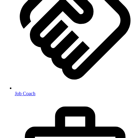
Job Coach