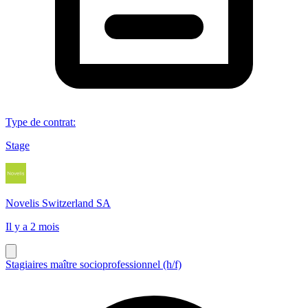
Type de contrat
:
Stage
Novelis Switzerland SA
Il y a 2 mois
Stagiaires maître socioprofessionnel (h/f)