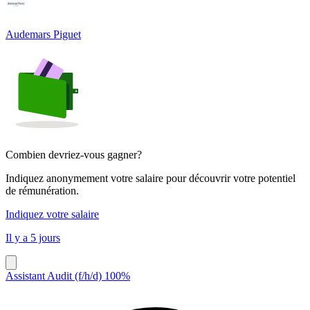
Audemars Piguet
Combien devriez-vous gagner?
Indiquez anonymement votre salaire pour découvrir votre potentiel
de rémunération.
Indiquez votre salaire
Il y a 5 jours
Assistant Audit (f/h/d) 100%