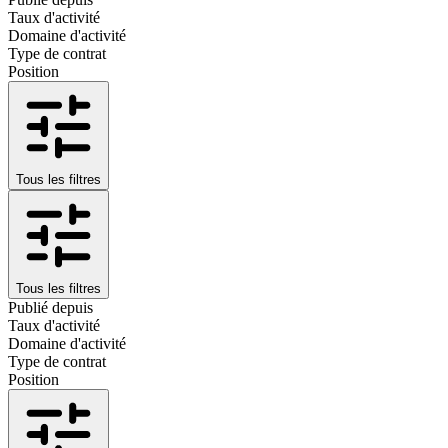
Taux d'activité
Domaine d'activité
Type de contrat
Position
Tous les filtres
Tous les filtres
Publié depuis
Taux d'activité
Domaine d'activité
Type de contrat
Position