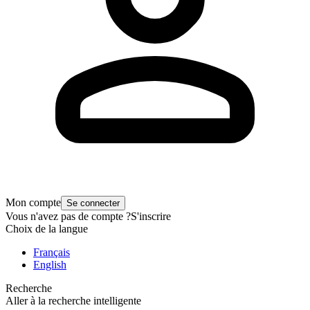
Mon compte
Se connecter
Vous n'avez pas de compte ?
S'inscrire
Choix de la langue
Français
English
Recherche
Aller à la recherche intelligente