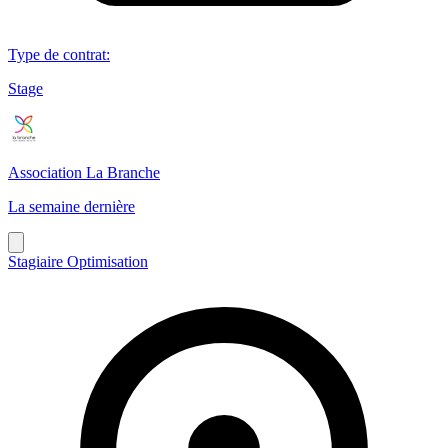
Type de contrat
:
Stage
Association La Branche
La semaine dernière
Stagiaire Optimisation