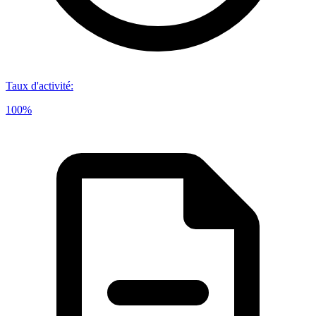
Taux d'activité
:
100%