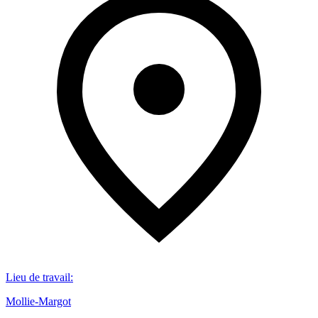
Lieu de travail
:
Mollie-Margot