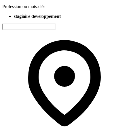
Profession ou mots-clés
stagiaire développement