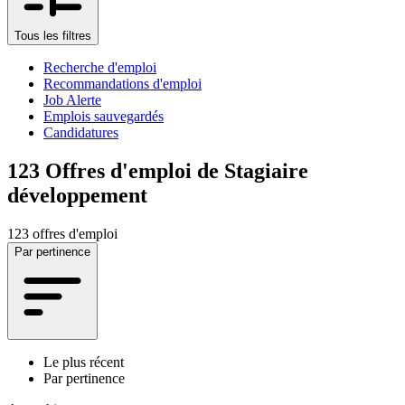
Tous les filtres
Recherche d'emploi
Recommandations d'emploi
Job Alerte
Emplois sauvegardés
Candidatures
123
Offres d'emploi de Stagiaire
développement
123 offres d'emploi
Par pertinence
Le plus récent
Par pertinence