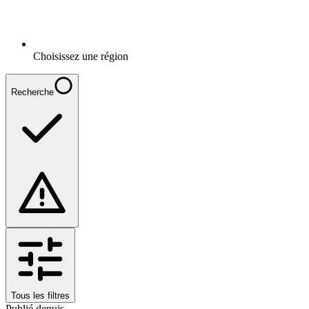
Choisissez une région
Recherche
Tous les filtres
Publié depuis