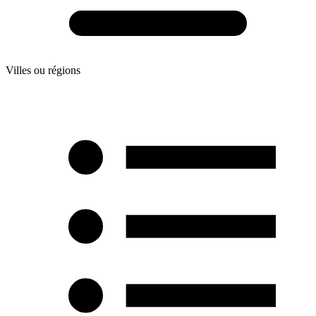
Villes ou régions