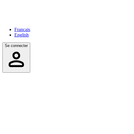
Français
English
Se connecter