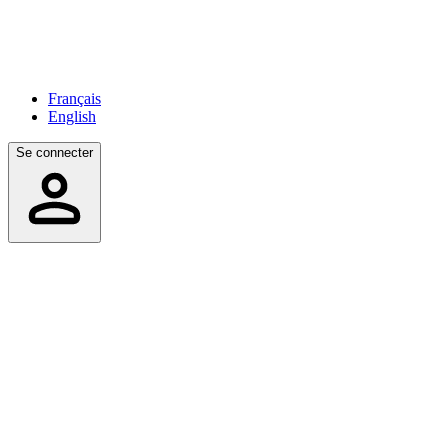
Français
English
Se connecter