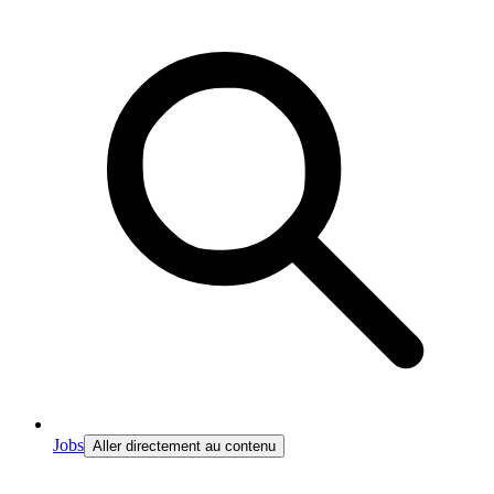
Jobs
Aller directement au contenu