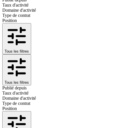
Taux d'activité
Domaine d'activité
Type de contrat
Position
Tous les filtres
Tous les filtres
Publié depuis
Taux d'activité
Domaine d'activité
Type de contrat
Position