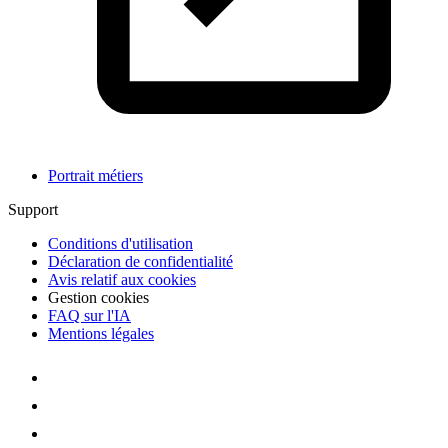
Portrait métiers
Support
Conditions d'utilisation
Déclaration de confidentialité
Avis relatif aux cookies
Gestion cookies
FAQ sur l'IA
Mentions légales