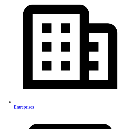
Entreprises