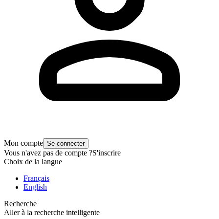
Mon compte
Se connecter
Vous n'avez pas de compte ?
S'inscrire
Choix de la langue
Français
English
Recherche
Aller à la recherche intelligente