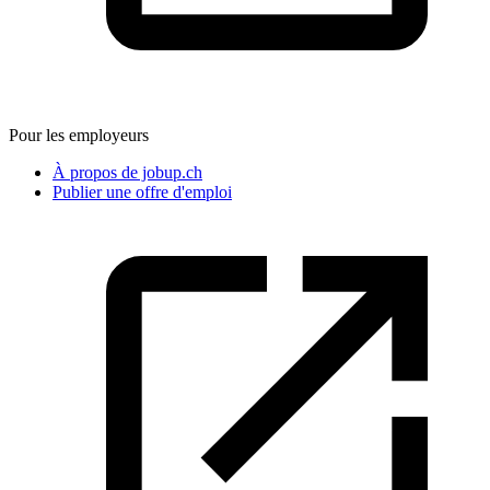
Pour les employeurs
À propos de jobup.ch
Publier une offre d'emploi