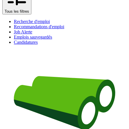
Tous les filtres
Recherche d'emploi
Recommandations d'emploi
Job Alerte
Emplois sauvegardés
Candidatures