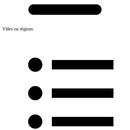
Villes ou régions