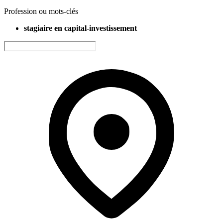
Profession ou mots-clés
stagiaire en capital-investissement