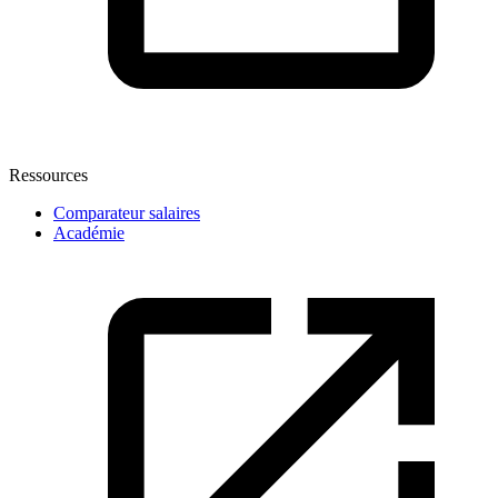
Ressources
Comparateur salaires
Académie