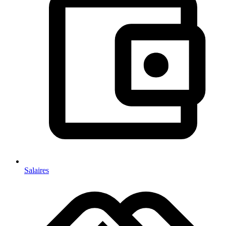
Salaires