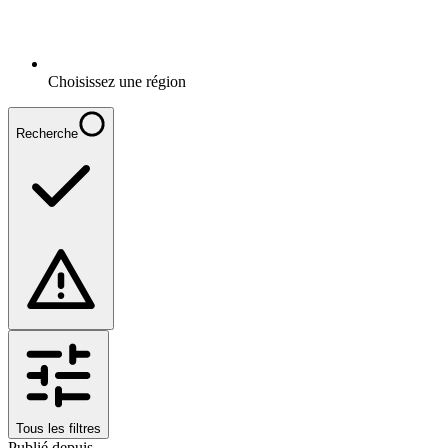
Choisissez une région
Recherche
Tous les filtres
Publié depuis