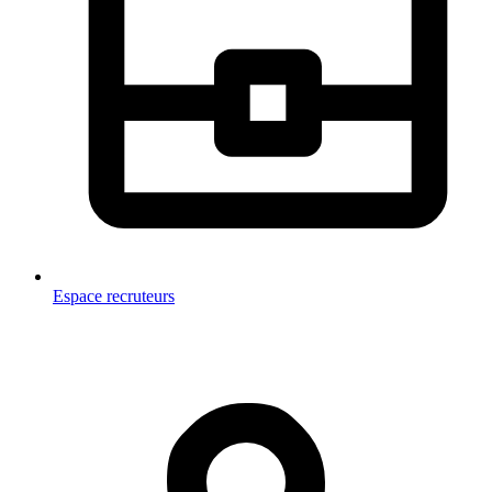
Espace recruteurs