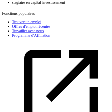
stagiaire en capital-investissement
Fonctions populaires
Trouver un emploi
Offres d'emploi récentes
Travailler avec nous
Programme d'Affiliation