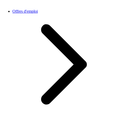
Offres d'emploi