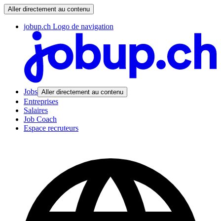
Aller directement au contenu
jobup.ch Logo de navigation
Jobs
Aller directement au contenu
Entreprises
Salaires
Job Coach
Espace recruteurs