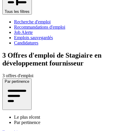
Tous les filtres
Recherche d'emploi
Recommandations d'emploi
Job Alerte
Emplois sauvegardés
Candidatures
3
Offres d'emploi de Stagiaire en
développement fournisseur
3 offres d'emploi
Par pertinence
Le plus récent
Par pertinence