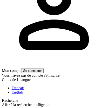
Mon compte
Se connecter
Vous n'avez pas de compte ?
S'inscrire
Choix de la langue
Français
English
Recherche
Aller à la recherche intelligente