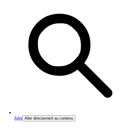
Jobs
Aller directement au contenu