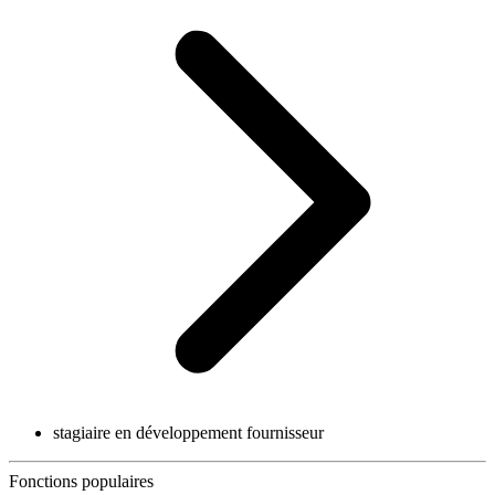
stagiaire en développement fournisseur
Fonctions populaires