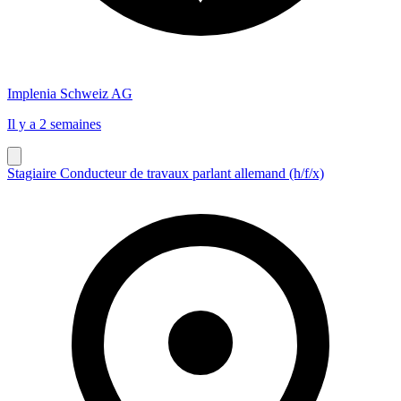
Implenia Schweiz AG
Il y a 2 semaines
Stagiaire Conducteur de travaux parlant allemand (h/f/x)