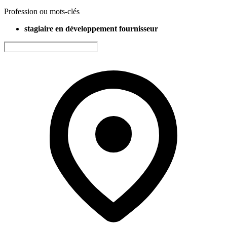
Profession ou mots-clés
stagiaire en développement fournisseur