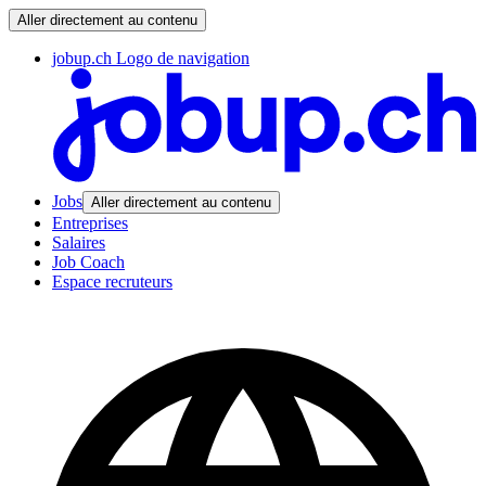
Aller directement au contenu
jobup.ch Logo de navigation
Jobs
Aller directement au contenu
Entreprises
Salaires
Job Coach
Espace recruteurs