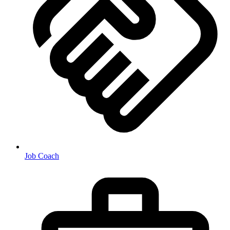
Job Coach