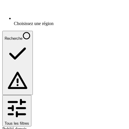
Choisissez une région
Recherche
Tous les filtres
Publié depuis