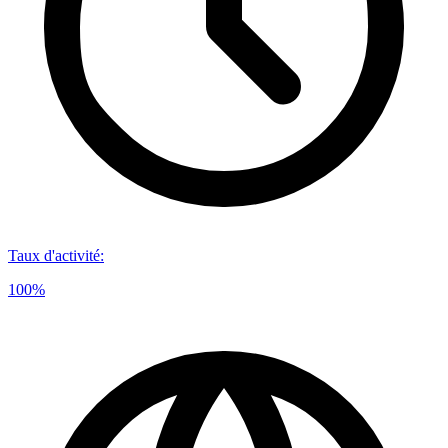
Taux d'activité
:
100%