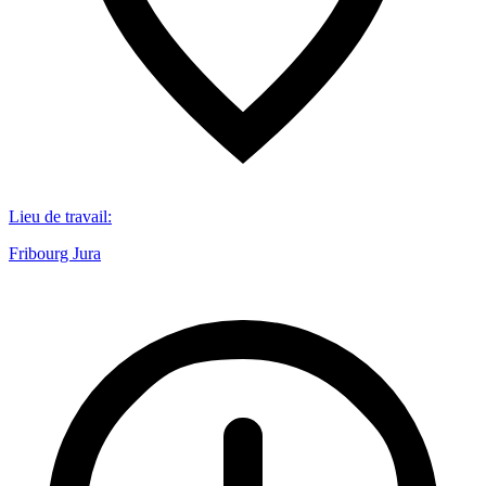
Lieu de travail
:
Fribourg Jura