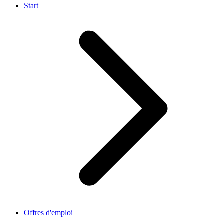
Start
Offres d'emploi