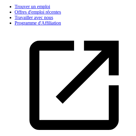
Trouver un emploi
Offres d'emploi récentes
Travailler avec nous
Programme d'Affiliation