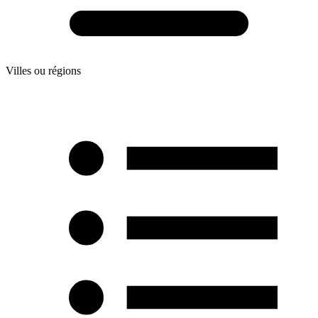
Villes ou régions