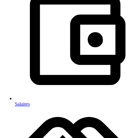
Salaires