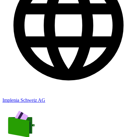
Implenia Schweiz AG