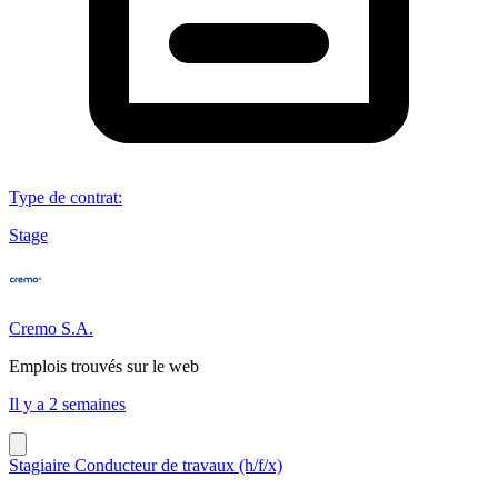
Type de contrat
:
Stage
Cremo S.A.
Emplois trouvés sur le web
Il y a 2 semaines
Stagiaire Conducteur de travaux (h/f/x)