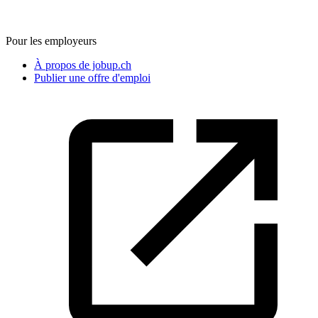
Pour les employeurs
À propos de jobup.ch
Publier une offre d'emploi