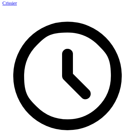
Crissier