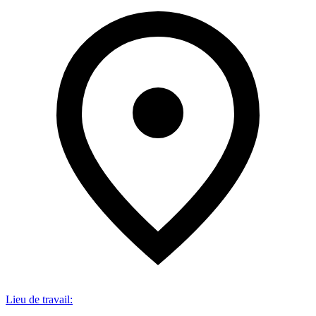
Lieu de travail
: