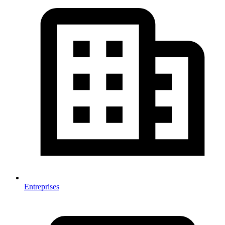
Entreprises