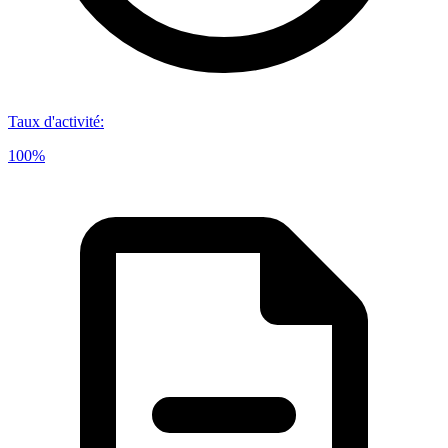
Taux d'activité
:
100%