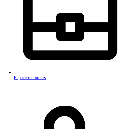
Espace recruteurs