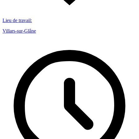
Lieu de travail
:
Villars-sur-Glâne