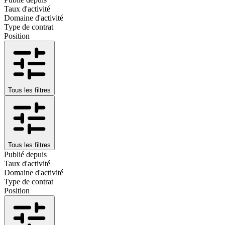
Taux d'activité
Domaine d'activité
Type de contrat
Position
Tous les filtres
Tous les filtres
Publié depuis
Taux d'activité
Domaine d'activité
Type de contrat
Position