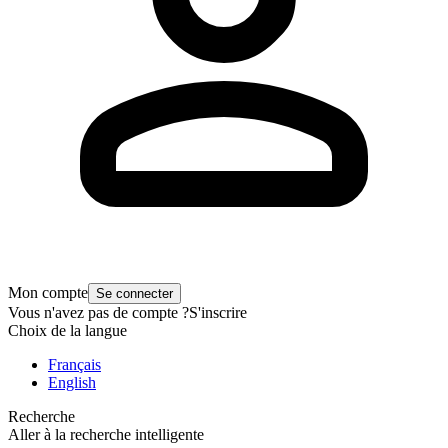
Mon compte
Se connecter
Vous n'avez pas de compte ?
S'inscrire
Choix de la langue
Français
English
Recherche
Aller à la recherche intelligente