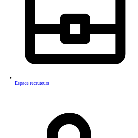
Espace recruteurs