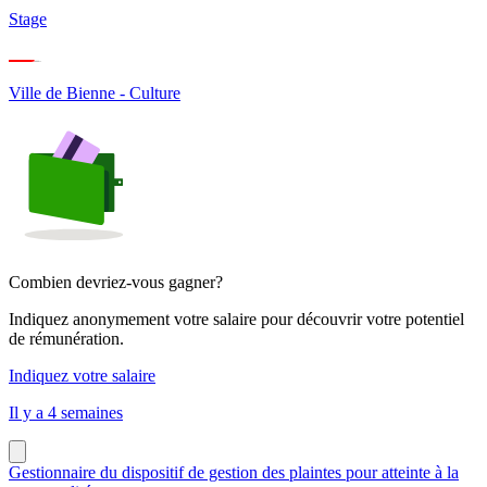
Stage
Ville de Bienne - Culture
Combien devriez-vous gagner?
Indiquez anonymement votre salaire pour découvrir votre potentiel
de rémunération.
Indiquez votre salaire
Il y a 4 semaines
Gestionnaire du dispositif de gestion des plaintes pour atteinte à la