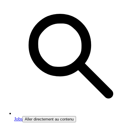
Jobs
Aller directement au contenu