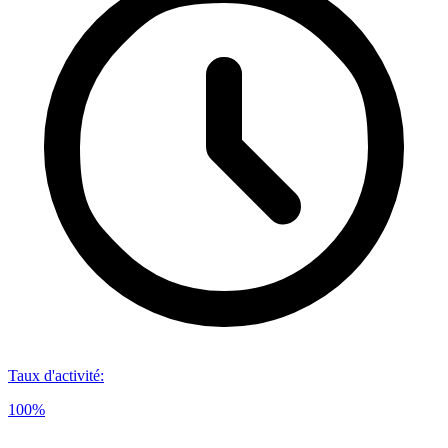
Taux d'activité
:
100%