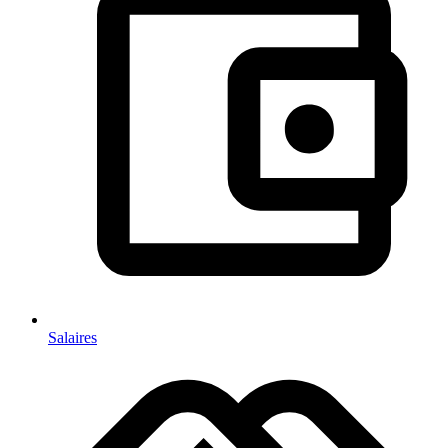
Salaires