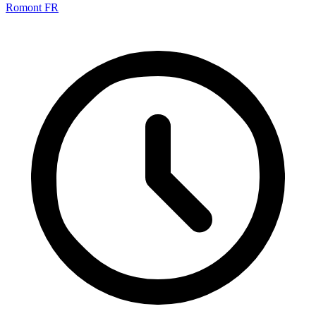
Romont FR