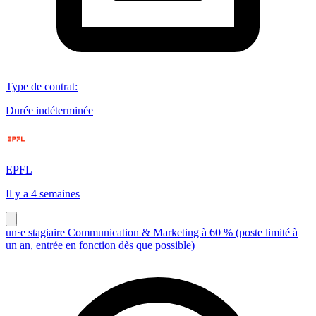
Type de contrat
:
Durée indéterminée
EPFL
Il y a 4 semaines
un·e stagiaire Communication & Marketing à 60 % (poste limité à
un an, entrée en fonction dès que possible)