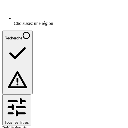
Choisissez une région
Recherche
Tous les filtres
Publié depuis