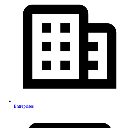
Entreprises