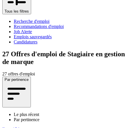
Tous les filtres
Recherche d'emploi
Recommandations d'emploi
Job Alerte
Emplois sauvegardés
Candidatures
27
Offres d'emploi de Stagiaire en gestion
de marque
27 offres d'emploi
Par pertinence
Le plus récent
Par pertinence