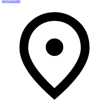
personnalité