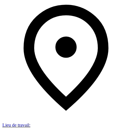
Lieu de travail
: