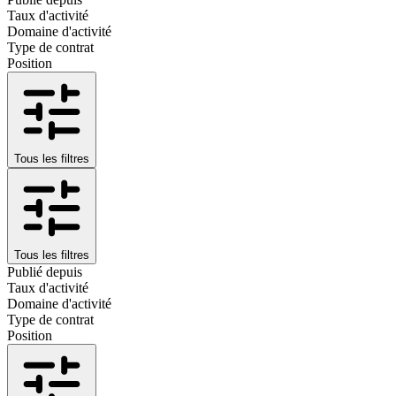
Taux d'activité
Domaine d'activité
Type de contrat
Position
Tous les filtres
Tous les filtres
Publié depuis
Taux d'activité
Domaine d'activité
Type de contrat
Position