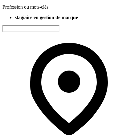
Profession ou mots-clés
stagiaire en gestion de marque