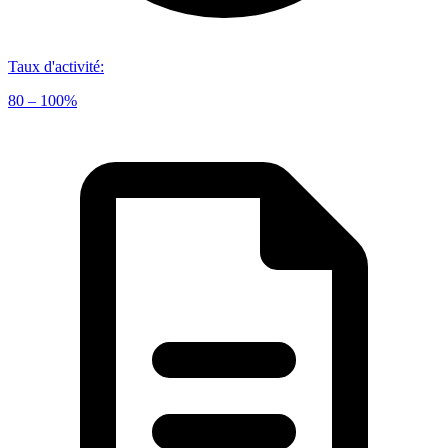
Taux d'activité
:
80 – 100%