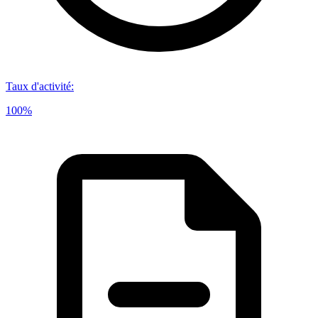
Taux d'activité
:
100%