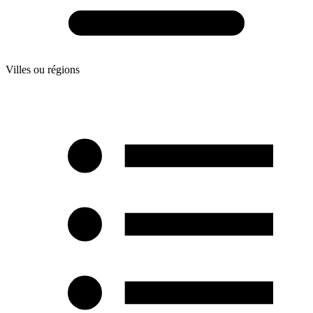
Villes ou régions