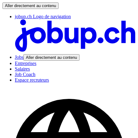
Aller directement au contenu
jobup.ch Logo de navigation
Jobs
Aller directement au contenu
Entreprises
Salaires
Job Coach
Espace recruteurs