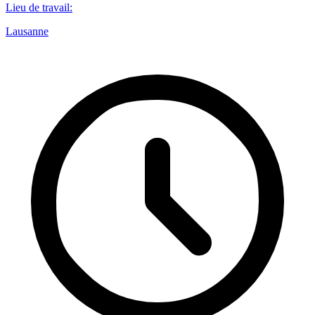
Lieu de travail
:
Lausanne