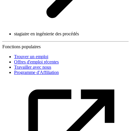
stagiaire en ingénierie des procédés
Fonctions populaires
Trouver un emploi
Offres d'emploi récentes
Travailler avec nous
Programme d'Affiliation