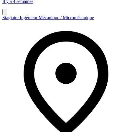
Il y a 4 semaines
Stagiaire Ingénieur Mécanique / Micromécanique