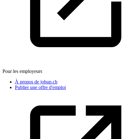
Pour les employeurs
À propos de jobup.ch
Publier une offre d'emploi