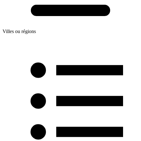
Villes ou régions