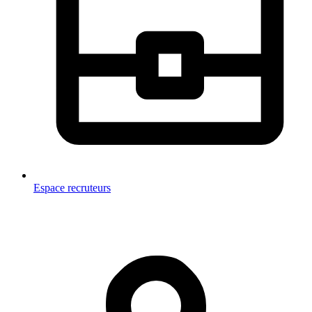
Espace recruteurs