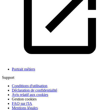
Portrait métiers
Support
Conditions d'utilisation
Déclaration de confidentialité
Avis relatif aux cookies
Gestion cookies
FAQ sur l'IA
Mentions légales