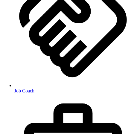
Job Coach