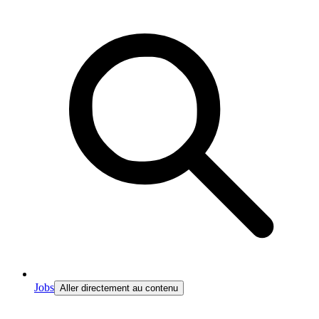
Jobs
Aller directement au contenu