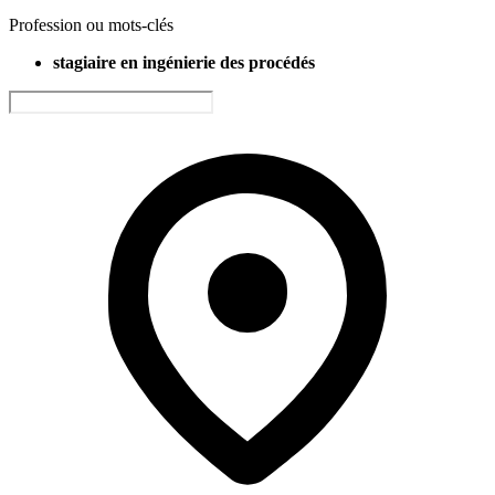
Profession ou mots-clés
stagiaire en ingénierie des procédés