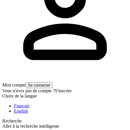
Mon compte
Se connecter
Vous n'avez pas de compte ?
S'inscrire
Choix de la langue
Français
English
Recherche
Aller à la recherche intelligente