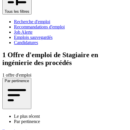
Tous les filtres
Recherche d'emploi
Recommandations d'emploi
Job Alerte
Emplois sauvegardés
Candidatures
1
Offre d'emploi de Stagiaire en
ingénierie des procédés
1 offre d'emploi
Par pertinence
Le plus récent
Par pertinence