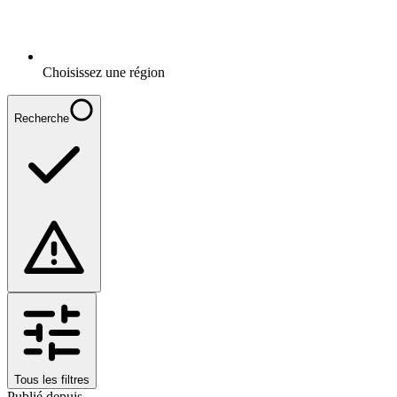
Choisissez une région
Recherche
Tous les filtres
Publié depuis