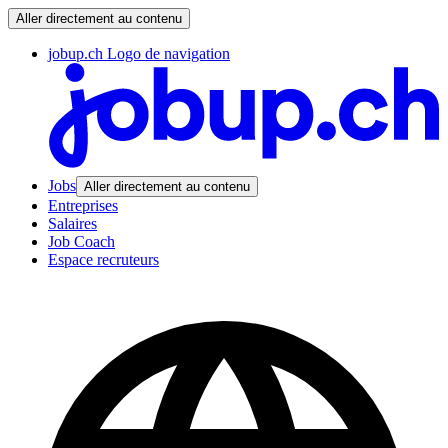
Aller directement au contenu
jobup.ch Logo de navigation
Jobs
Aller directement au contenu
Entreprises
Salaires
Job Coach
Espace recruteurs