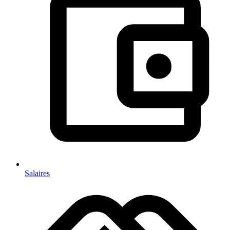
Salaires