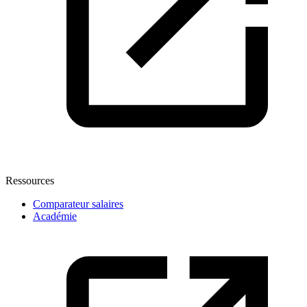
Ressources
Comparateur salaires
Académie