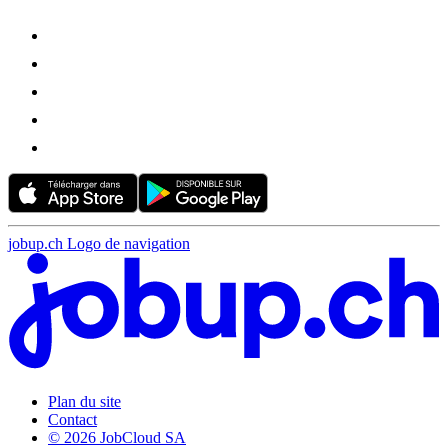
jobup.ch Logo de navigation
Plan du site
Contact
© 2026 JobCloud SA