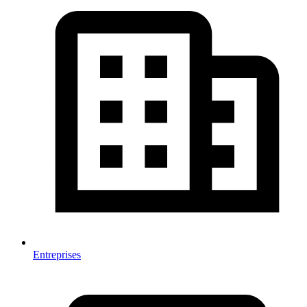
Entreprises