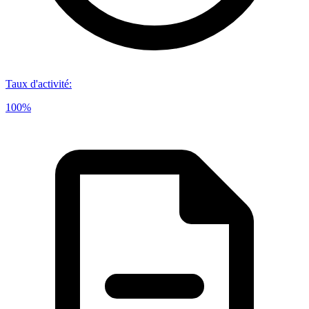
Taux d'activité
:
100%