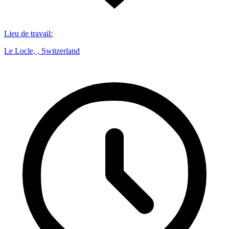
Lieu de travail
:
Le Locle, , Switzerland