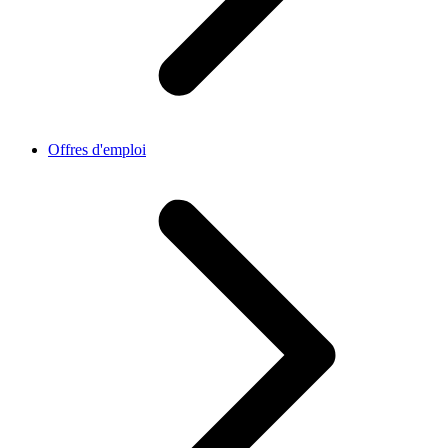
Offres d'emploi