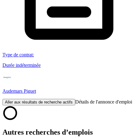
Type de contrat
:
Durée indéterminée
Audemars Piguet
Détails de l'annonce d'emploi
Aller aux résultats de recherche actifs
Autres recherches d’emplois