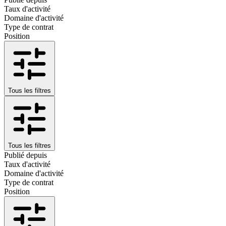
Taux d'activité
Domaine d'activité
Type de contrat
Position
Tous les filtres
Tous les filtres
Publié depuis
Taux d'activité
Domaine d'activité
Type de contrat
Position