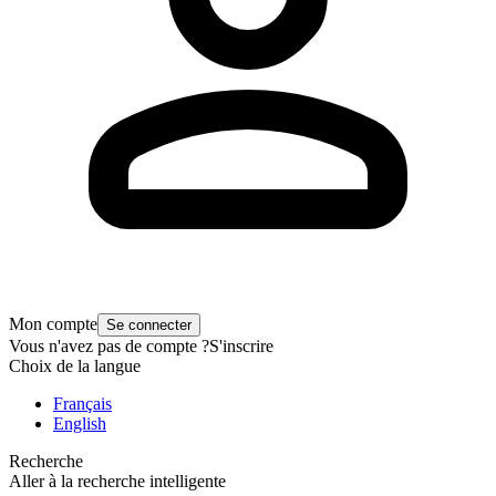
Mon compte
Se connecter
Vous n'avez pas de compte ?
S'inscrire
Choix de la langue
Français
English
Recherche
Aller à la recherche intelligente