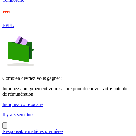
EPFL
Combien devriez-vous gagner?
Indiquez anonymement votre salaire pour découvrir votre potentiel
de rémunération.
Indiquez votre salaire
Il y a 3 semaines
Responsable matières premières