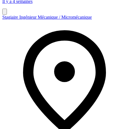
Il y a 4 semaines
Stagiaire Ingénieur Mécanique / Micromécanique