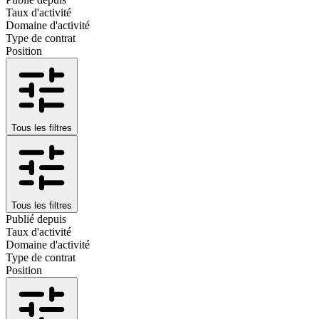
Taux d'activité
Domaine d'activité
Type de contrat
Position
Tous les filtres
Tous les filtres
Publié depuis
Taux d'activité
Domaine d'activité
Type de contrat
Position