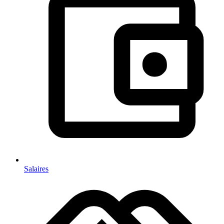
Salaires