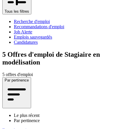
Tous les filtres
Recherche d'emploi
Recommandations d'emploi
Job Alerte
Emplois sauvegardés
Candidatures
5
Offres d'emploi de Stagiaire en
modélisation
5 offres d'emploi
Par pertinence
Le plus récent
Par pertinence