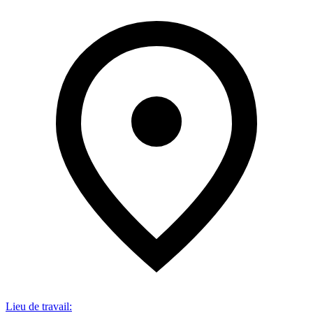
Lieu de travail
: