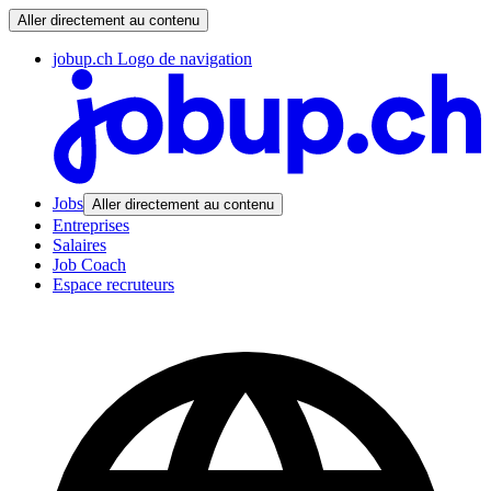
Aller directement au contenu
jobup.ch Logo de navigation
Jobs
Aller directement au contenu
Entreprises
Salaires
Job Coach
Espace recruteurs