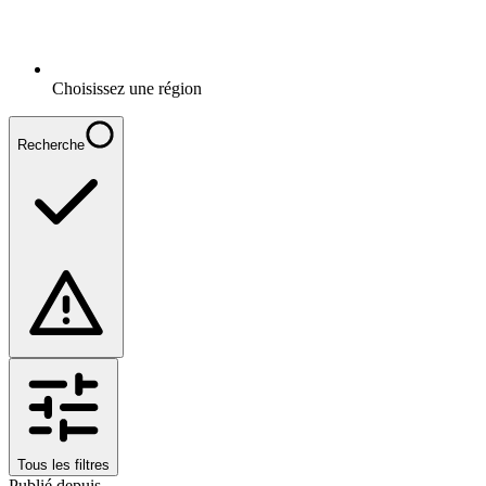
Choisissez une région
Recherche
Tous les filtres
Publié depuis