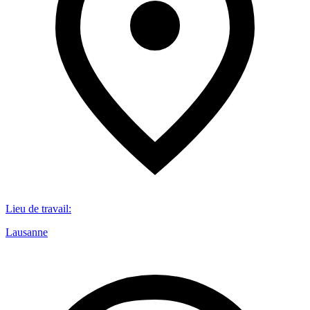
Lieu de travail
:
Lausanne