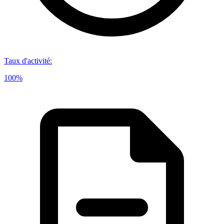
Taux d'activité
:
100%