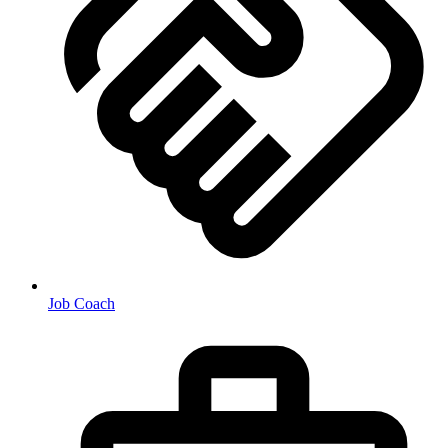
Job Coach