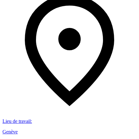
Lieu de travail
:
Genève