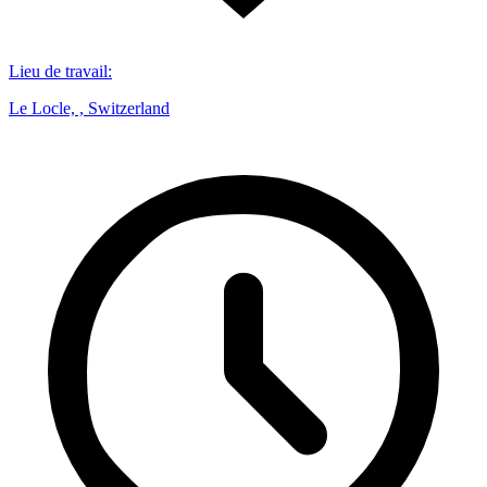
Lieu de travail
:
Le Locle, , Switzerland