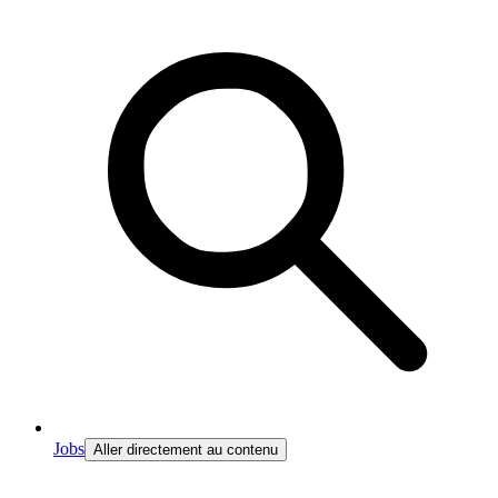
Jobs
Aller directement au contenu