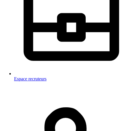
Espace recruteurs