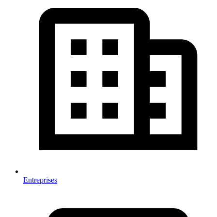
Entreprises