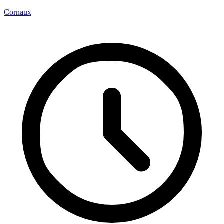
Cornaux