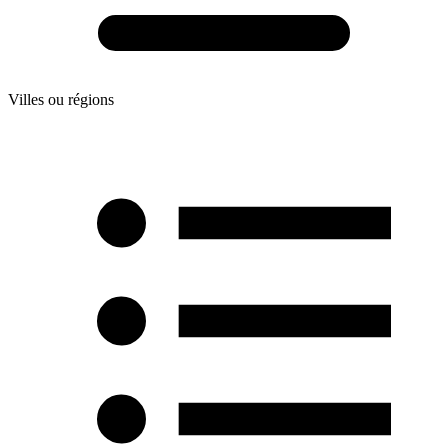
Villes ou régions