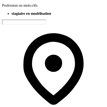
Profession ou mots-clés
stagiaire en modélisation