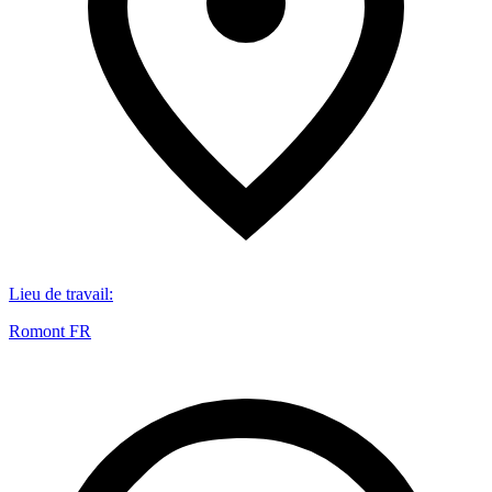
Lieu de travail
:
Romont FR