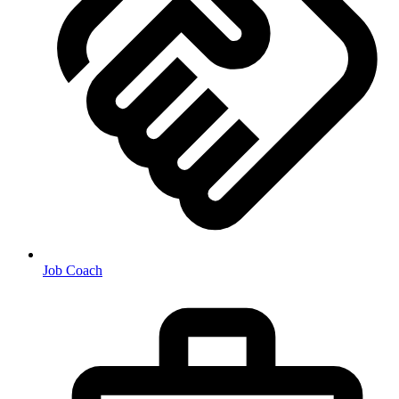
Job Coach