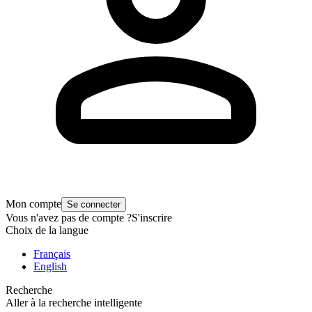
Mon compte
Se connecter
Vous n'avez pas de compte ?
S'inscrire
Choix de la langue
Français
English
Recherche
Aller à la recherche intelligente