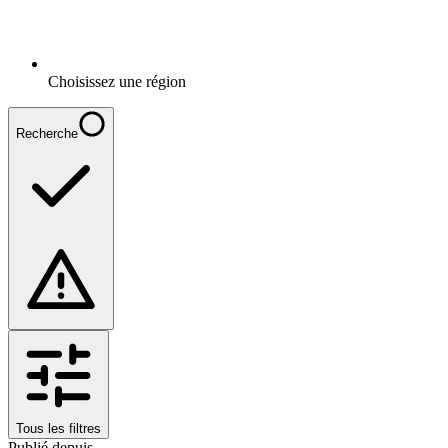
Choisissez une région
Recherche
Tous les filtres
Publié depuis