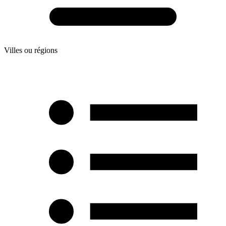
Villes ou régions