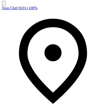
Sous Chef (h/f/x) 100%