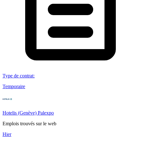
Type de contrat
:
Temporaire
Hotelis (Genève) Palexpo
Emplois trouvés sur le web
Hier