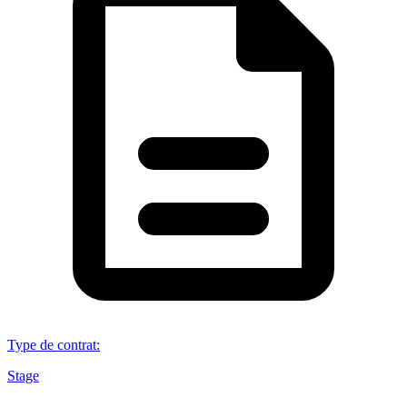
Type de contrat
:
Stage