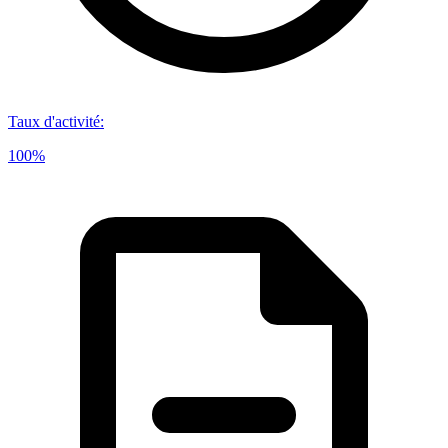
Taux d'activité
:
100%