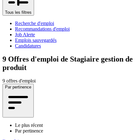
Tous les filtres
Recherche d'emploi
Recommandations d'emploi
Job Alerte
Emplois sauvegardés
Candidatures
9
Offres d'emploi de Stagiaire gestion de
produit
9 offres d'emploi
Par pertinence
Le plus récent
Par pertinence