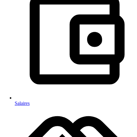
Salaires