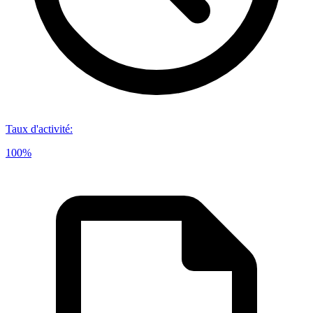
Taux d'activité
:
100%