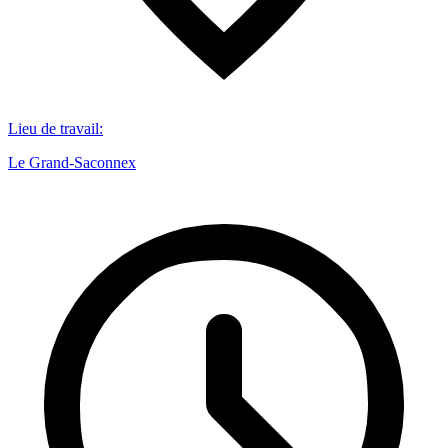
Lieu de travail
:
Le Grand-Saconnex