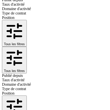
Taux d'activité
Domaine d'activité
Type de contrat
Position
Tous les filtres
Tous les filtres
Publié depuis
Taux d'activité
Domaine d'activité
Type de contrat
Position