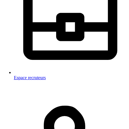
Espace recruteurs