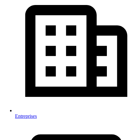
Entreprises