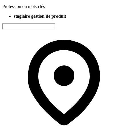
Profession ou mots-clés
stagiaire gestion de produit