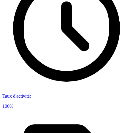
Taux d'activité
:
100%