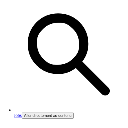
Jobs
Aller directement au contenu