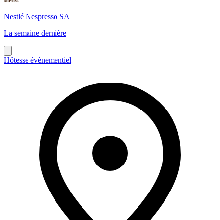
Nestlé Nespresso SA
La semaine dernière
Hôtesse évènementiel