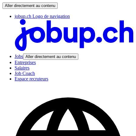
Aller directement au contenu
jobup.ch Logo de navigation
Jobs
Aller directement au contenu
Entreprises
Salaires
Job Coach
Espace recruteurs