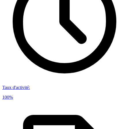
Taux d'activité
:
100%