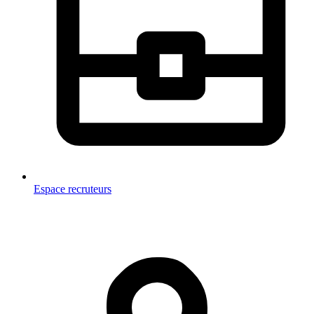
Espace recruteurs