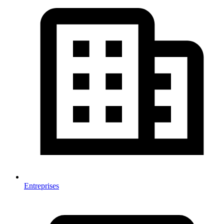
Entreprises