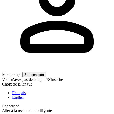
Mon compte
Se connecter
Vous n'avez pas de compte ?
S'inscrire
Choix de la langue
Français
English
Recherche
Aller à la recherche intelligente