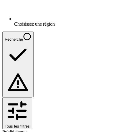
Choisissez une région
Recherche
Tous les filtres
Publié depuis