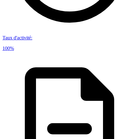
Taux d'activité
:
100%