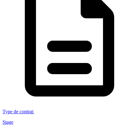
Type de contrat
:
Stage