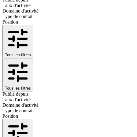
Taux d'activité
Domaine d'activité
Type de contrat
Position
Tous les filtres
Tous les filtres
Publié depuis
Taux d'activité
Domaine d'activité
Type de contrat
Position