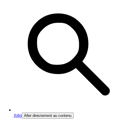
Jobs
Aller directement au contenu