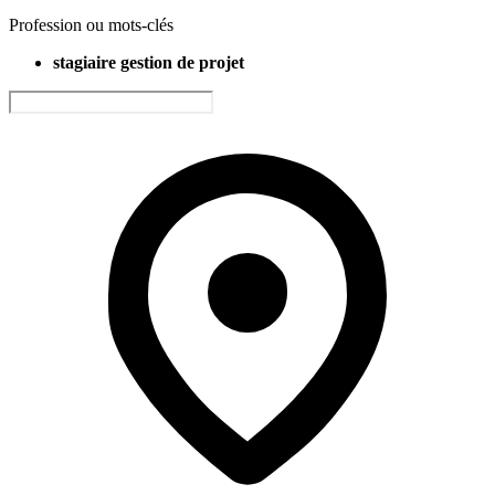
Profession ou mots-clés
stagiaire gestion de projet