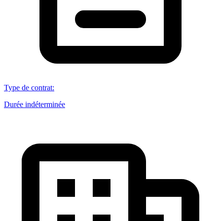
Type de contrat
:
Durée indéterminée