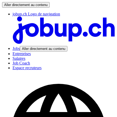
Aller directement au contenu
jobup.ch Logo de navigation
Jobs
Aller directement au contenu
Entreprises
Salaires
Job Coach
Espace recruteurs