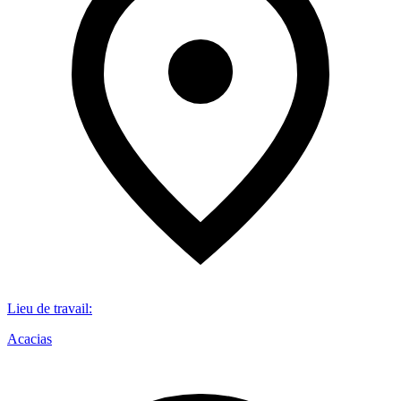
Lieu de travail
:
Acacias