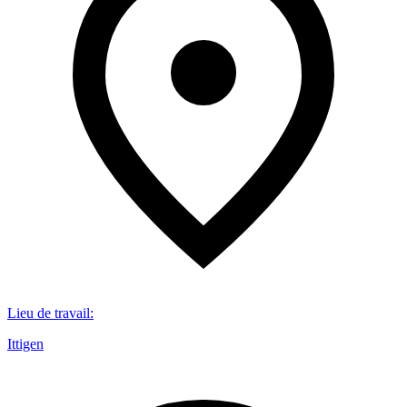
Lieu de travail
:
Ittigen