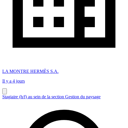
LA MONTRE HERMÈS S.A.
Il y a 4 jours
Stagiaire (h/f) au sein de la section Gestion du paysage