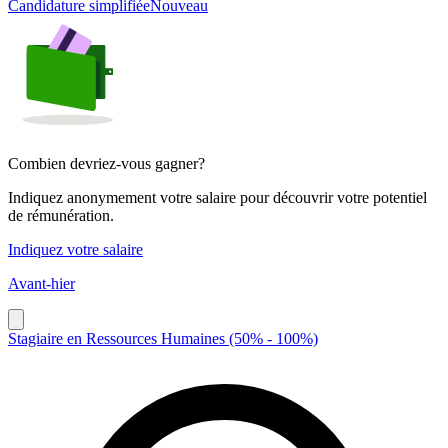
Candidature simplifiée
Nouveau
Combien devriez-vous gagner?
Indiquez anonymement votre salaire pour découvrir votre potentiel
de rémunération.
Indiquez votre salaire
Avant-hier
Stagiaire en Ressources Humaines (50% - 100%)