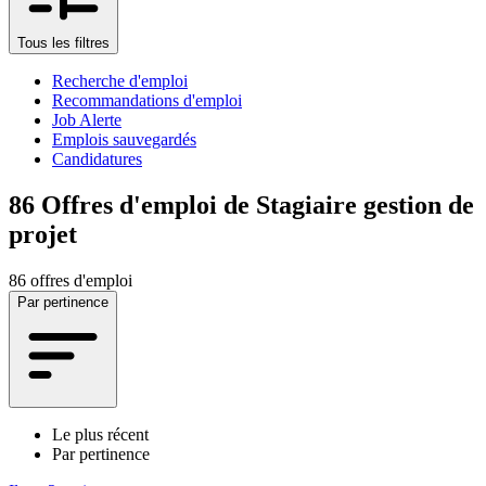
Tous les filtres
Recherche d'emploi
Recommandations d'emploi
Job Alerte
Emplois sauvegardés
Candidatures
86
Offres d'emploi de Stagiaire gestion de
projet
86 offres d'emploi
Par pertinence
Le plus récent
Par pertinence