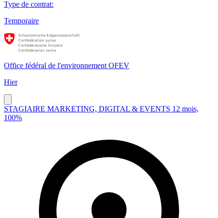
Type de contrat
:
Temporaire
Office fédéral de l'environnement OFEV
Hier
STAGIAIRE MARKETING, DIGITAL & EVENTS 12 mois,
100%