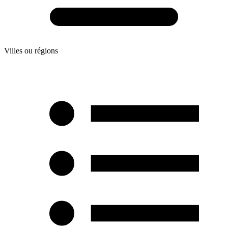
Villes ou régions