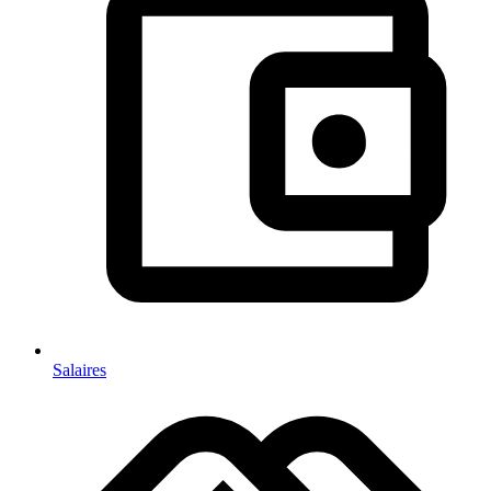
Salaires