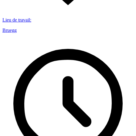
Lieu de travail
:
Bruegg