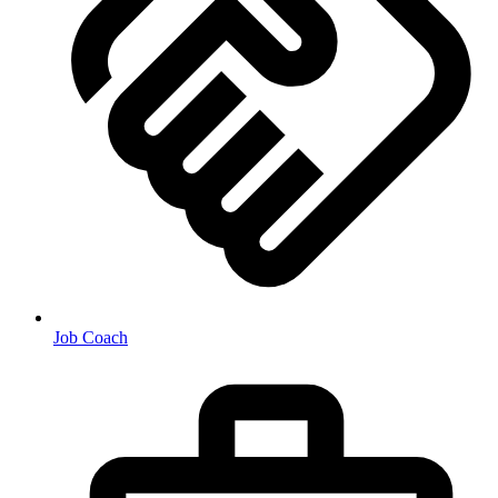
Job Coach