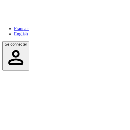
Français
English
Se connecter