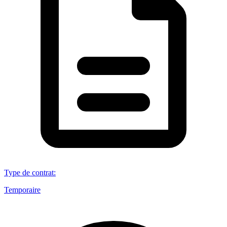
Type de contrat
:
Temporaire