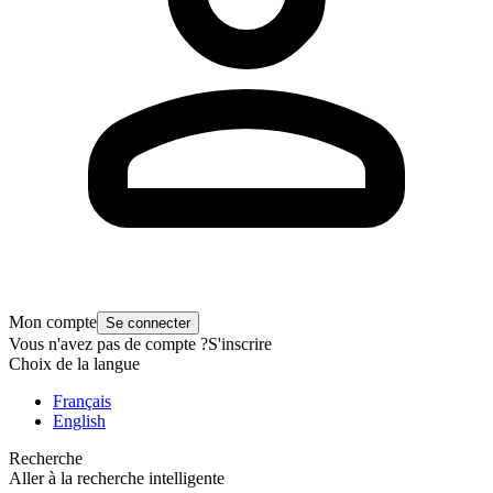
Mon compte
Se connecter
Vous n'avez pas de compte ?
S'inscrire
Choix de la langue
Français
English
Recherche
Aller à la recherche intelligente