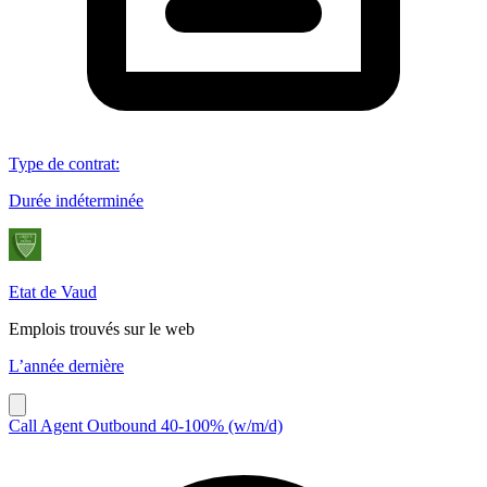
Type de contrat
:
Durée indéterminée
Etat de Vaud
Emplois trouvés sur le web
L’année dernière
Call Agent Outbound 40-100% (w/m/d)