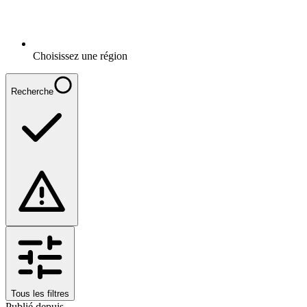
Choisissez une région
Recherche
Tous les filtres
Publié depuis