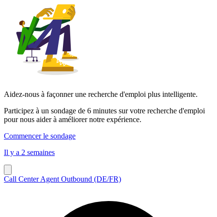
Aidez-nous à façonner une recherche d'emploi plus intelligente.
Participez à un sondage de 6 minutes sur votre recherche d'emploi
pour nous aider à améliorer notre expérience.
Commencer le sondage
Il y a 2 semaines
Call Center Agent Outbound (DE/FR)