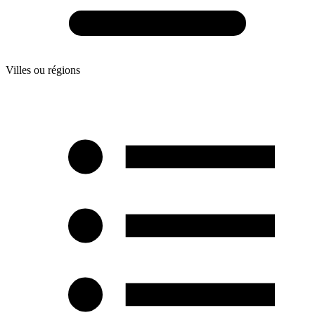
Villes ou régions