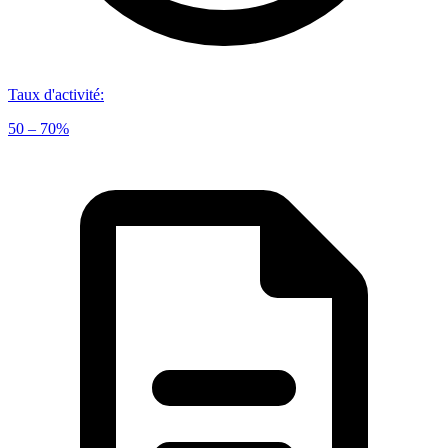
Taux d'activité
:
50 – 70%