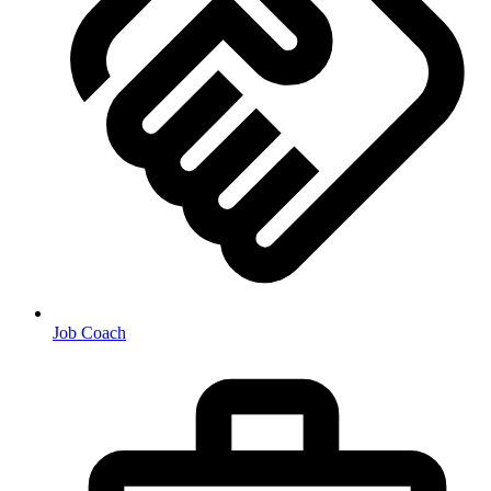
Job Coach