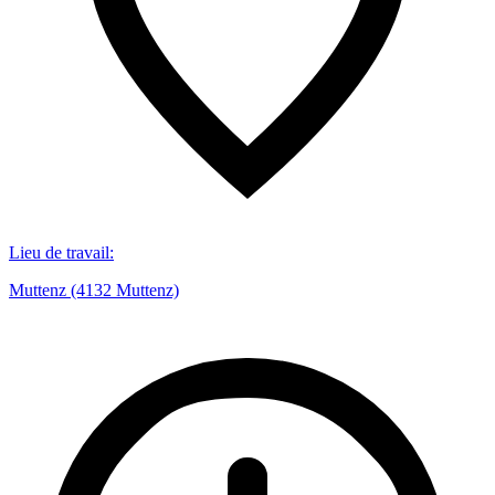
Lieu de travail
:
Muttenz (4132 Muttenz)