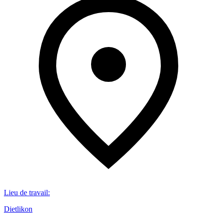
Lieu de travail
:
Dietlikon