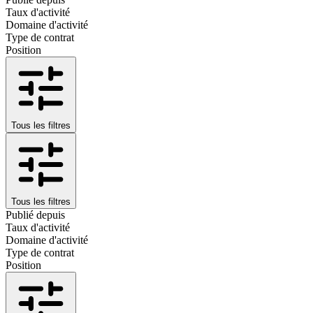
Taux d'activité
Domaine d'activité
Type de contrat
Position
Tous les filtres
Tous les filtres
Publié depuis
Taux d'activité
Domaine d'activité
Type de contrat
Position