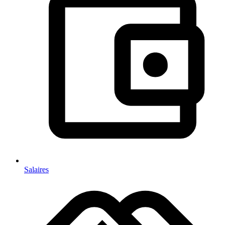
Salaires