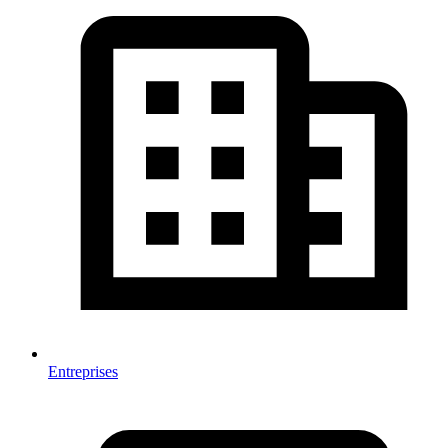
Entreprises