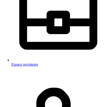
Espace recruteurs