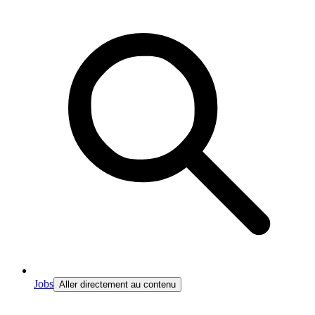
Jobs
Aller directement au contenu