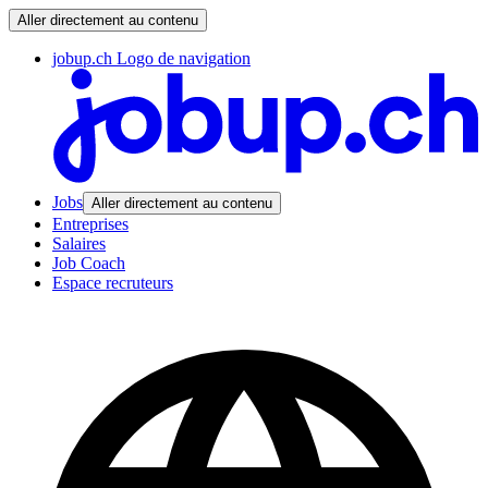
Aller directement au contenu
jobup.ch Logo de navigation
Jobs
Aller directement au contenu
Entreprises
Salaires
Job Coach
Espace recruteurs