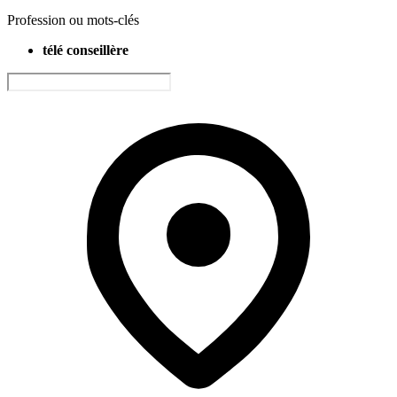
Profession ou mots-clés
télé conseillère