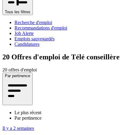
Tous les filtres
Recherche d'emploi
Recommandations d'emploi
Job Alerte
Emplois sauvegardés
Candidatures
20
Offres d'emploi de Télé conseillère
20 offres d'emploi
Par pertinence
Le plus récent
Par pertinence
Il y a 2 semaines