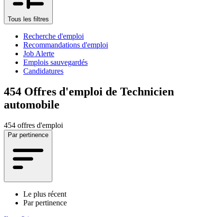
Tous les filtres
Recherche d'emploi
Recommandations d'emploi
Job Alerte
Emplois sauvegardés
Candidatures
454
Offres d'emploi de Technicien
automobile
454 offres d'emploi
Par pertinence
Le plus récent
Par pertinence