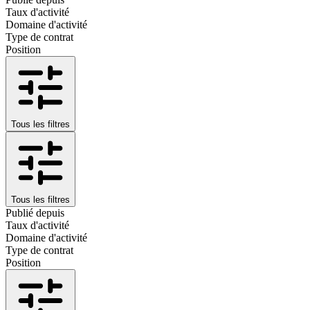
Taux d'activité
Domaine d'activité
Type de contrat
Position
Tous les filtres
Tous les filtres
Publié depuis
Taux d'activité
Domaine d'activité
Type de contrat
Position