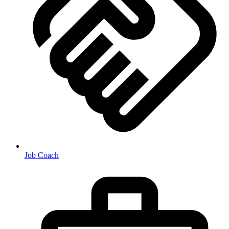
Job Coach