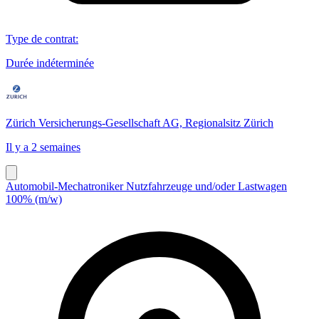
Type de contrat
:
Durée indéterminée
Zürich Versicherungs-Gesellschaft AG, Regionalsitz Zürich
Il y a 2 semaines
Automobil-Mechatroniker Nutzfahrzeuge und/oder Lastwagen
100% (m/w)