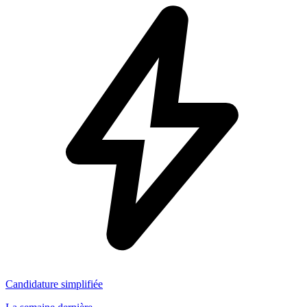
Candidature simplifiée