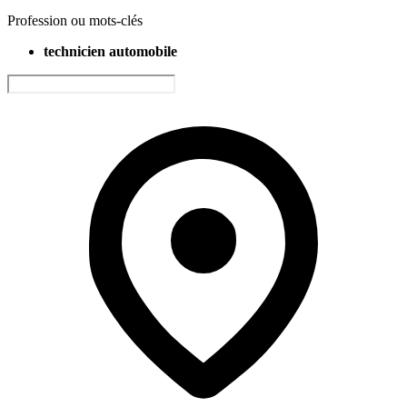
Profession ou mots-clés
technicien automobile