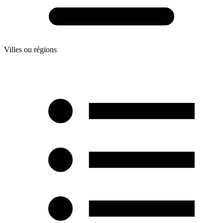
Villes ou régions