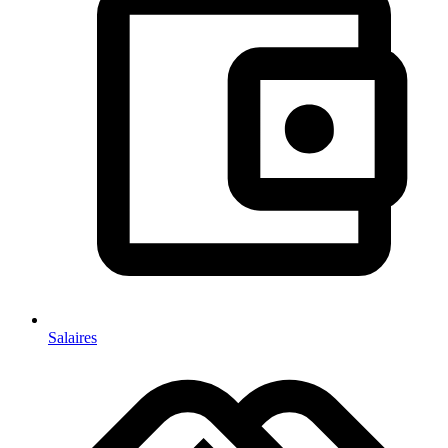
Salaires