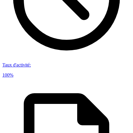
Taux d'activité
:
100%