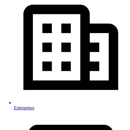
Entreprises