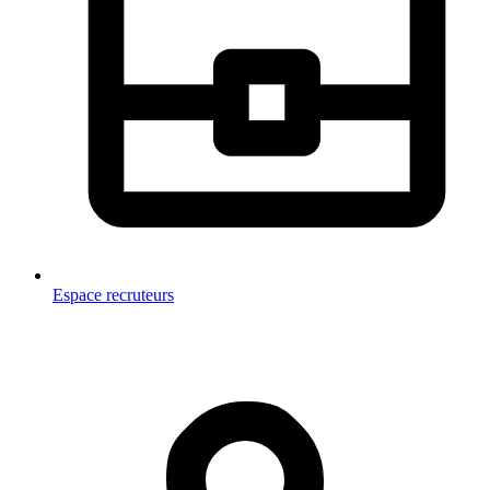
Espace recruteurs