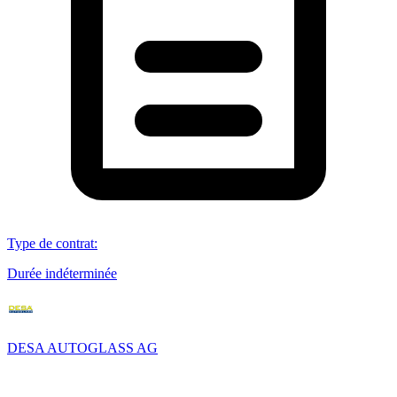
Type de contrat
:
Durée indéterminée
DESA AUTOGLASS AG