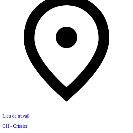
Lieu de travail
:
CH - Crissier