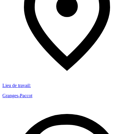
Lieu de travail
:
Granges-Paccot