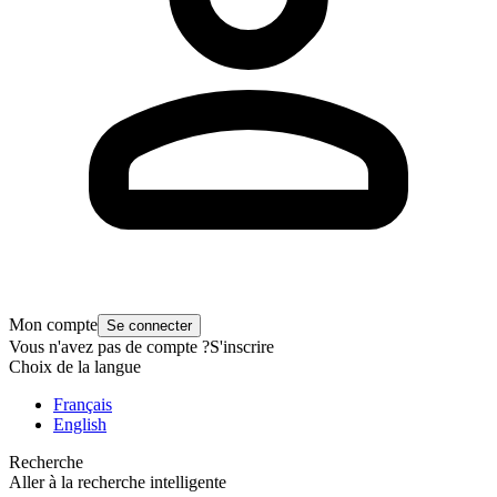
Mon compte
Se connecter
Vous n'avez pas de compte ?
S'inscrire
Choix de la langue
Français
English
Recherche
Aller à la recherche intelligente