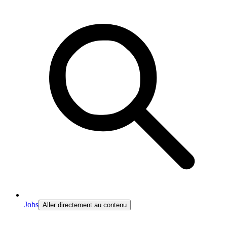
Jobs
Aller directement au contenu