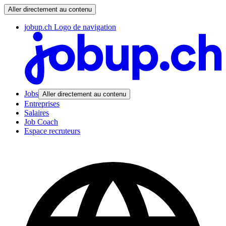
Aller directement au contenu
jobup.ch Logo de navigation
Jobs
Aller directement au contenu
Entreprises
Salaires
Job Coach
Espace recruteurs