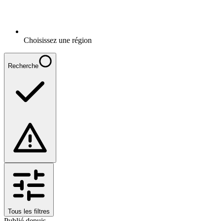
Choisissez une région
Recherche
Tous les filtres
Publié depuis