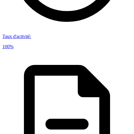
Taux d'activité
:
100%