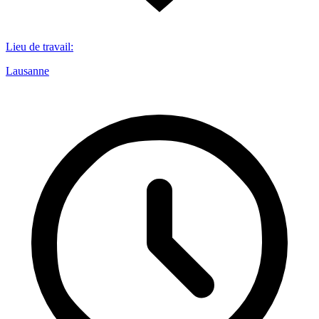
Lieu de travail
:
Lausanne