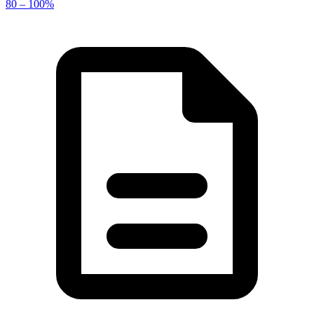
80 – 100%