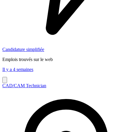
Candidature simplifiée
Emplois trouvés sur le web
Il y a 4 semaines
CAD/CAM Technician