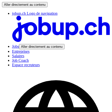
Aller directement au contenu
jobup.ch Logo de navigation
Jobs
Aller directement au contenu
Entreprises
Salaires
Job Coach
Espace recruteurs