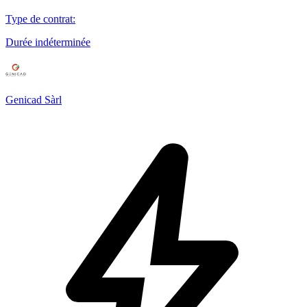
Type de contrat
:
Durée indéterminée
Genicad Sàrl