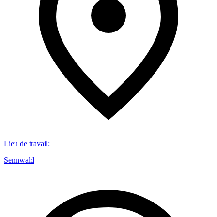
Lieu de travail
:
Sennwald