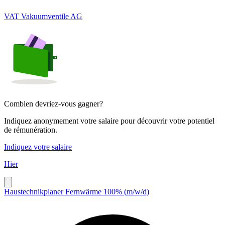
VAT Vakuumventile AG
Combien devriez-vous gagner?
Indiquez anonymement votre salaire pour découvrir votre potentiel
de rémunération.
Indiquez votre salaire
Hier
Haustechnikplaner Fernwärme 100% (m/w/d)