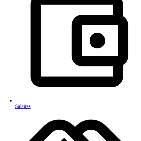
Salaires