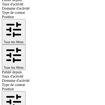
Taux d'activité
Domaine d'activité
Type de contrat
Position
Tous les filtres
Tous les filtres
Publié depuis
Taux d'activité
Domaine d'activité
Type de contrat
Position