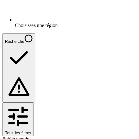
Choisissez une région
Recherche
Tous les filtres
Publié depuis