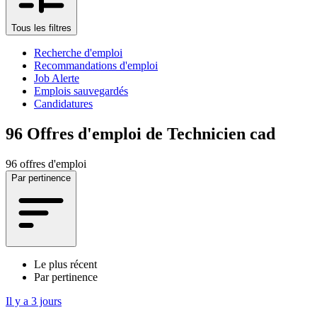
Tous les filtres
Recherche d'emploi
Recommandations d'emploi
Job Alerte
Emplois sauvegardés
Candidatures
96
Offres d'emploi de Technicien cad
96 offres d'emploi
Par pertinence
Le plus récent
Par pertinence
Il y a 3 jours