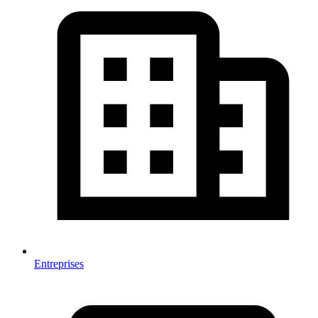
Entreprises