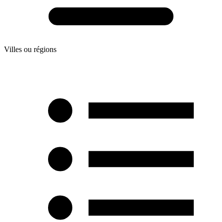
Villes ou régions