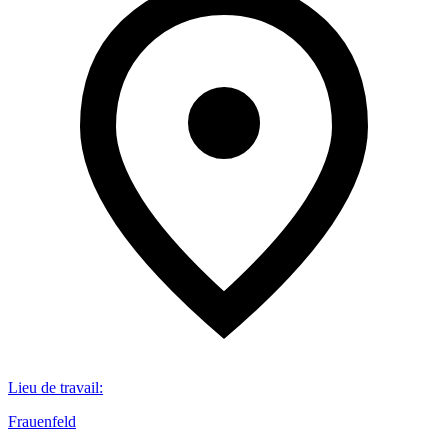
Lieu de travail
:
Frauenfeld