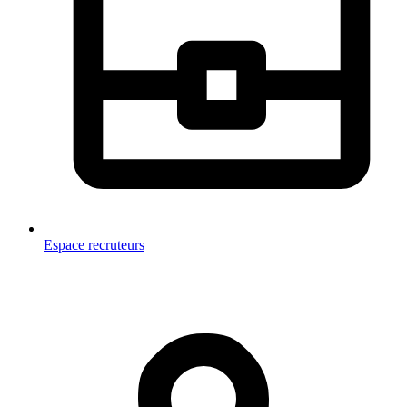
Espace recruteurs