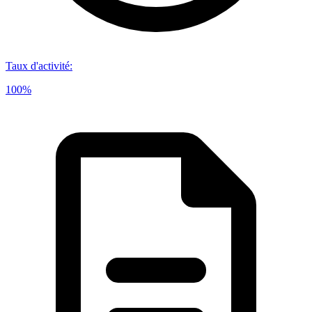
Taux d'activité
:
100%