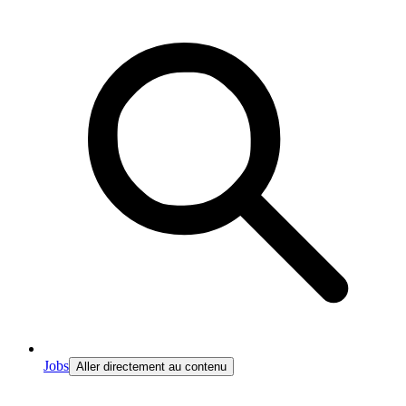
Jobs
Aller directement au contenu