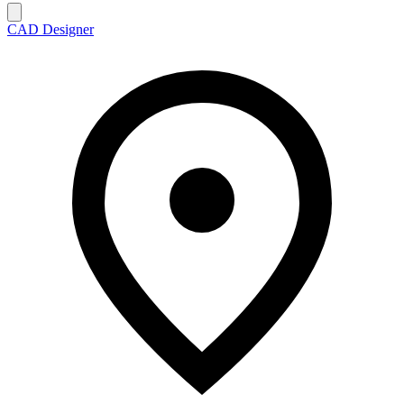
CAD Designer