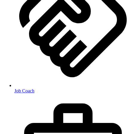
Job Coach