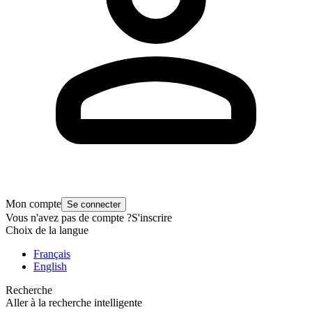
Mon compte
Se connecter
Vous n'avez pas de compte ?
S'inscrire
Choix de la langue
Français
English
Recherche
Aller à la recherche intelligente