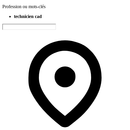
Profession ou mots-clés
technicien cad