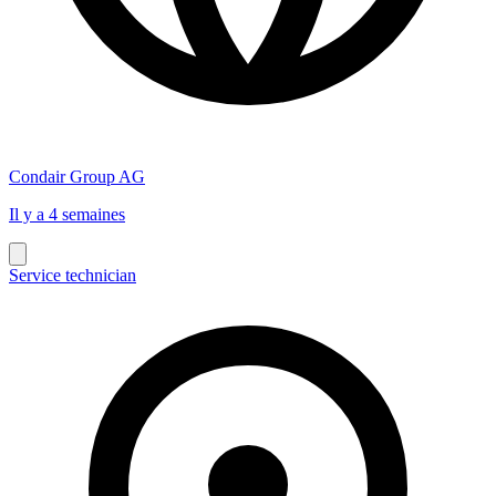
Condair Group AG
Il y a 4 semaines
Service technician