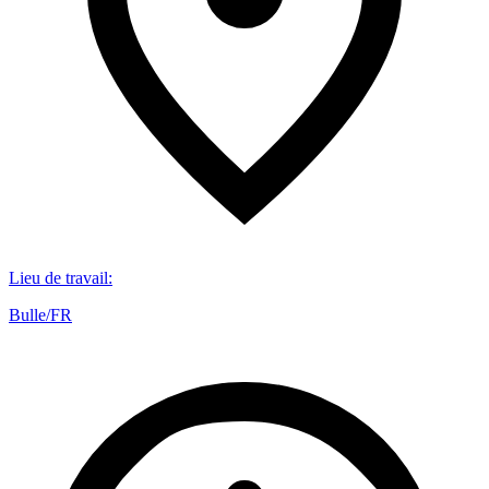
Lieu de travail
:
Bulle/FR