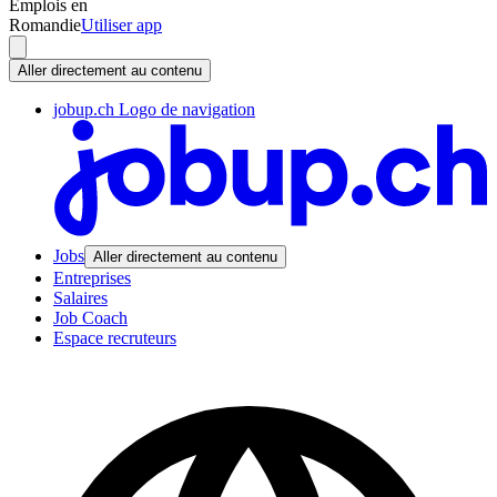
Emplois en
Romandie
Utiliser app
Aller directement au contenu
jobup.ch Logo de navigation
Jobs
Aller directement au contenu
Entreprises
Salaires
Job Coach
Espace recruteurs