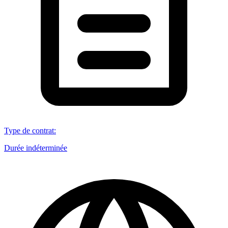
Type de contrat
:
Durée indéterminée