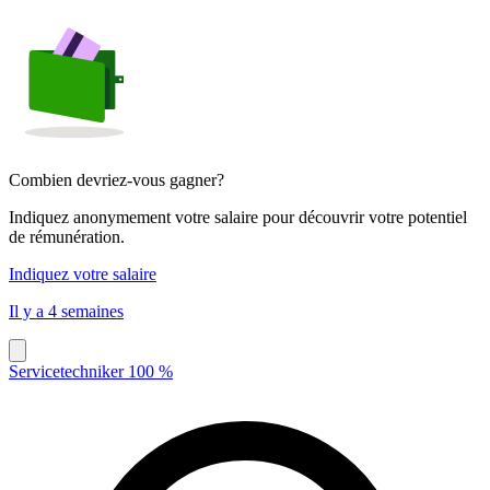
Combien devriez-vous gagner?
Indiquez anonymement votre salaire pour découvrir votre potentiel
de rémunération.
Indiquez votre salaire
Il y a 4 semaines
Servicetechniker 100 %