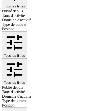
Tous les filtres
Publié depuis
Taux d'activité
Domaine d'activité
Type de contrat
Position
Tous les filtres
Tous les filtres
Publié depuis
Taux d'activité
Domaine d'activité
Type de contrat
Position