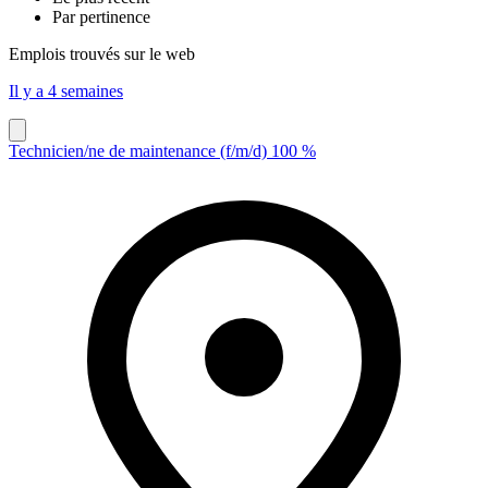
Par pertinence
Emplois trouvés sur le web
Il y a 4 semaines
Technicien/ne de maintenance (f/m/d) 100 %