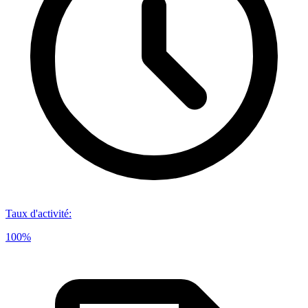
Taux d'activité
:
100%