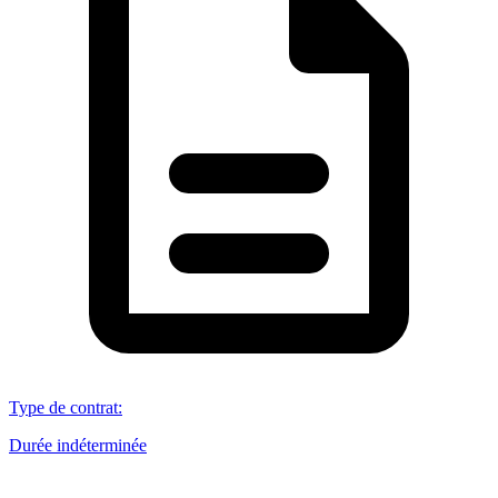
Type de contrat
:
Durée indéterminée