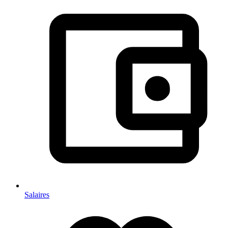
Salaires