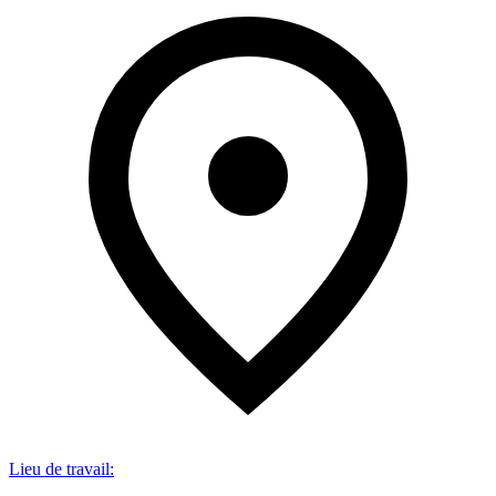
Lieu de travail
: