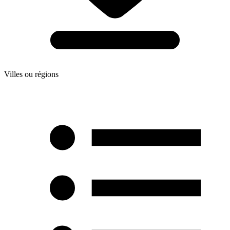
Villes ou régions