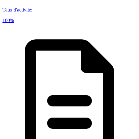
Taux d'activité
:
100%