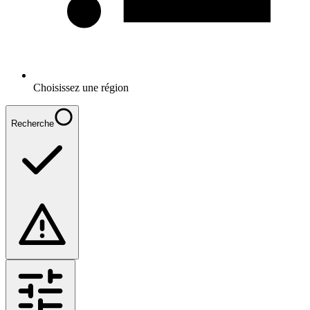
Choisissez une région
Recherche