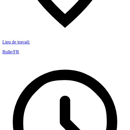
Lieu de travail
:
Bulle/FR