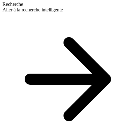
Recherche
Aller à la recherche intelligente