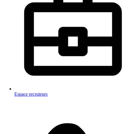
Espace recruteurs