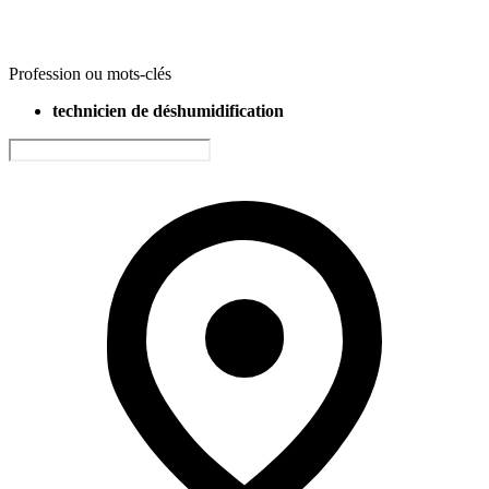
Profession ou mots-clés
technicien de déshumidification