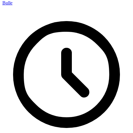
Bulle