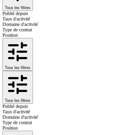
Tous les filtres
Publié depuis
Taux d'activité
Domaine d'activité
Type de contrat
Position
Tous les filtres
Tous les filtres
Publié depuis
Taux d'activité
Domaine d'activité
Type de contrat
Position