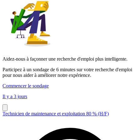
Aidez-nous à façonner une recherche d'emploi plus intelligente.
Participez à un sondage de 6 minutes sur votre recherche d'emploi
pour nous aider à améliorer notre expérience.
Commencer le sondage
Il y a 3 jours
Technicien de maintenance et exploitation 80 % (H/F)