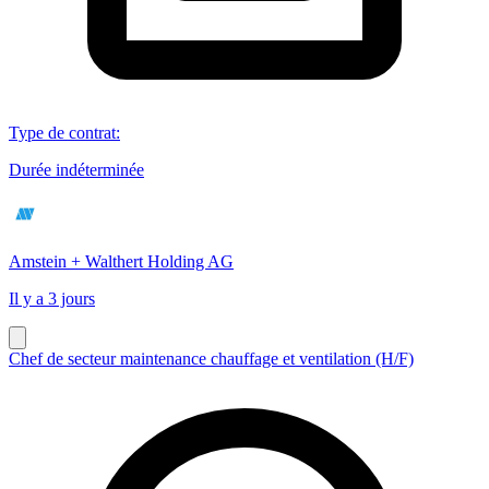
Type de contrat
:
Durée indéterminée
Amstein + Walthert Holding AG
Il y a 3 jours
Chef de secteur maintenance chauffage et ventilation (H/F)