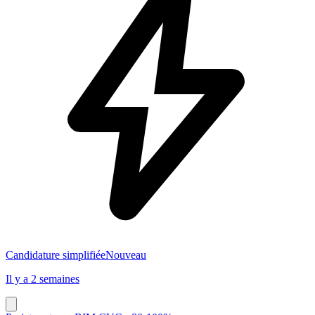
Candidature simplifiée
Nouveau
Il y a 2 semaines