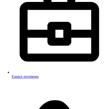
Espace recruteurs