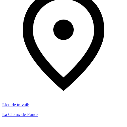
Lieu de travail
:
La Chaux-de-Fonds