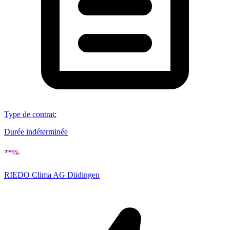
Type de contrat
:
Durée indéterminée
RIEDO Clima AG Düdingen