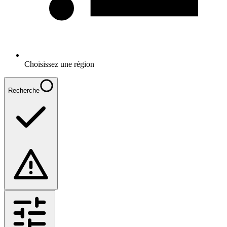
Choisissez une région
Recherche