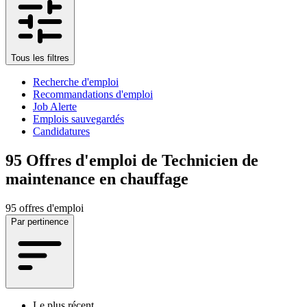
Tous les filtres
Recherche d'emploi
Recommandations d'emploi
Job Alerte
Emplois sauvegardés
Candidatures
95
Offres d'emploi de Technicien de
maintenance en chauffage
95 offres d'emploi
Par pertinence
Le plus récent