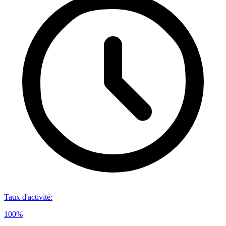
Taux d'activité
:
100%