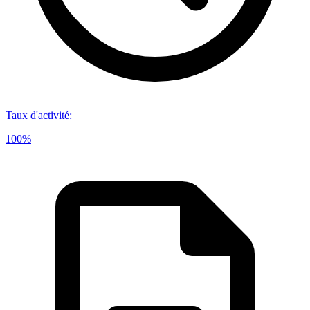
Taux d'activité
:
100%