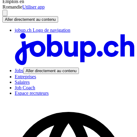
Emplois en
Romandie
Utiliser app
Aller directement au contenu
jobup.ch Logo de navigation
Jobs
Aller directement au contenu
Entreprises
Salaires
Job Coach
Espace recruteurs