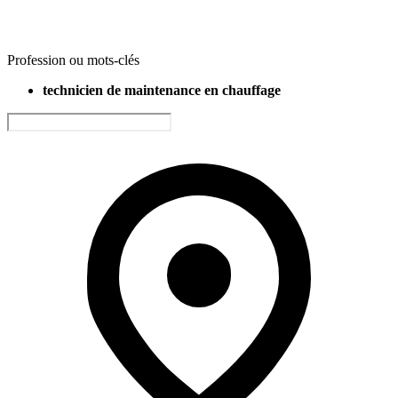
Profession ou mots-clés
technicien de maintenance en chauffage