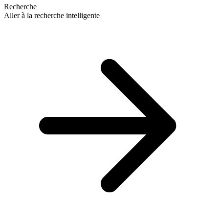
Recherche
Aller à la recherche intelligente