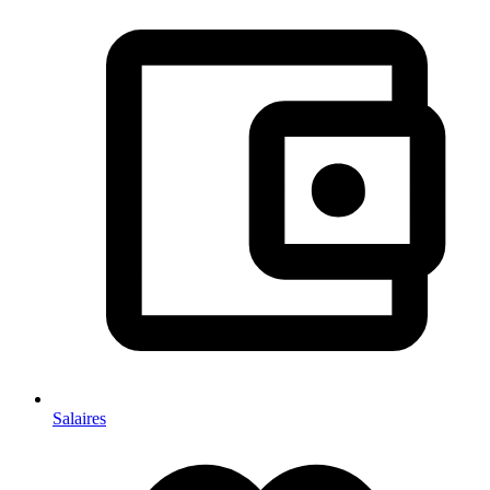
Salaires