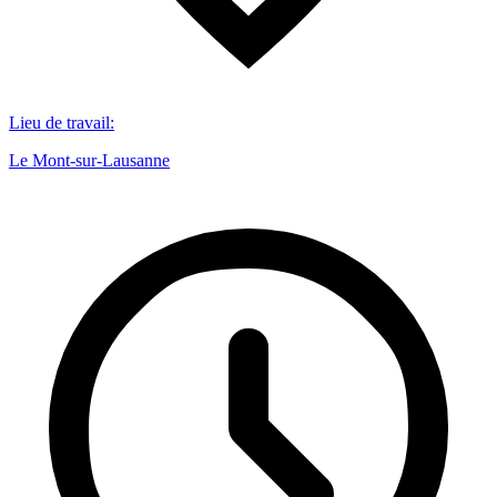
Lieu de travail
:
Le Mont-sur-Lausanne