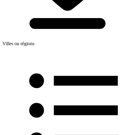
Villes ou régions