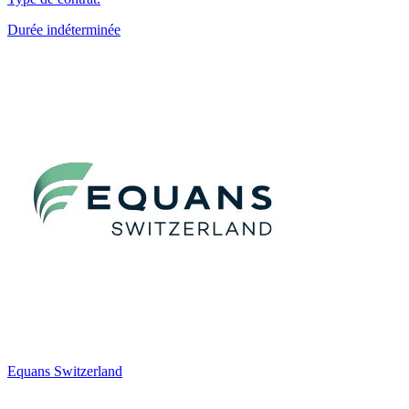
Durée indéterminée
Equans Switzerland