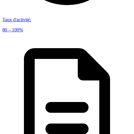
Taux d'activité
:
80 – 100%