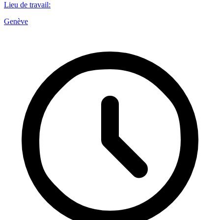
Lieu de travail
:
Genève