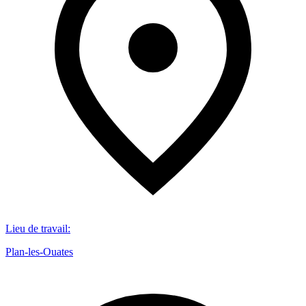
Lieu de travail
:
Plan-les-Ouates