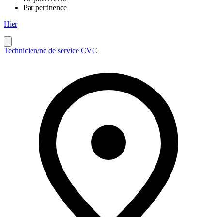
Par pertinence
Hier
Technicien/ne de service CVC