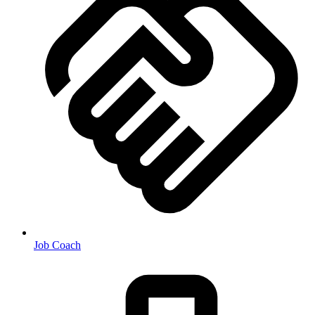
Job Coach