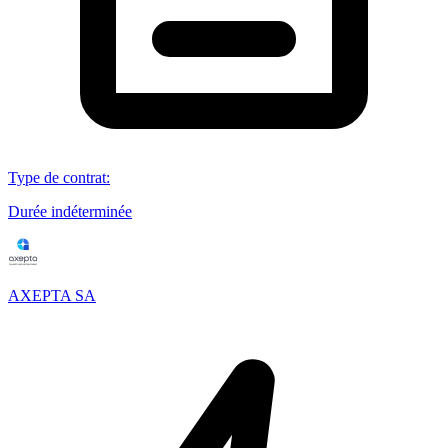
Type de contrat
:
Durée indéterminée
AXEPTA SA