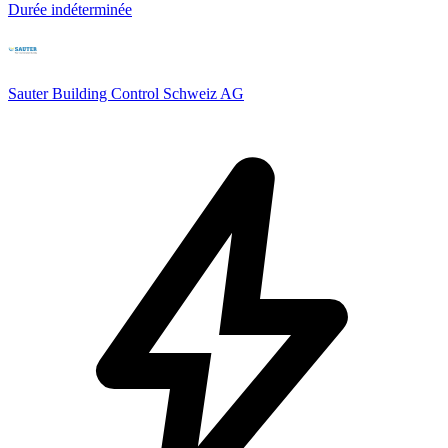
Durée indéterminée
Sauter Building Control Schweiz AG