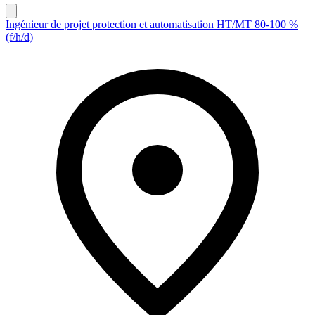
Ingénieur de projet protection et automatisation HT/MT 80-100 %
(f/h/d)