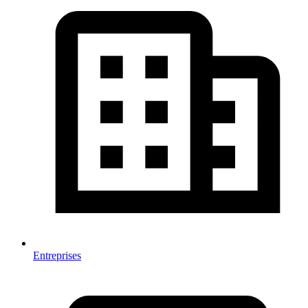
Entreprises