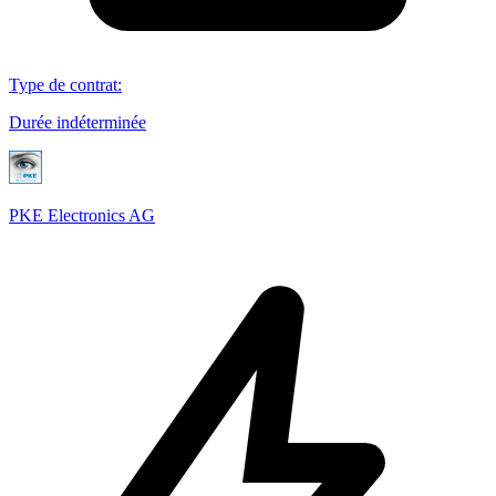
Type de contrat
:
Durée indéterminée
PKE Electronics AG