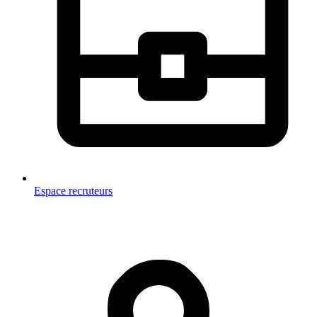
Espace recruteurs