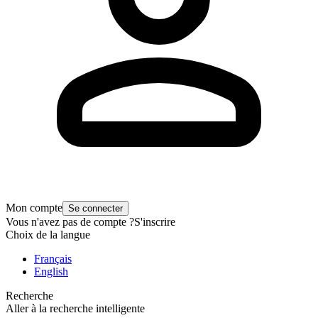
Mon compte
Se connecter
Vous n'avez pas de compte ?
S'inscrire
Choix de la langue
Français
English
Recherche
Aller à la recherche intelligente