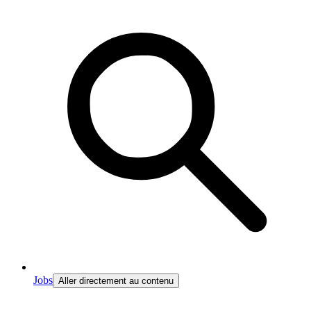
Jobs
Aller directement au contenu