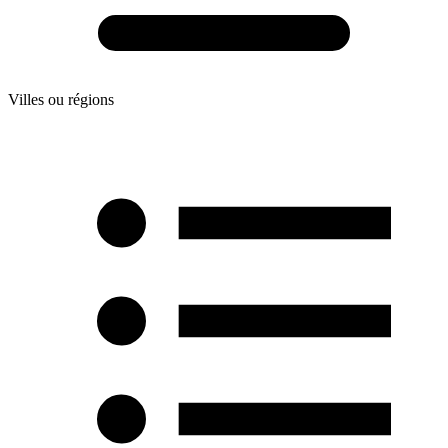
Villes ou régions