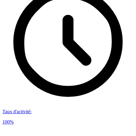
Taux d'activité
:
100%