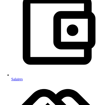
Salaires