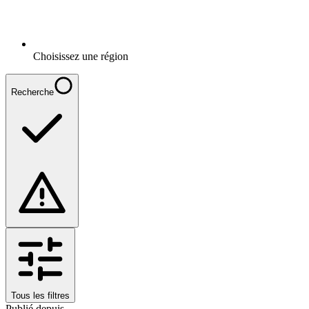
Choisissez une région
Recherche
Tous les filtres
Publié depuis