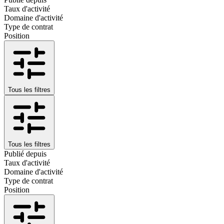
Taux d'activité
Domaine d'activité
Type de contrat
Position
Tous les filtres
Tous les filtres
Publié depuis
Taux d'activité
Domaine d'activité
Type de contrat
Position