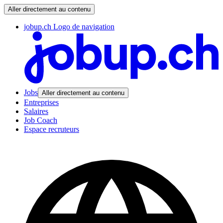
Aller directement au contenu
jobup.ch Logo de navigation
Jobs
Aller directement au contenu
Entreprises
Salaires
Job Coach
Espace recruteurs