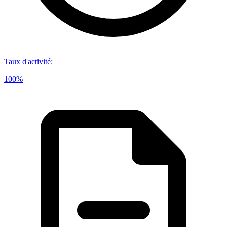
Taux d'activité
:
100%