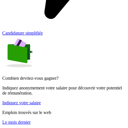
Candidature simplifiée
Combien devriez-vous gagner?
Indiquez anonymement votre salaire pour découvrir votre potentiel
de rémunération.
Indiquez votre salaire
Emplois trouvés sur le web
Le mois dernier