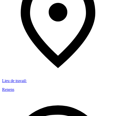
Lieu de travail
:
Renens