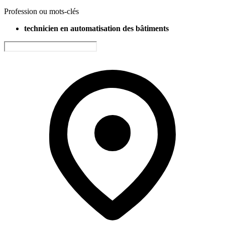
Profession ou mots-clés
technicien en automatisation des bâtiments