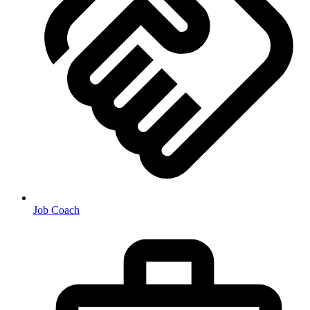
Job Coach