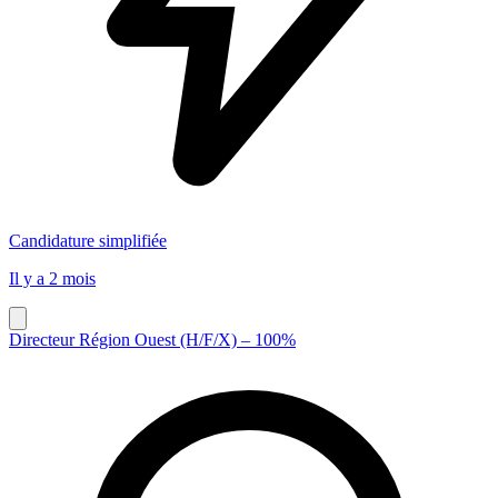
Candidature simplifiée
Il y a 2 mois
Directeur Région Ouest (H/F/X) – 100%