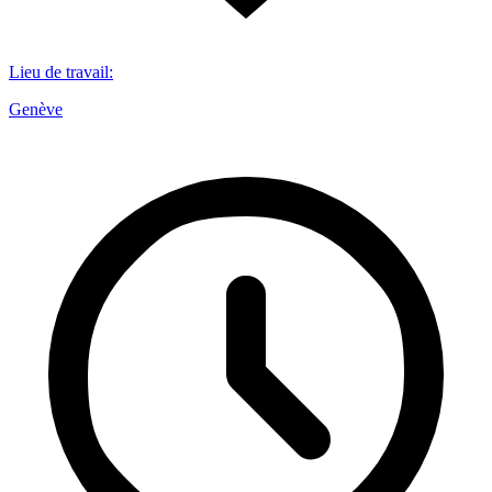
Lieu de travail
:
Genève