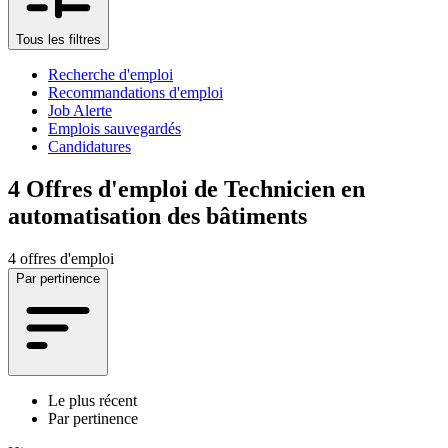
Tous les filtres
Recherche d'emploi
Recommandations d'emploi
Job Alerte
Emplois sauvegardés
Candidatures
4
Offres d'emploi de Technicien en
automatisation des bâtiments
4 offres d'emploi
Par pertinence
Le plus récent
Par pertinence