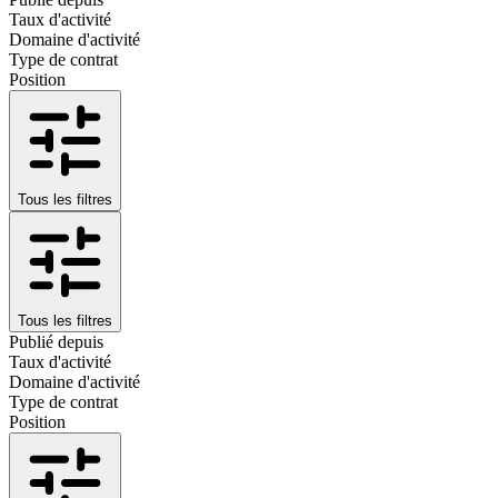
Taux d'activité
Domaine d'activité
Type de contrat
Position
Tous les filtres
Tous les filtres
Publié depuis
Taux d'activité
Domaine d'activité
Type de contrat
Position