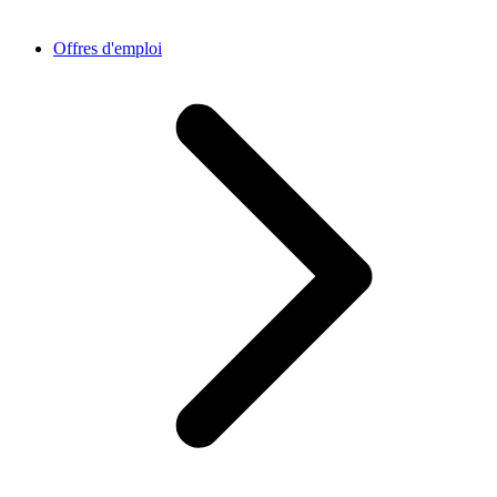
Offres d'emploi