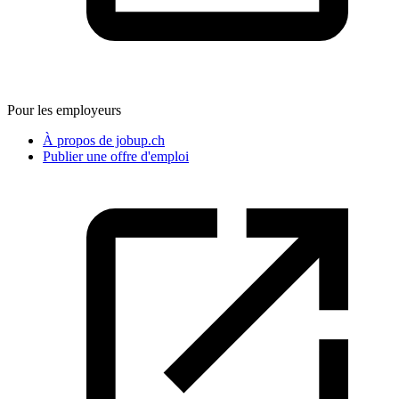
Pour les employeurs
À propos de jobup.ch
Publier une offre d'emploi