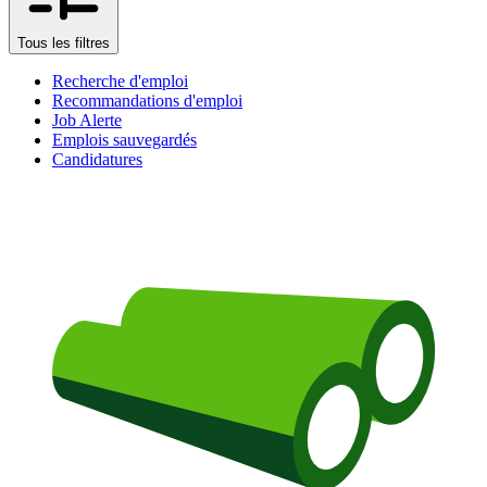
Tous les filtres
Recherche d'emploi
Recommandations d'emploi
Job Alerte
Emplois sauvegardés
Candidatures