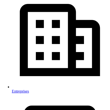
Entreprises