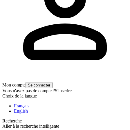
Mon compte
Se connecter
Vous n'avez pas de compte ?
S'inscrire
Choix de la langue
Français
English
Recherche
Aller à la recherche intelligente