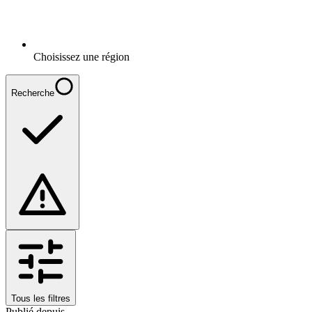
Choisissez une région
Recherche
Tous les filtres
Publié depuis