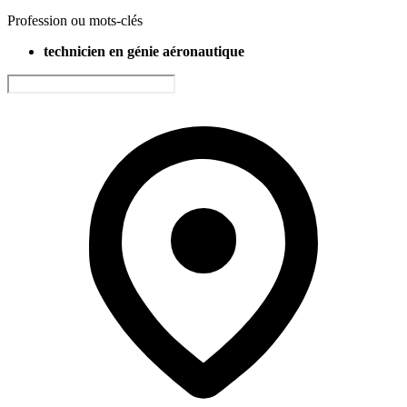
Profession ou mots-clés
technicien en génie aéronautique