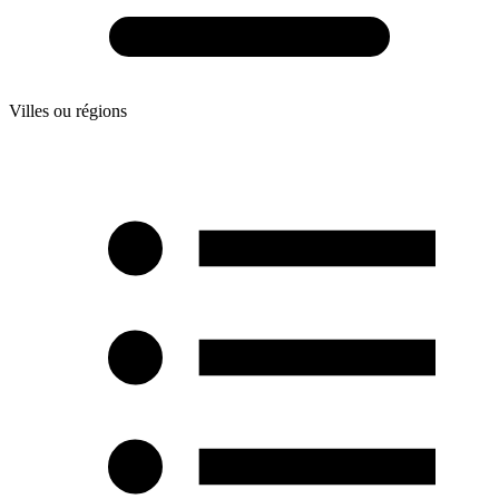
Villes ou régions