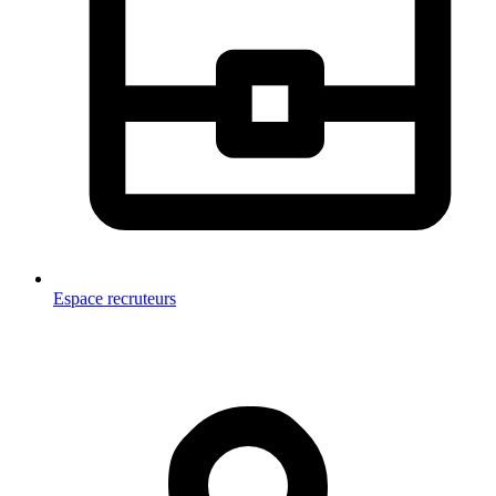
Espace recruteurs