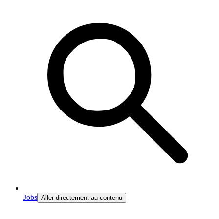
Jobs
Aller directement au contenu