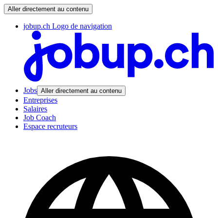
Aller directement au contenu
jobup.ch Logo de navigation
Jobs
Aller directement au contenu
Entreprises
Salaires
Job Coach
Espace recruteurs