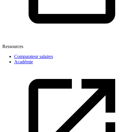
Ressources
Comparateur salaires
Académie