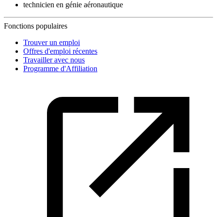
technicien en génie aéronautique
Fonctions populaires
Trouver un emploi
Offres d'emploi récentes
Travailler avec nous
Programme d'Affiliation