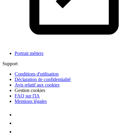
Portrait métiers
Support
Conditions d'utilisation
Déclaration de confidentialité
Avis relatif aux cookies
Gestion cookies
FAQ sur l'IA
Mentions légales