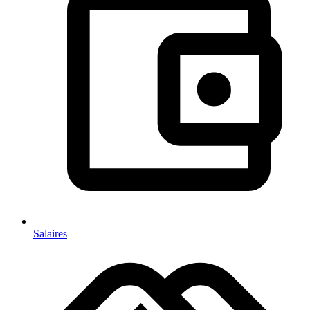
Salaires