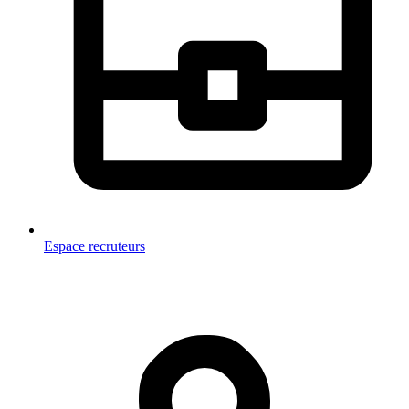
Espace recruteurs