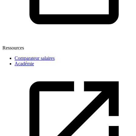
Ressources
Comparateur salaires
Académie