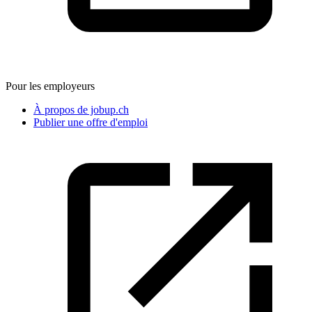
Pour les employeurs
À propos de jobup.ch
Publier une offre d'emploi