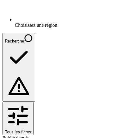
Choisissez une région
Recherche
Tous les filtres
Publié depuis