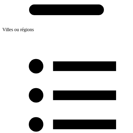
Villes ou régions