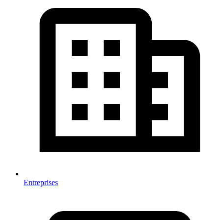
Entreprises