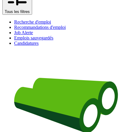
Tous les filtres
Recherche d'emploi
Recommandations d'emploi
Job Alerte
Emplois sauvegardés
Candidatures