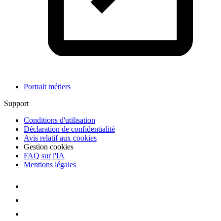
Portrait métiers
Support
Conditions d'utilisation
Déclaration de confidentialité
Avis relatif aux cookies
Gestion cookies
FAQ sur l'IA
Mentions légales