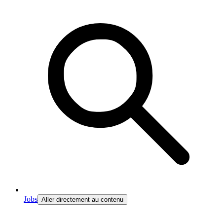
Jobs
Aller directement au contenu