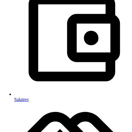
Salaires