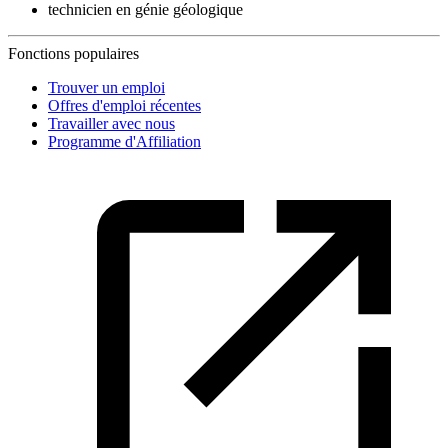
technicien en génie géologique
Fonctions populaires
Trouver un emploi
Offres d'emploi récentes
Travailler avec nous
Programme d'Affiliation