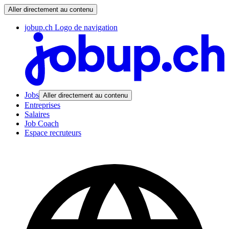
Aller directement au contenu
jobup.ch Logo de navigation
Jobs
Aller directement au contenu
Entreprises
Salaires
Job Coach
Espace recruteurs