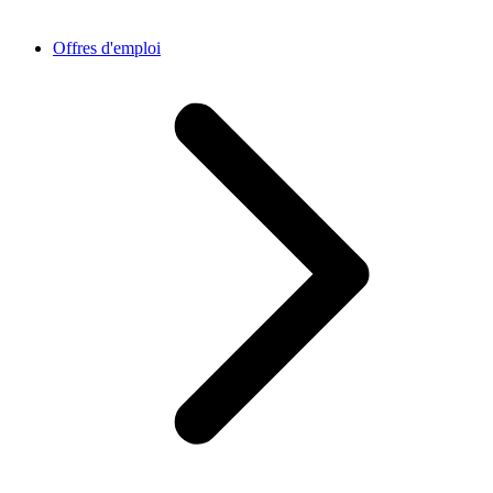
Offres d'emploi