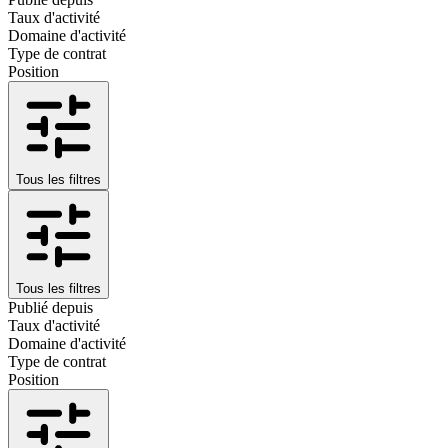
Taux d'activité
Domaine d'activité
Type de contrat
Position
Tous les filtres
Tous les filtres
Publié depuis
Taux d'activité
Domaine d'activité
Type de contrat
Position