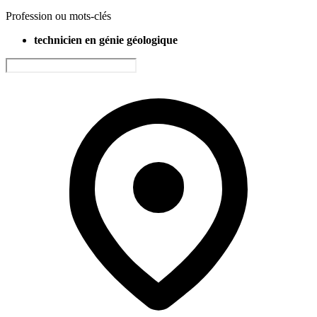
Profession ou mots-clés
technicien en génie géologique