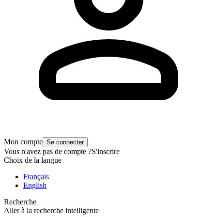
Mon compte
Se connecter
Vous n'avez pas de compte ?
S'inscrire
Choix de la langue
Français
English
Recherche
Aller à la recherche intelligente