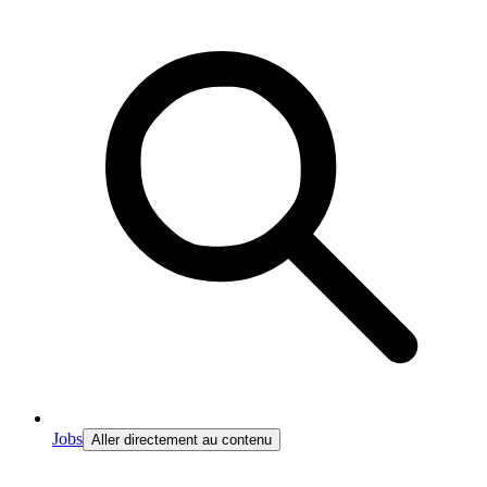
Jobs
Aller directement au contenu