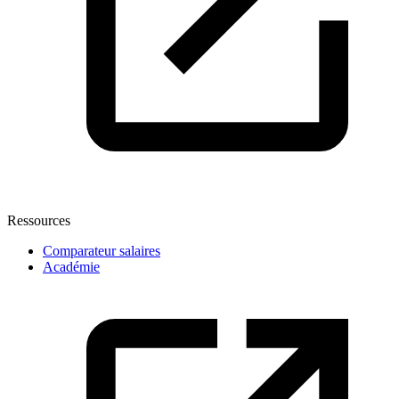
Ressources
Comparateur salaires
Académie