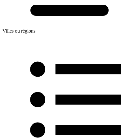
Villes ou régions