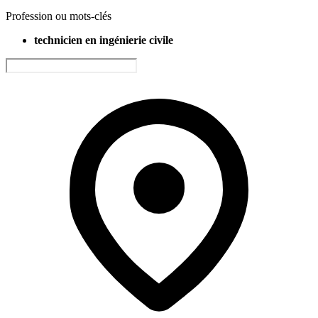
Profession ou mots-clés
technicien en ingénierie civile