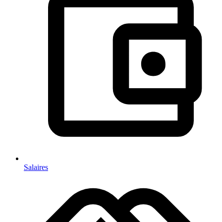
Salaires