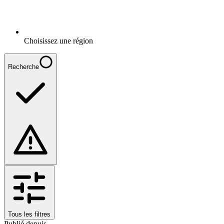
Choisissez une région
Recherche
Tous les filtres
Publié depuis