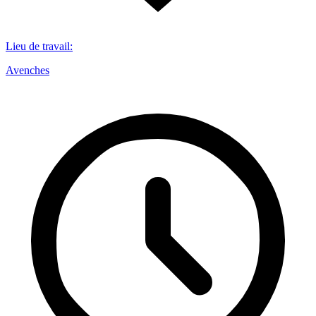
Lieu de travail
:
Avenches