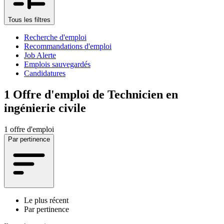
Tous les filtres
Recherche d'emploi
Recommandations d'emploi
Job Alerte
Emplois sauvegardés
Candidatures
1
Offre d'emploi de Technicien en
ingénierie civile
1 offre d'emploi
Par pertinence
Le plus récent
Par pertinence