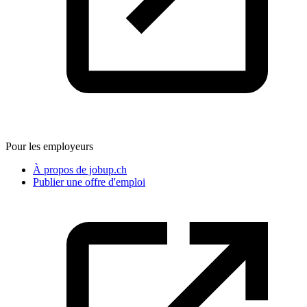
Pour les employeurs
À propos de jobup.ch
Publier une offre d'emploi