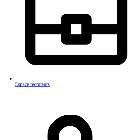
Espace recruteurs