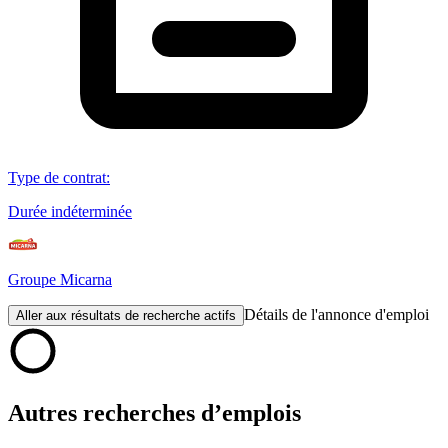
Type de contrat
:
Durée indéterminée
Groupe Micarna
Détails de l'annonce d'emploi
Aller aux résultats de recherche actifs
Autres recherches d’emplois