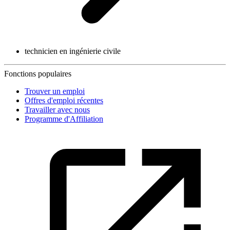
technicien en ingénierie civile
Fonctions populaires
Trouver un emploi
Offres d'emploi récentes
Travailler avec nous
Programme d'Affiliation