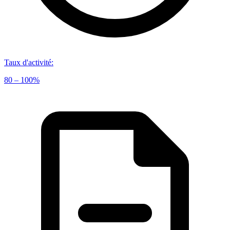
Taux d'activité
:
80 – 100%