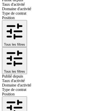
Taux d'activité
Domaine d'activité
Type de contrat
Position
Tous les filtres
Tous les filtres
Publié depuis
Taux d'activité
Domaine d'activité
Type de contrat
Position