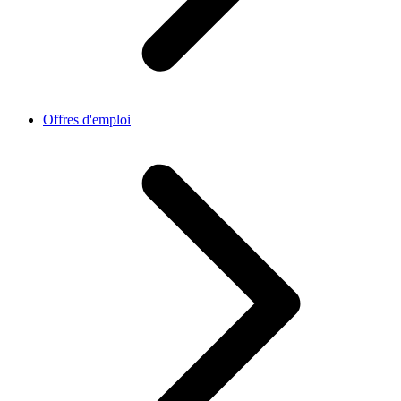
Offres d'emploi