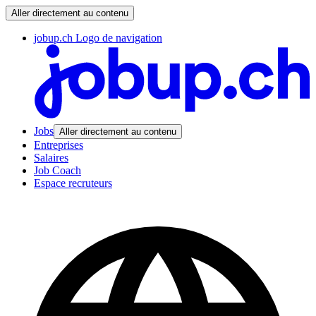
Aller directement au contenu
jobup.ch Logo de navigation
Jobs
Aller directement au contenu
Entreprises
Salaires
Job Coach
Espace recruteurs