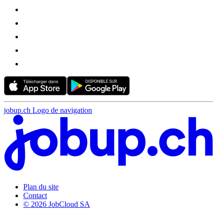
jobup.ch Logo de navigation
Plan du site
Contact
© 2026 JobCloud SA