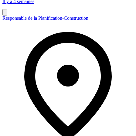
Il y a 4 semaines
Responsable de la Planification-Construction