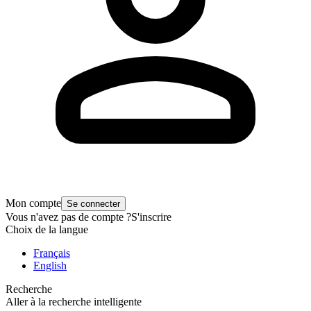
Mon compte
Se connecter
Vous n'avez pas de compte ?
S'inscrire
Choix de la langue
Français
English
Recherche
Aller à la recherche intelligente