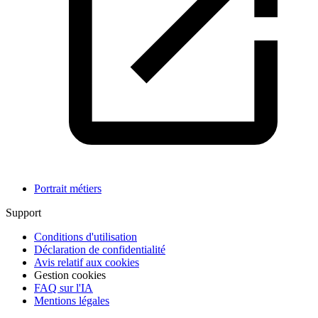
Portrait métiers
Support
Conditions d'utilisation
Déclaration de confidentialité
Avis relatif aux cookies
Gestion cookies
FAQ sur l'IA
Mentions légales