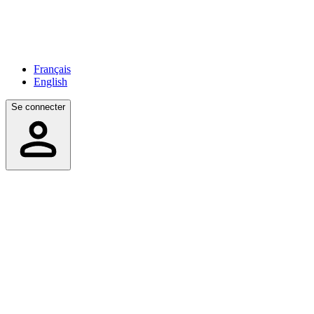
Français
English
Se connecter