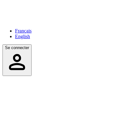
Français
English
Se connecter