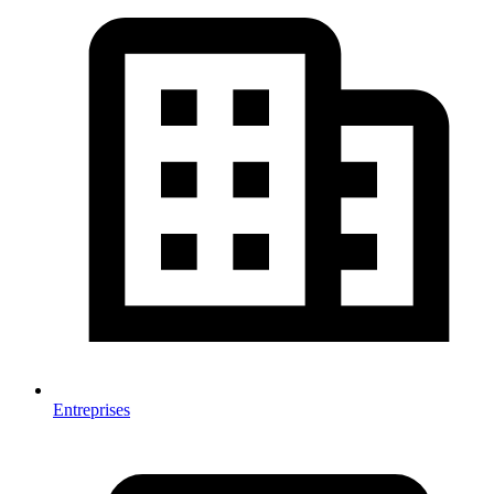
Entreprises