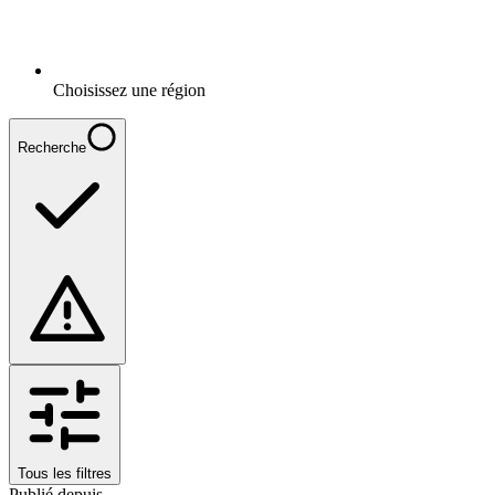
Choisissez une région
Recherche
Tous les filtres
Publié depuis