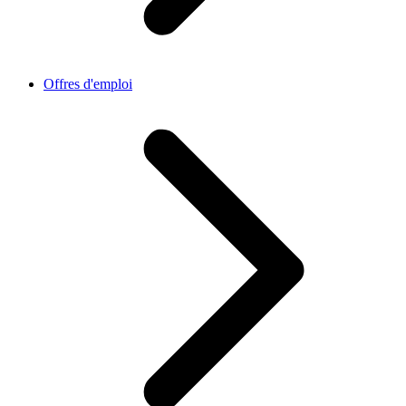
Offres d'emploi