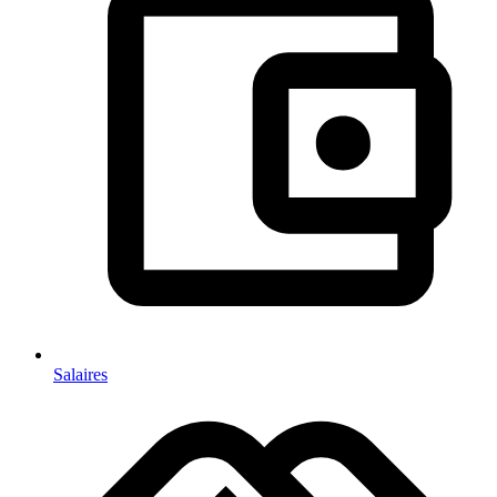
Salaires