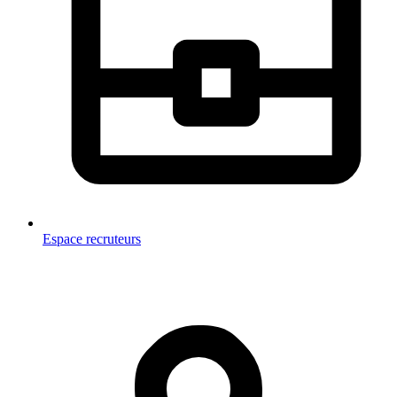
Espace recruteurs