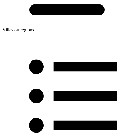
Villes ou régions