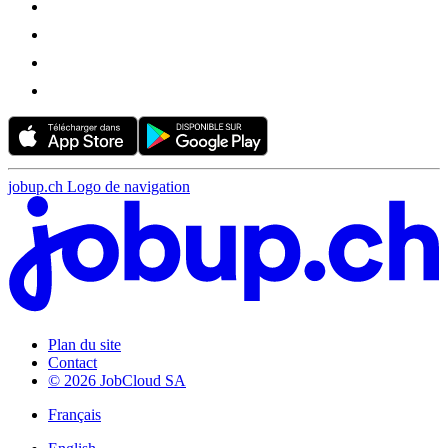
jobup.ch Logo de navigation
Plan du site
Contact
© 2026 JobCloud SA
Français