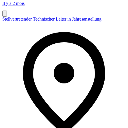
Il y a 2 mois
Stellvertretender Technischer Leiter in Jahresanstellung