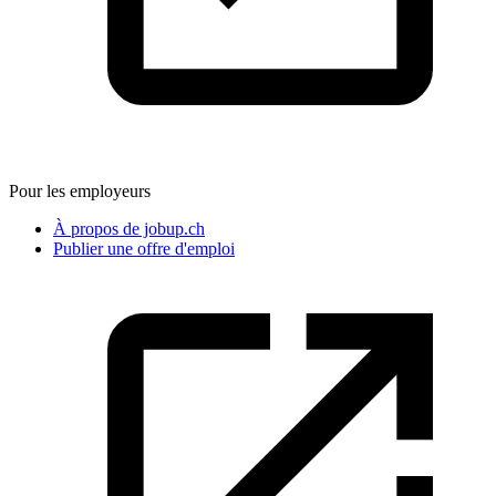
Pour les employeurs
À propos de jobup.ch
Publier une offre d'emploi