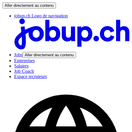
Aller directement au contenu
jobup.ch Logo de navigation
Jobs
Aller directement au contenu
Entreprises
Salaires
Job Coach
Espace recruteurs