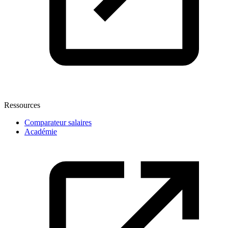
Ressources
Comparateur salaires
Académie