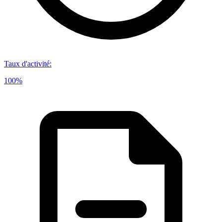
Taux d'activité
:
100%