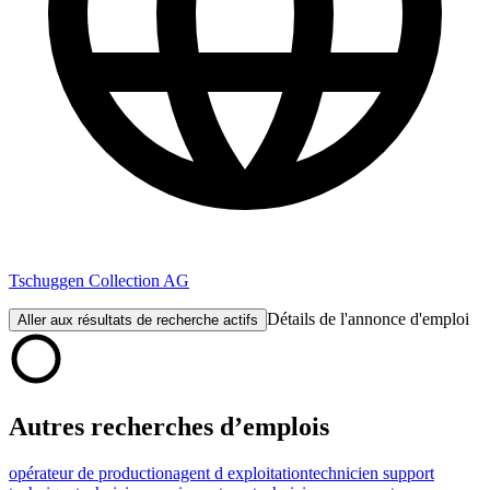
Tschuggen Collection AG
Détails de l'annonce d'emploi
Aller aux résultats de recherche actifs
Autres recherches d’emplois
opérateur de production
agent d exploitation
technicien support