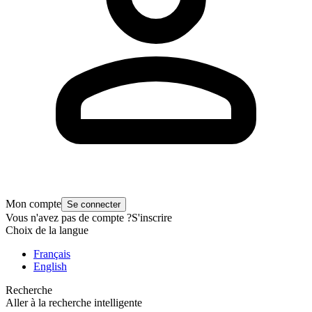
Mon compte
Se connecter
Vous n'avez pas de compte ?
S'inscrire
Choix de la langue
Français
English
Recherche
Aller à la recherche intelligente