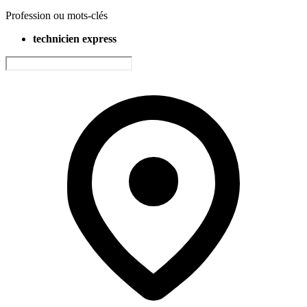
Profession ou mots-clés
technicien express