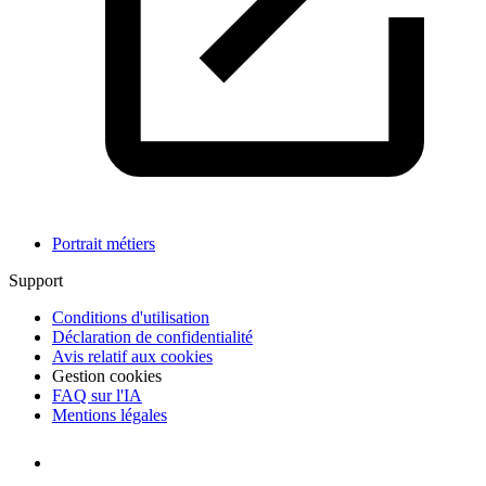
Portrait métiers
Support
Conditions d'utilisation
Déclaration de confidentialité
Avis relatif aux cookies
Gestion cookies
FAQ sur l'IA
Mentions légales