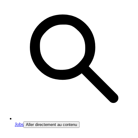
Jobs
Aller directement au contenu