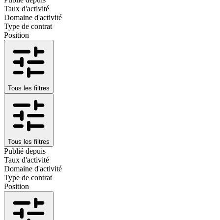
Taux d'activité
Domaine d'activité
Type de contrat
Position
Tous les filtres
Tous les filtres
Publié depuis
Taux d'activité
Domaine d'activité
Type de contrat
Position