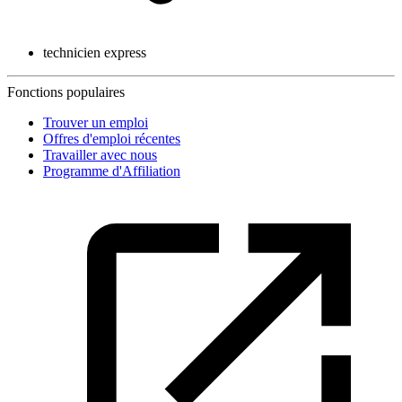
technicien express
Fonctions populaires
Trouver un emploi
Offres d'emploi récentes
Travailler avec nous
Programme d'Affiliation