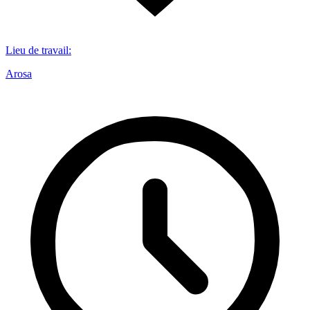
Lieu de travail
:
Arosa