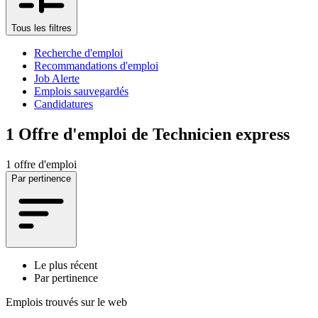
Tous les filtres
Recherche d'emploi
Recommandations d'emploi
Job Alerte
Emplois sauvegardés
Candidatures
1
Offre d'emploi de Technicien express
1 offre d'emploi
Par pertinence
Le plus récent
Par pertinence
Emplois trouvés sur le web