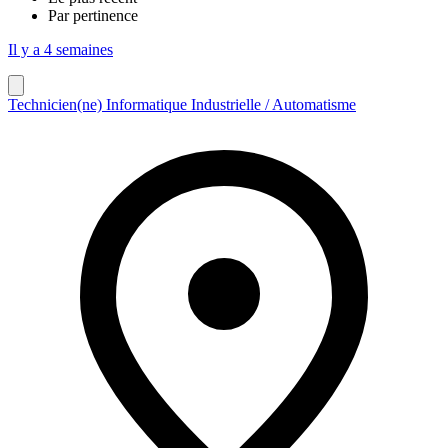
Par pertinence
Il y a 4 semaines
Technicien(ne) Informatique Industrielle / Automatisme