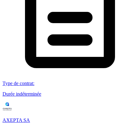
Type de contrat
:
Durée indéterminée
AXEPTA SA