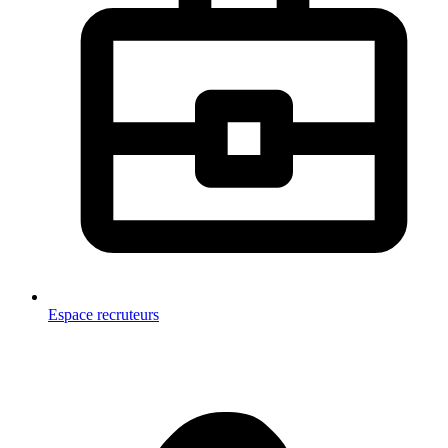
Espace recruteurs