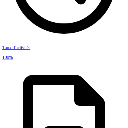
Taux d'activité
:
100%