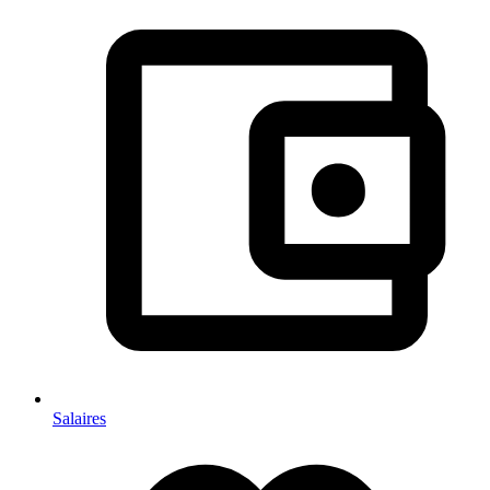
Salaires