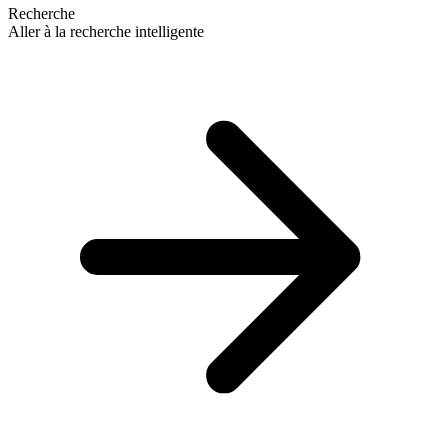
Recherche
Aller à la recherche intelligente