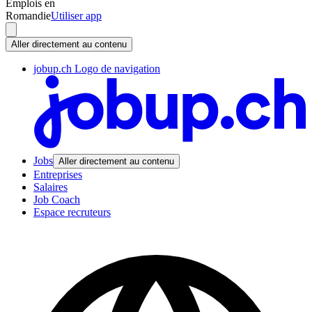
Emplois en
Romandie
Utiliser app
Aller directement au contenu
jobup.ch Logo de navigation
Jobs
Aller directement au contenu
Entreprises
Salaires
Job Coach
Espace recruteurs