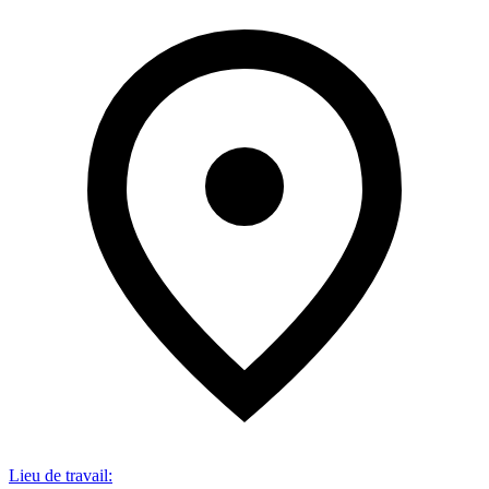
Lieu de travail
: