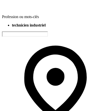
Profession ou mots-clés
technicien industriel