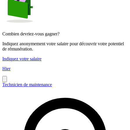
Combien devriez-vous gagner?
Indiquez anonymement votre salaire pour découvrir votre potentiel
de rémunération.
Indiquez votre salaire
Hier
Technicien de maintenance