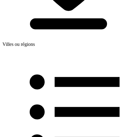
Villes ou régions