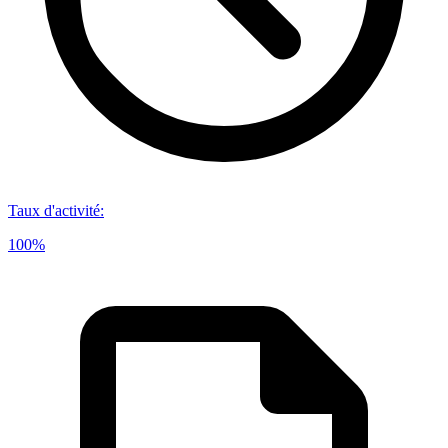
Taux d'activité
:
100%