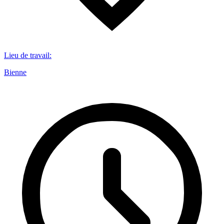
Lieu de travail
:
Bienne