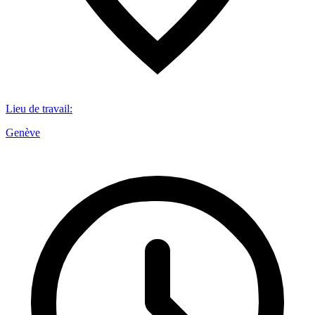
Lieu de travail
:
Genève