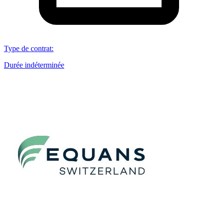
Type de contrat
:
Durée indéterminée