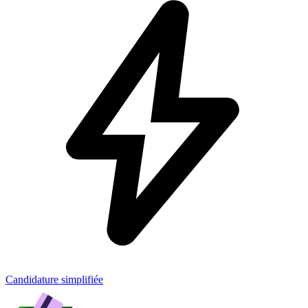
Candidature simplifiée