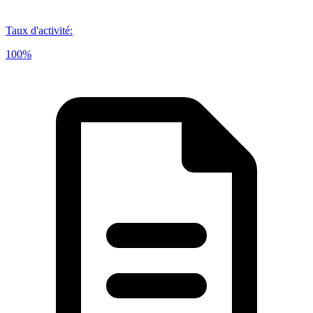
Taux d'activité
:
100%