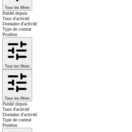
Tous les filtres
Publié depuis
Taux d'activité
Domaine d'activité
Type de contrat
Position
Tous les filtres
Tous les filtres
Publié depuis
Taux d'activité
Domaine d'activité
Type de contrat
Position