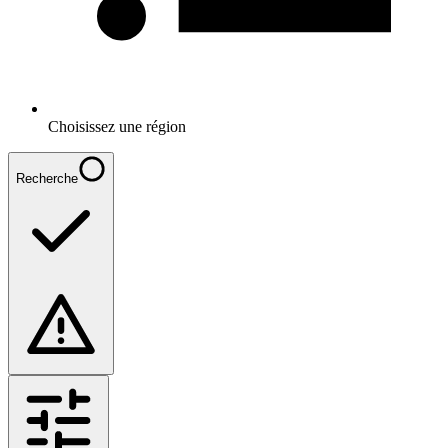
Choisissez une région
Recherche