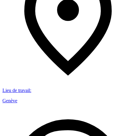
Lieu de travail
:
Genève