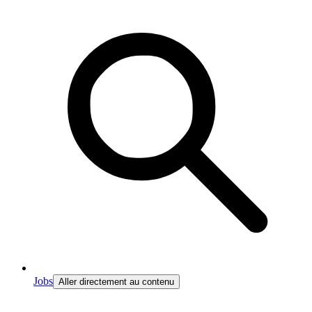
Jobs
Aller directement au contenu