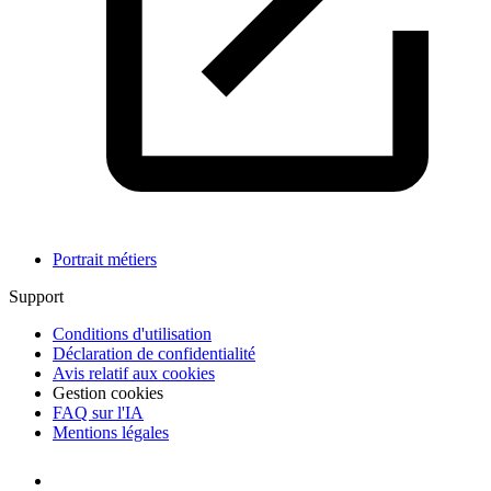
Portrait métiers
Support
Conditions d'utilisation
Déclaration de confidentialité
Avis relatif aux cookies
Gestion cookies
FAQ sur l'IA
Mentions légales