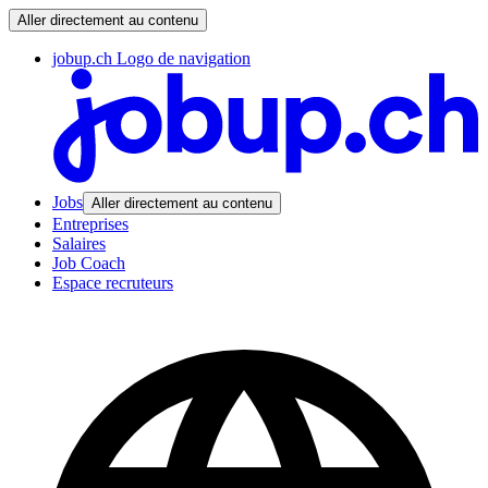
Aller directement au contenu
jobup.ch Logo de navigation
Jobs
Aller directement au contenu
Entreprises
Salaires
Job Coach
Espace recruteurs