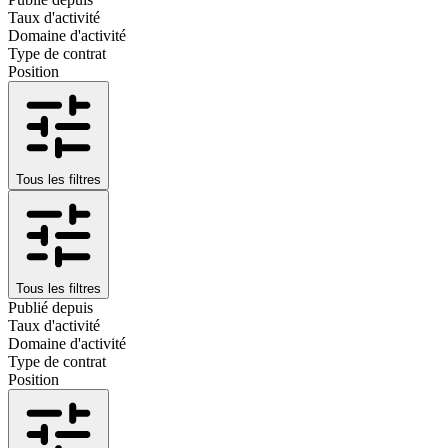
Taux d'activité
Domaine d'activité
Type de contrat
Position
Tous les filtres
Tous les filtres
Publié depuis
Taux d'activité
Domaine d'activité
Type de contrat
Position