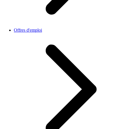
Offres d'emploi