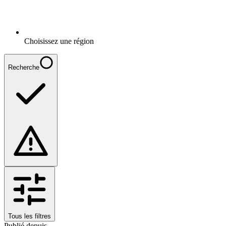
Choisissez une région
Recherche
Tous les filtres
Publié depuis