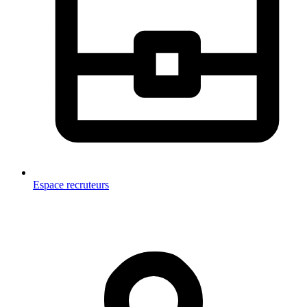
Espace recruteurs