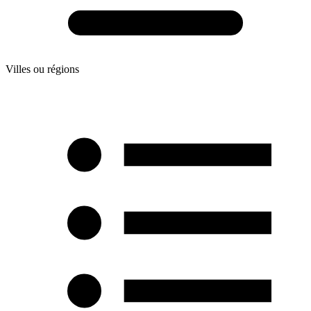
Villes ou régions