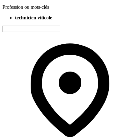
Profession ou mots-clés
technicien viticole