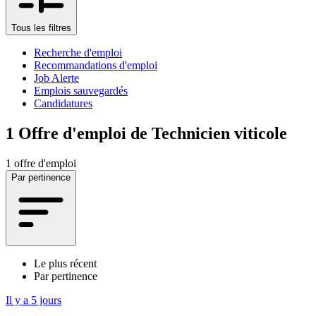
Tous les filtres
Recherche d'emploi
Recommandations d'emploi
Job Alerte
Emplois sauvegardés
Candidatures
1
Offre d'emploi de Technicien viticole
1 offre d'emploi
Par pertinence
Le plus récent
Par pertinence
Il y a 5 jours