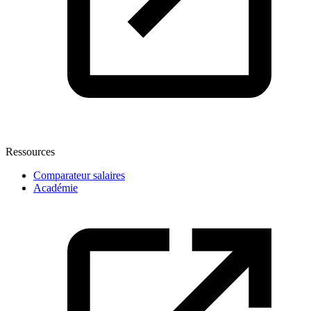
Ressources
Comparateur salaires
Académie