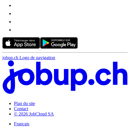
jobup.ch Logo de navigation
Plan du site
Contact
© 2026 JobCloud SA
Français