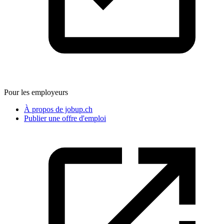
Pour les employeurs
À propos de jobup.ch
Publier une offre d'emploi