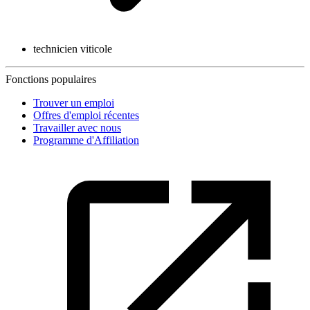
technicien viticole
Fonctions populaires
Trouver un emploi
Offres d'emploi récentes
Travailler avec nous
Programme d'Affiliation