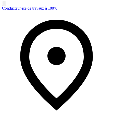
Conducteur-ice de travaux à 100%