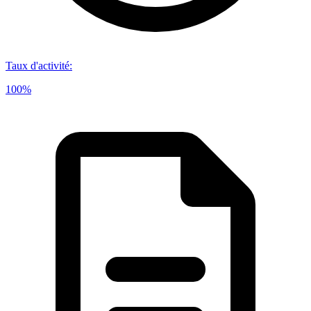
Taux d'activité
:
100%