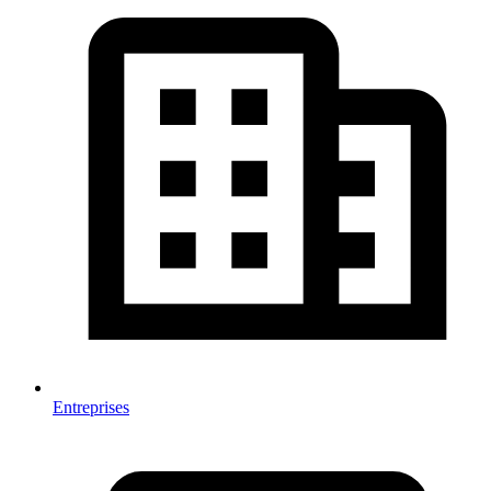
Entreprises