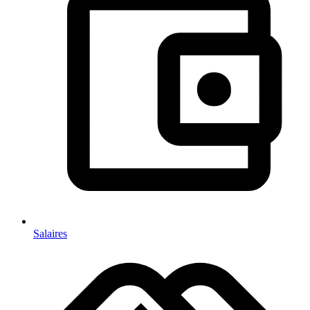
Salaires