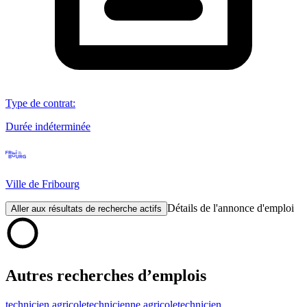
Type de contrat
:
Durée indéterminée
Ville de Fribourg
Détails de l'annonce d'emploi
Aller aux résultats de recherche actifs
Autres recherches d’emplois
technicien agricole
technicienne agricole
technicien