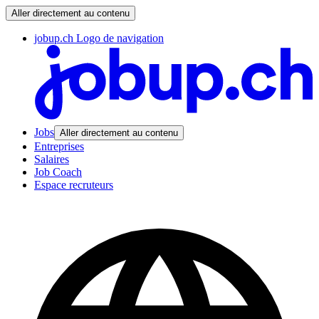
Aller directement au contenu
jobup.ch Logo de navigation
Jobs
Aller directement au contenu
Entreprises
Salaires
Job Coach
Espace recruteurs