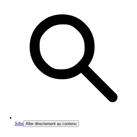
Jobs
Aller directement au contenu