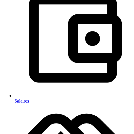
Salaires