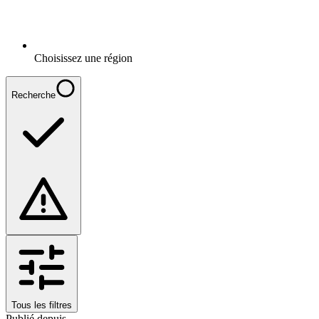
Choisissez une région
Recherche
Tous les filtres
Publié depuis