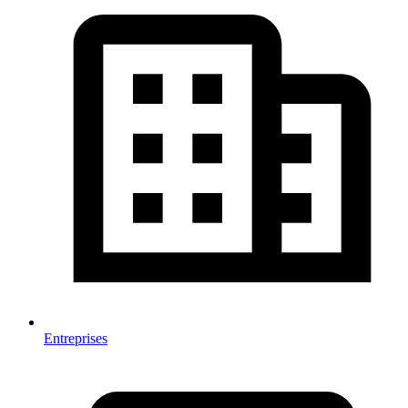
Entreprises