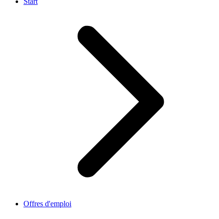
Start
Offres d'emploi