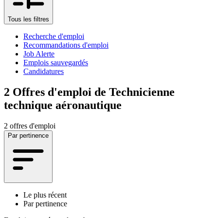
Tous les filtres
Recherche d'emploi
Recommandations d'emploi
Job Alerte
Emplois sauvegardés
Candidatures
2
Offres d'emploi de Technicienne
technique aéronautique
2 offres d'emploi
Par pertinence
Le plus récent
Par pertinence