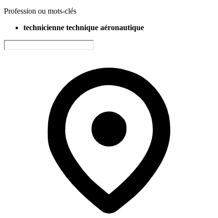
Profession ou mots-clés
technicienne technique aéronautique