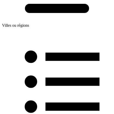
Villes ou régions