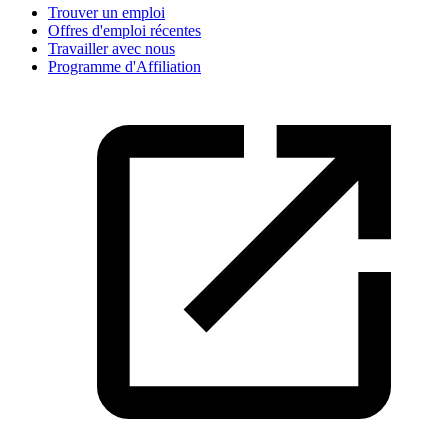
Trouver un emploi
Offres d'emploi récentes
Travailler avec nous
Programme d'Affiliation