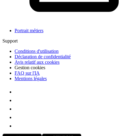
Portrait métiers
Support
Conditions d'utilisation
Déclaration de confidentialité
Avis relatif aux cookies
Gestion cookies
FAQ sur l'IA
Mentions légales