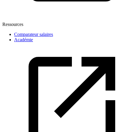
Ressources
Comparateur salaires
Académie