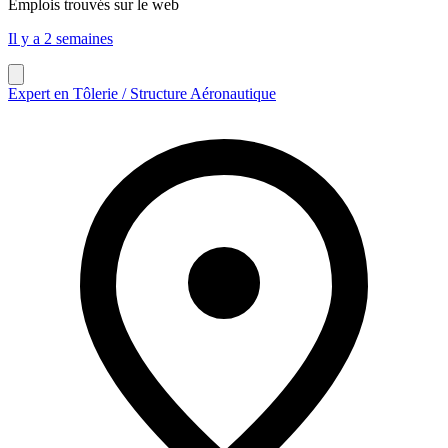
Emplois trouvés sur le web
Il y a 2 semaines
Expert en Tôlerie / Structure Aéronautique