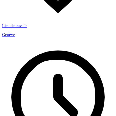
Lieu de travail
:
Genève