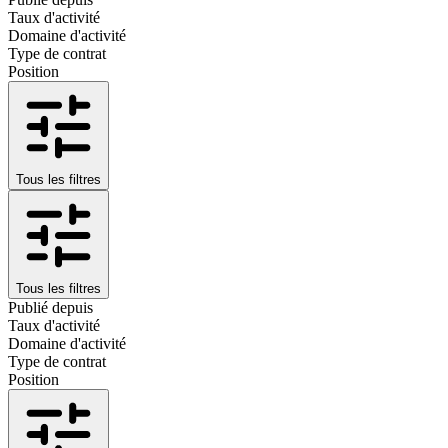
Taux d'activité
Domaine d'activité
Type de contrat
Position
Tous les filtres
Tous les filtres
Publié depuis
Taux d'activité
Domaine d'activité
Type de contrat
Position