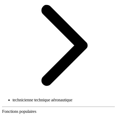
technicienne technique aéronautique
Fonctions populaires