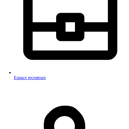
Espace recruteurs