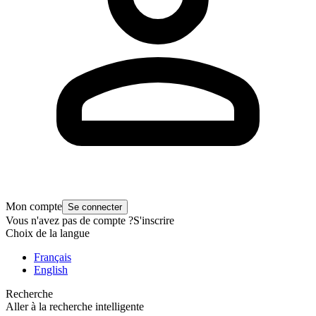
Mon compte
Se connecter
Vous n'avez pas de compte ?
S'inscrire
Choix de la langue
Français
English
Recherche
Aller à la recherche intelligente