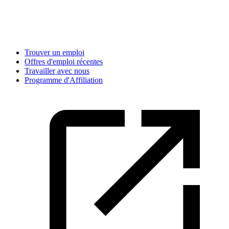
Trouver un emploi
Offres d'emploi récentes
Travailler avec nous
Programme d'Affiliation