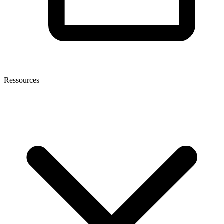
Ressources