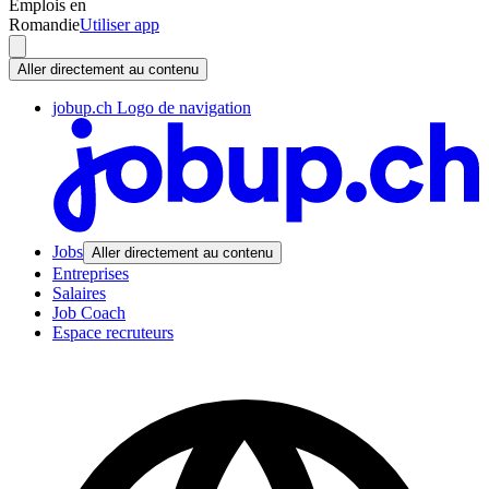
Emplois en
Romandie
Utiliser app
Aller directement au contenu
jobup.ch Logo de navigation
Jobs
Aller directement au contenu
Entreprises
Salaires
Job Coach
Espace recruteurs