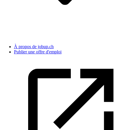
À propos de jobup.ch
Publier une offre d'emploi