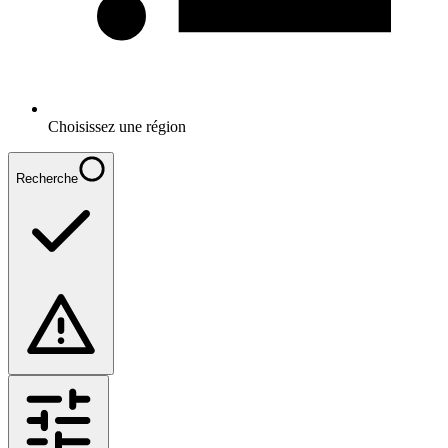
Choisissez une région
Recherche