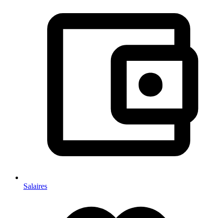
Salaires