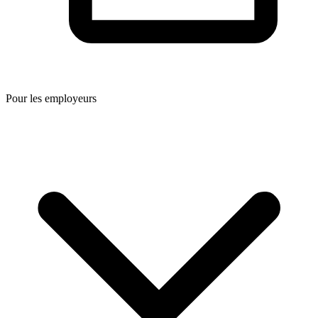
Pour les employeurs