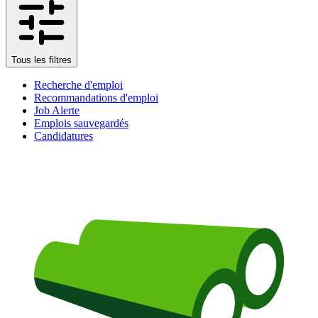
Tous les filtres
Recherche d'emploi
Recommandations d'emploi
Job Alerte
Emplois sauvegardés
Candidatures