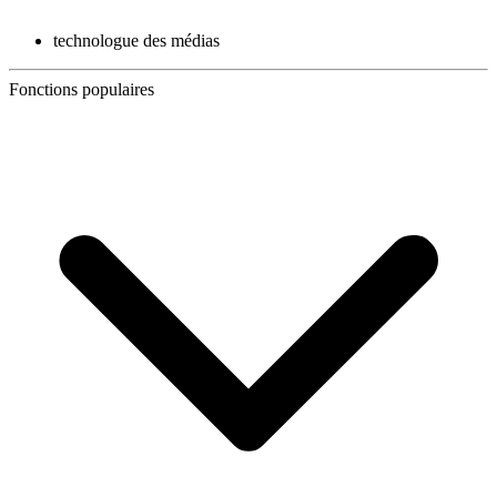
technologue des médias
Fonctions populaires