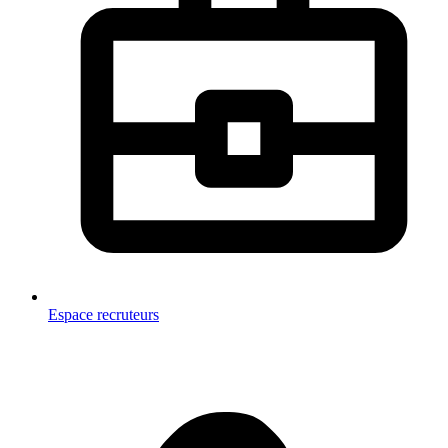
Espace recruteurs