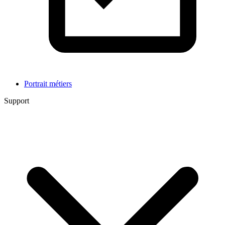
Portrait métiers
Support