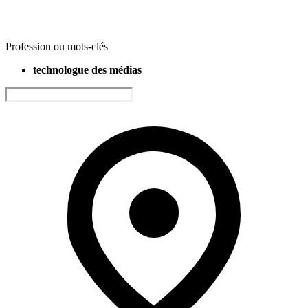
Profession ou mots-clés
technologue des médias