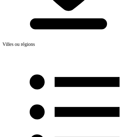
Villes ou régions