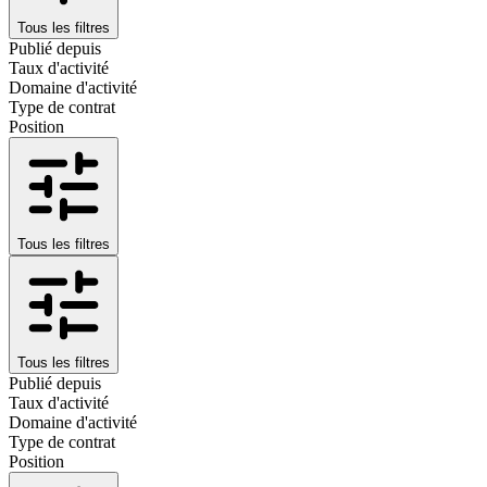
Tous les filtres
Publié depuis
Taux d'activité
Domaine d'activité
Type de contrat
Position
Tous les filtres
Tous les filtres
Publié depuis
Taux d'activité
Domaine d'activité
Type de contrat
Position