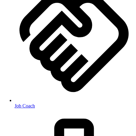
Job Coach