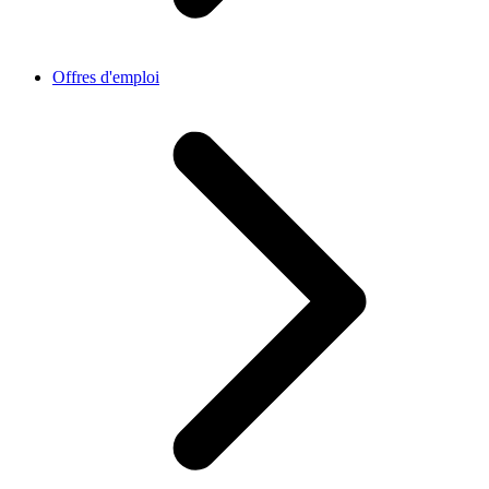
Offres d'emploi