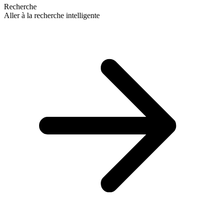
Recherche
Aller à la recherche intelligente