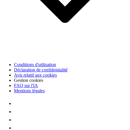
Conditions d'utilisation
Déclaration de confidentialité
Avis relatif aux cookies
Gestion cookies
FAQ sur l'IA
Mentions légales