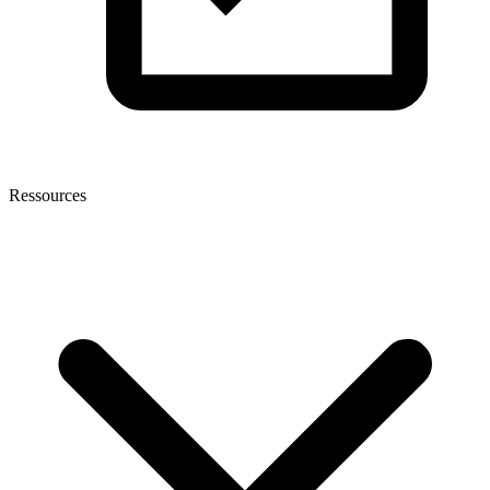
Ressources