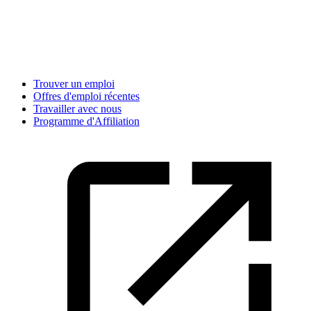
Trouver un emploi
Offres d'emploi récentes
Travailler avec nous
Programme d'Affiliation