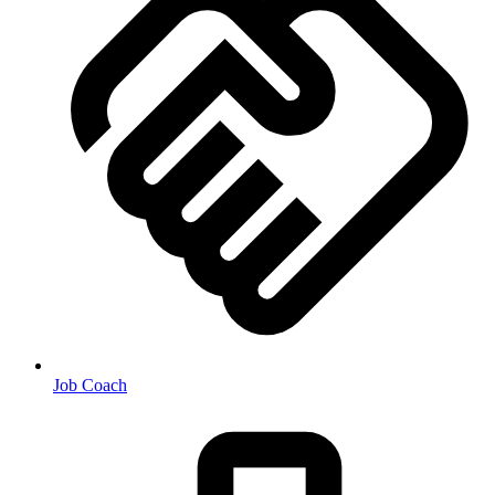
Job Coach