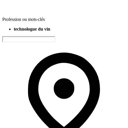
Profession ou mots-clés
technologue du vin