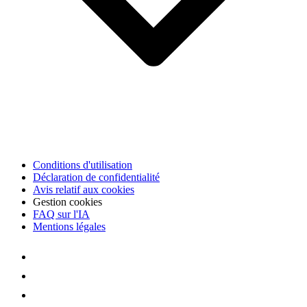
Conditions d'utilisation
Déclaration de confidentialité
Avis relatif aux cookies
Gestion cookies
FAQ sur l'IA
Mentions légales