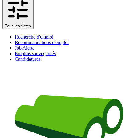
Tous les filtres
Recherche d'emploi
Recommandations d'emploi
Job Alerte
Emplois sauvegardés
Candidatures