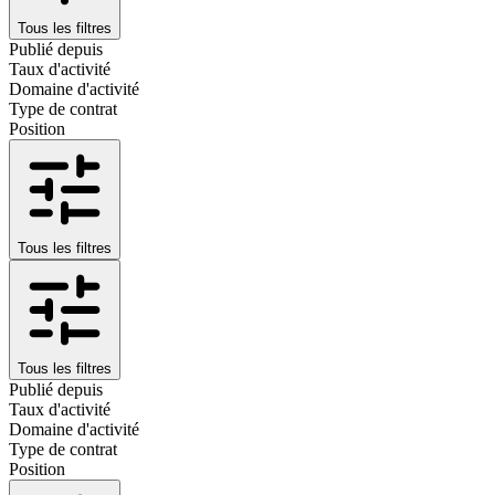
Tous les filtres
Publié depuis
Taux d'activité
Domaine d'activité
Type de contrat
Position
Tous les filtres
Tous les filtres
Publié depuis
Taux d'activité
Domaine d'activité
Type de contrat
Position