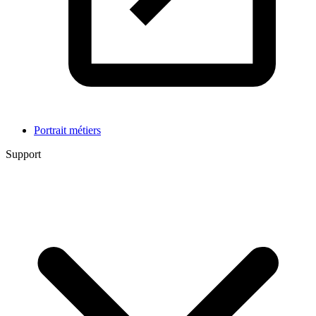
Portrait métiers
Support