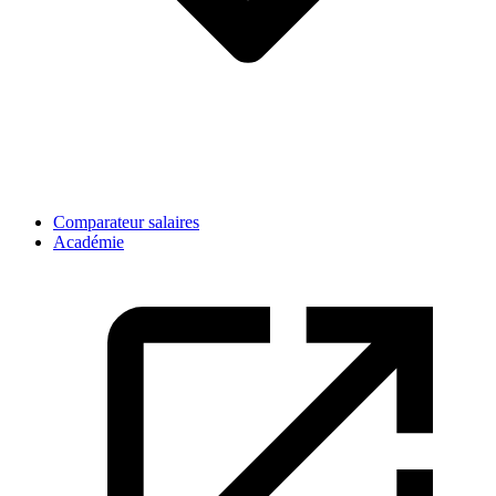
Comparateur salaires
Académie