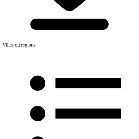
Villes ou régions