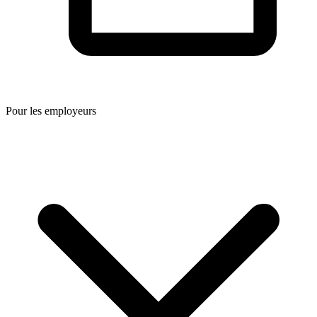
Pour les employeurs