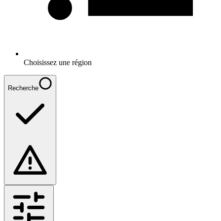
Choisissez une région
Recherche