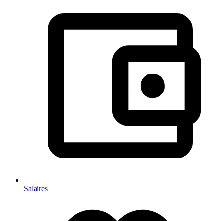
Salaires