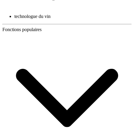
technologue du vin
Fonctions populaires