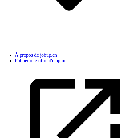
À propos de jobup.ch
Publier une offre d'emploi