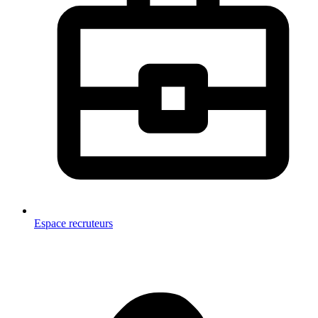
Espace recruteurs