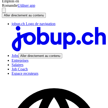
Emplois en
Romandie
Utiliser app
Aller directement au contenu
jobup.ch Logo de navigation
Jobs
Aller directement au contenu
Entreprises
Salaires
Job Coach
Espace recruteurs