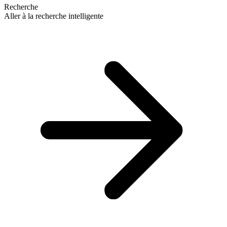
Recherche
Aller à la recherche intelligente