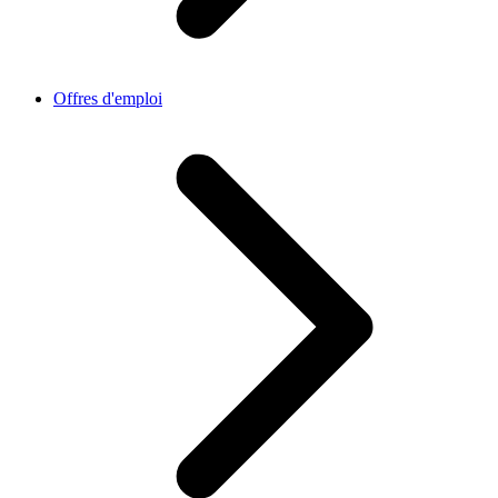
Offres d'emploi