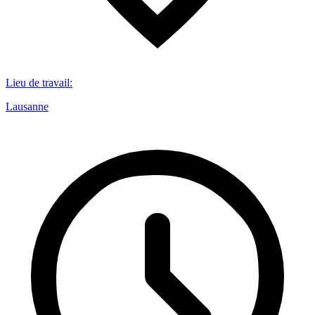
Lieu de travail
:
Lausanne