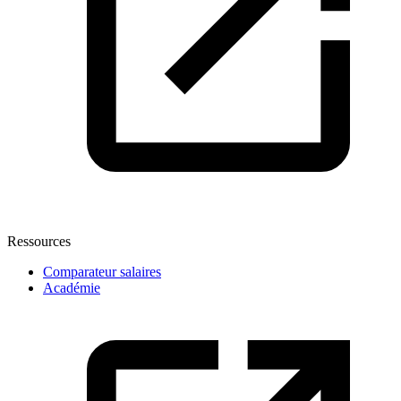
Ressources
Comparateur salaires
Académie