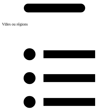
Villes ou régions