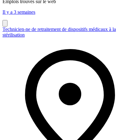
Emplois trouvés sur le web
Il y a 3 semaines
Technicien-ne de retraitement de dispositifs médicaux à la
stérilisation