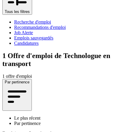
Tous les filtres
Recherche d'emploi
Recommandations d'emploi
Job Alerte
Emplois sauvegardés
Candidatures
1
Offre d'emploi de Technologue en
transport
1 offre d'emploi
Par pertinence
Le plus récent
Par pertinence