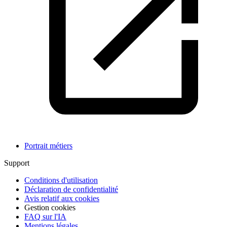
Portrait métiers
Support
Conditions d'utilisation
Déclaration de confidentialité
Avis relatif aux cookies
Gestion cookies
FAQ sur l'IA
Mentions légales