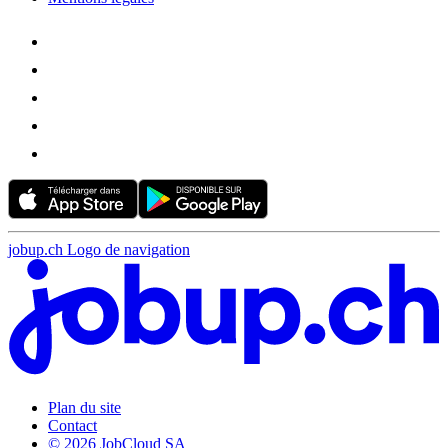
jobup.ch Logo de navigation
Plan du site
Contact
© 2026 JobCloud SA