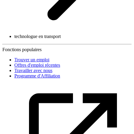
technologue en transport
Fonctions populaires
Trouver un emploi
Offres d'emploi récentes
Travailler avec nous
Programme d'Affiliation