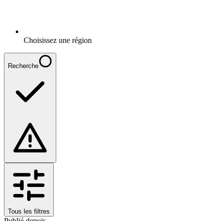
Choisissez une région
Recherche
Tous les filtres
Publié depuis