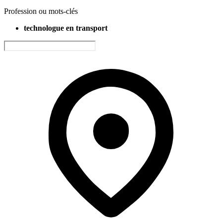
Profession ou mots-clés
technologue en transport