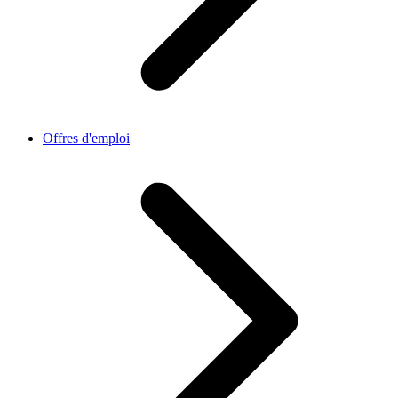
Offres d'emploi