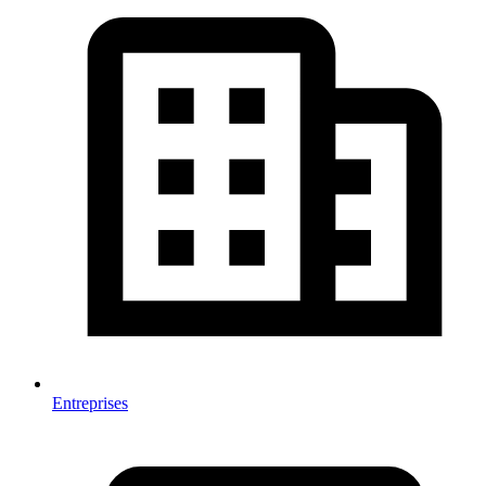
Entreprises