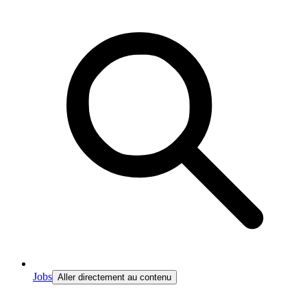
Jobs
Aller directement au contenu