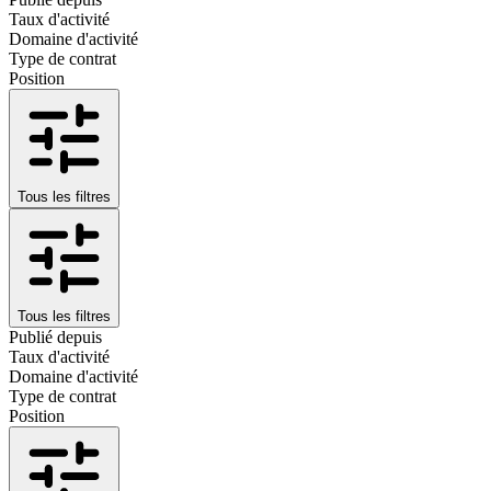
Taux d'activité
Domaine d'activité
Type de contrat
Position
Tous les filtres
Tous les filtres
Publié depuis
Taux d'activité
Domaine d'activité
Type de contrat
Position