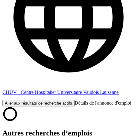
CHUV - Centre Hospitalier Universitaire Vaudois Lausanne
Détails de l'annonce d'emploi
Aller aux résultats de recherche actifs
Autres recherches d’emplois