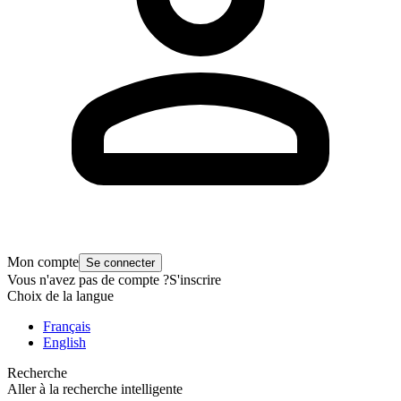
Mon compte
Se connecter
Vous n'avez pas de compte ?
S'inscrire
Choix de la langue
Français
English
Recherche
Aller à la recherche intelligente