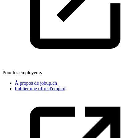
Pour les employeurs
À propos de jobup.ch
Publier une offre d'emploi