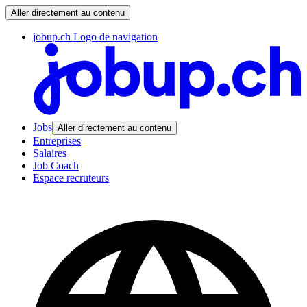
Aller directement au contenu
jobup.ch Logo de navigation
Jobs
Aller directement au contenu
Entreprises
Salaires
Job Coach
Espace recruteurs