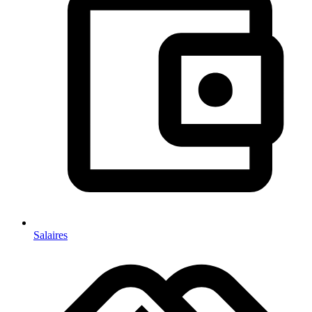
Salaires