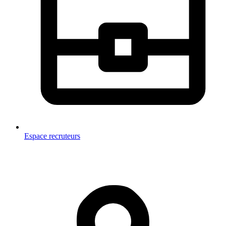
Espace recruteurs