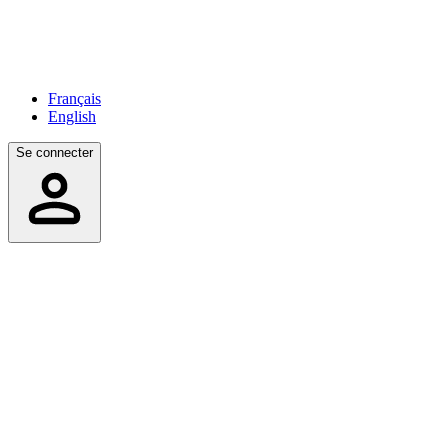
Français
English
Se connecter