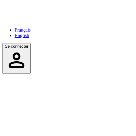
Français
English
Se connecter