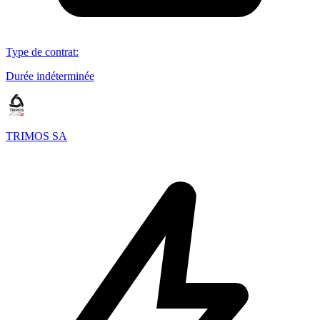
Type de contrat
:
Durée indéterminée
TRIMOS SA