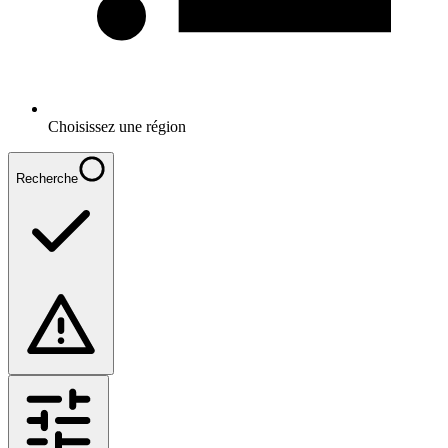
Choisissez une région
Recherche