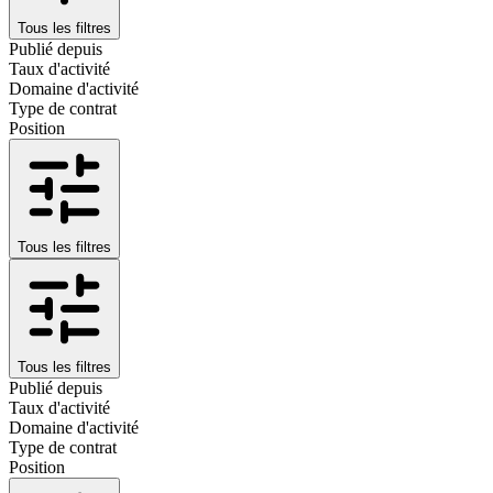
Tous les filtres
Publié depuis
Taux d'activité
Domaine d'activité
Type de contrat
Position
Tous les filtres
Tous les filtres
Publié depuis
Taux d'activité
Domaine d'activité
Type de contrat
Position