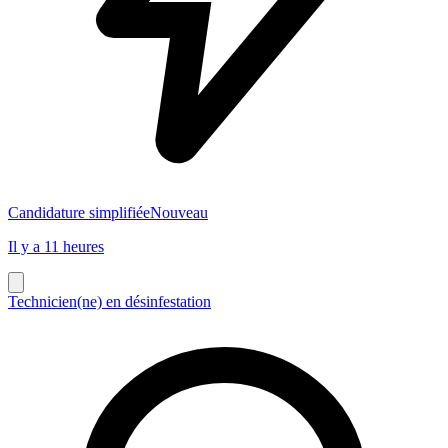
Candidature simplifiée
Nouveau
Il y a 11 heures
Technicien(ne) en désinfestation