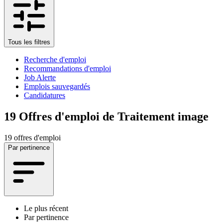
Tous les filtres
Recherche d'emploi
Recommandations d'emploi
Job Alerte
Emplois sauvegardés
Candidatures
19
Offres d'emploi de Traitement image
19 offres d'emploi
Par pertinence
Le plus récent
Par pertinence