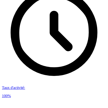
Taux d'activité
:
100%