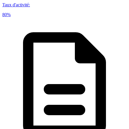
Taux d'activité
:
80%