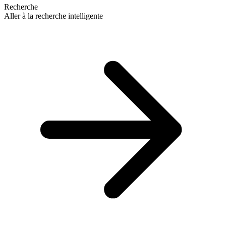
Recherche
Aller à la recherche intelligente