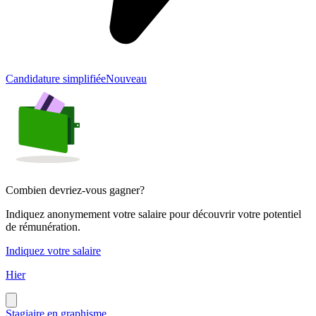
Candidature simplifiée
Nouveau
Combien devriez-vous gagner?
Indiquez anonymement votre salaire pour découvrir votre potentiel
de rémunération.
Indiquez votre salaire
Hier
Stagiaire en graphisme