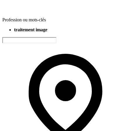
Profession ou mots-clés
traitement image