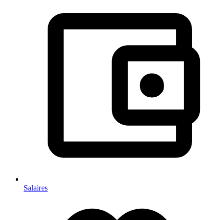
Salaires