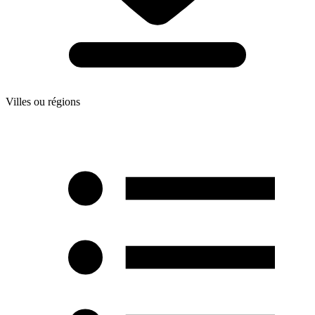
Villes ou régions