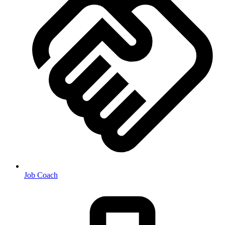
Job Coach