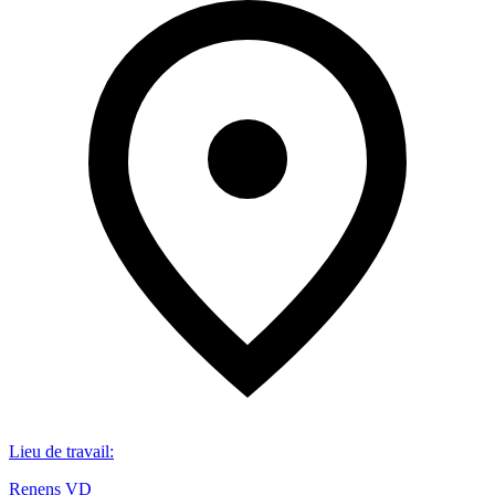
Lieu de travail
:
Renens VD