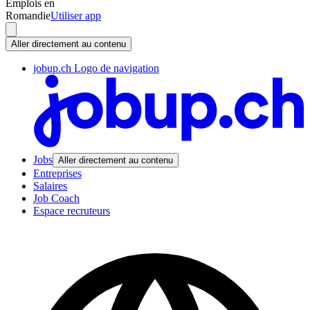
Emplois en
Romandie
Utiliser app
Aller directement au contenu
jobup.ch Logo de navigation
Jobs
Aller directement au contenu
Entreprises
Salaires
Job Coach
Espace recruteurs