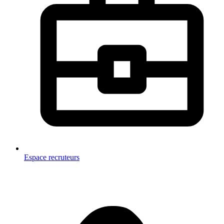
Espace recruteurs