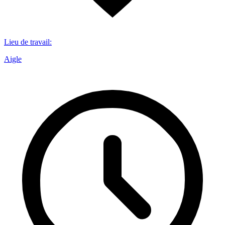
Lieu de travail
:
Aigle