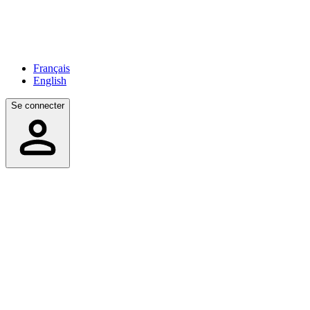
Français
English
Se connecter