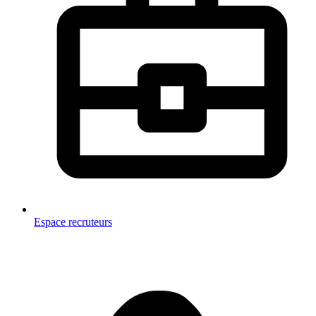
Espace recruteurs