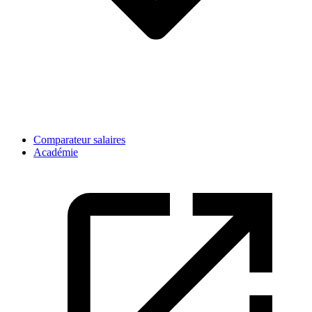
Comparateur salaires
Académie