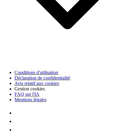
Conditions d'utilisation
Déclaration de confidentialité
Avis relatif aux cookies
Gestion cookies
FAQ sur l'IA
Mentions légales