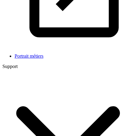
Portrait métiers
Support