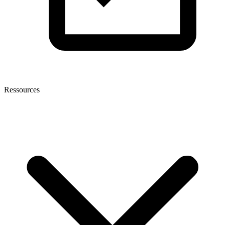
Ressources