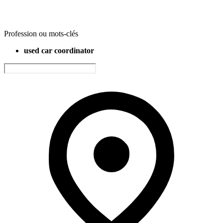
Profession ou mots-clés
used car coordinator