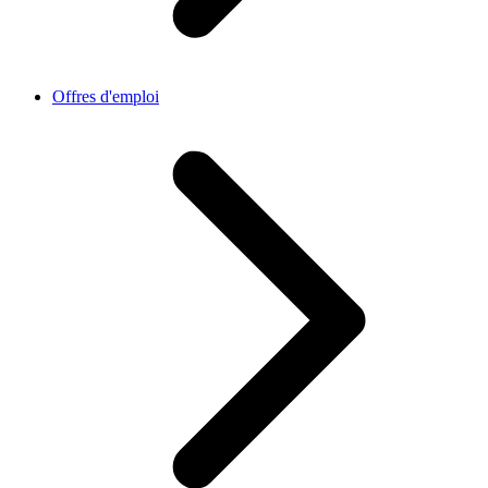
Offres d'emploi