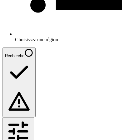
Choisissez une région
Recherche