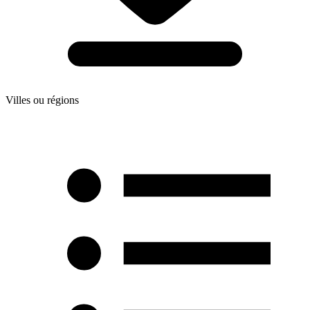
Villes ou régions