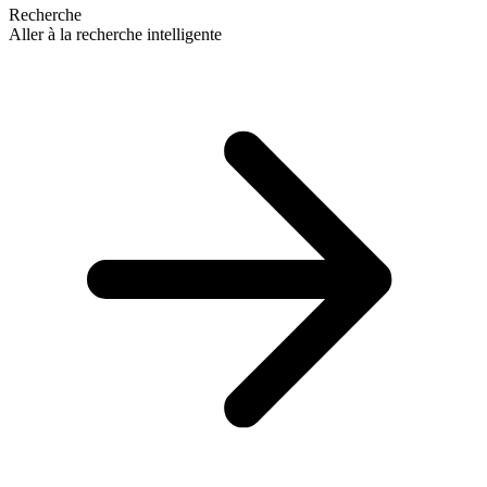
Recherche
Aller à la recherche intelligente