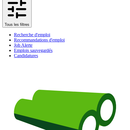
Tous les filtres
Recherche d'emploi
Recommandations d'emploi
Job Alerte
Emplois sauvegardés
Candidatures