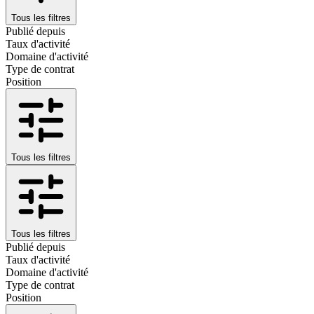
Tous les filtres
Publié depuis
Taux d'activité
Domaine d'activité
Type de contrat
Position
Tous les filtres
Tous les filtres
Publié depuis
Taux d'activité
Domaine d'activité
Type de contrat
Position