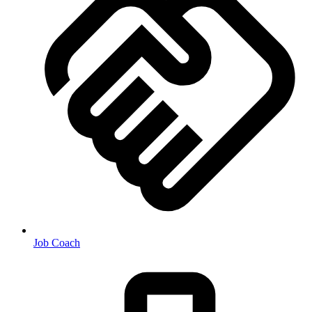
Job Coach