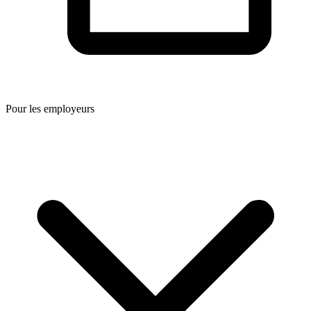
Pour les employeurs