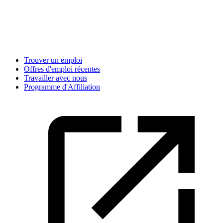
Trouver un emploi
Offres d'emploi récentes
Travailler avec nous
Programme d'Affiliation