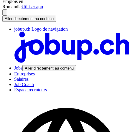
Emplois en
Romandie
Utiliser app
Aller directement au contenu
jobup.ch Logo de navigation
Jobs
Aller directement au contenu
Entreprises
Salaires
Job Coach
Espace recruteurs