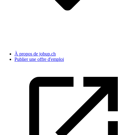
À propos de jobup.ch
Publier une offre d'emploi