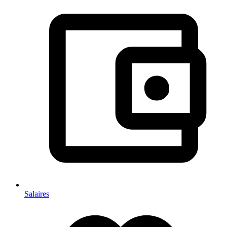
Salaires