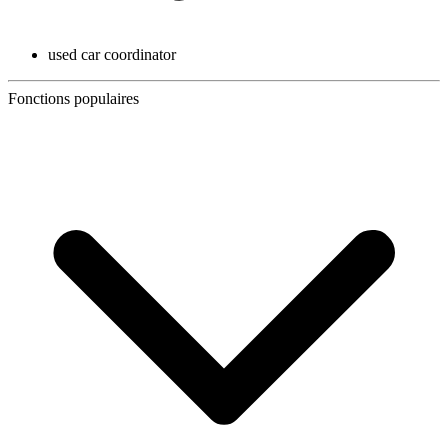
used car coordinator
Fonctions populaires