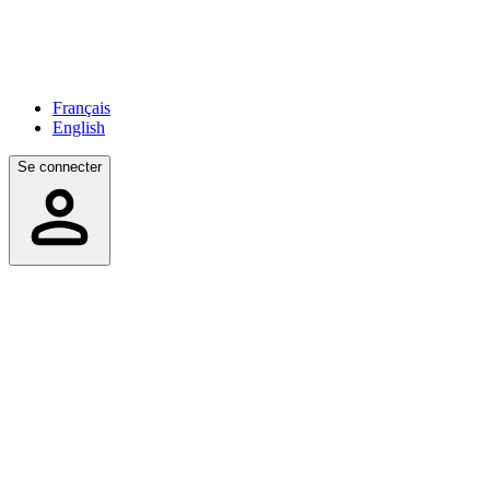
Français
English
Se connecter