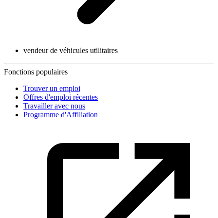
vendeur de véhicules utilitaires
Fonctions populaires
Trouver un emploi
Offres d'emploi récentes
Travailler avec nous
Programme d'Affiliation