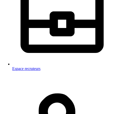
Espace recruteurs