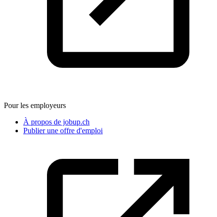
Pour les employeurs
À propos de jobup.ch
Publier une offre d'emploi