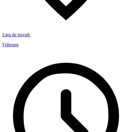
Lieu de travail
:
Fribourg