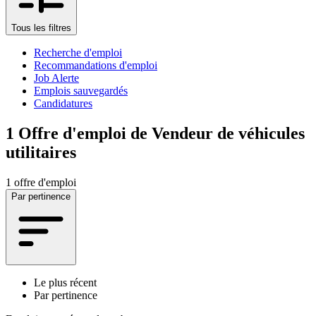
Tous les filtres
Recherche d'emploi
Recommandations d'emploi
Job Alerte
Emplois sauvegardés
Candidatures
1
Offre d'emploi de Vendeur de véhicules
utilitaires
1 offre d'emploi
Par pertinence
Le plus récent
Par pertinence