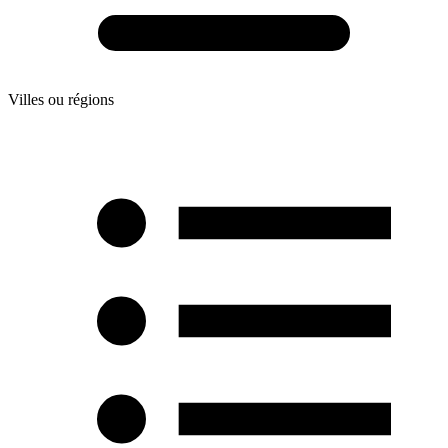
Villes ou régions