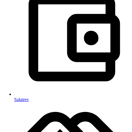
Salaires