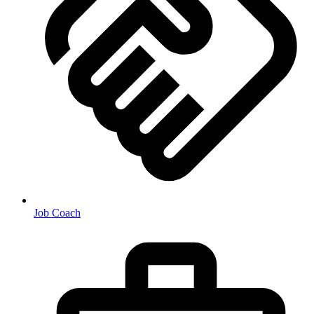
Job Coach