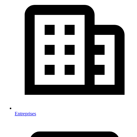
Entreprises