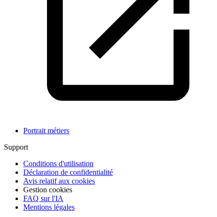
Portrait métiers
Support
Conditions d'utilisation
Déclaration de confidentialité
Avis relatif aux cookies
Gestion cookies
FAQ sur l'IA
Mentions légales