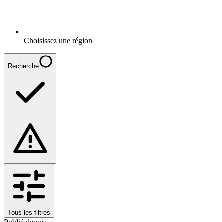
Choisissez une région
Recherche
Tous les filtres
Publié depuis