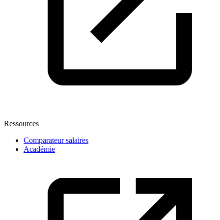
Ressources
Comparateur salaires
Académie