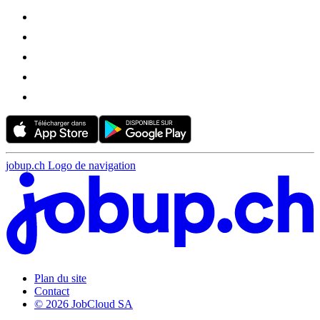
jobup.ch Logo de navigation
Plan du site
Contact
© 2026 JobCloud SA