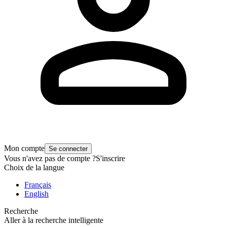
Mon compte
Se connecter
Vous n'avez pas de compte ?
S'inscrire
Choix de la langue
Français
English
Recherche
Aller à la recherche intelligente