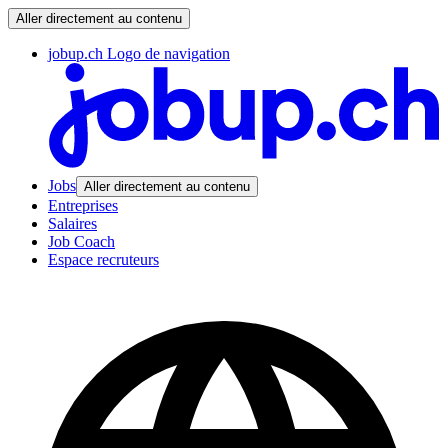
Aller directement au contenu
jobup.ch Logo de navigation
Jobs
Aller directement au contenu
Entreprises
Salaires
Job Coach
Espace recruteurs