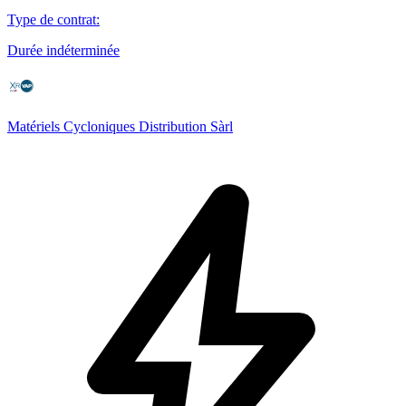
Type de contrat
:
Durée indéterminée
Matériels Cycloniques Distribution Sàrl