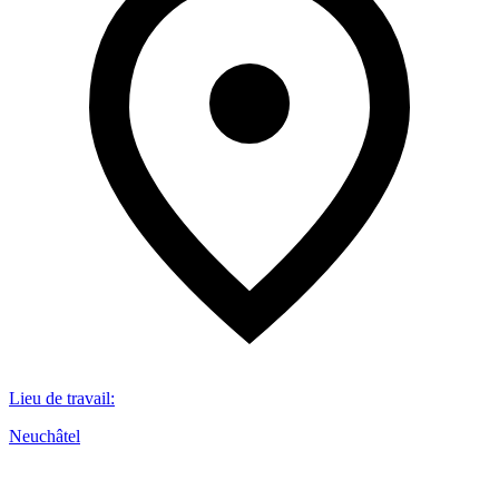
Lieu de travail
:
Neuchâtel