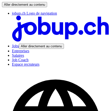
Aller directement au contenu
jobup.ch Logo de navigation
Jobs
Aller directement au contenu
Entreprises
Salaires
Job Coach
Espace recruteurs