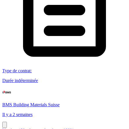
Type de contrat
:
Durée indéterminée
BMS Building Materials Suisse
Il y a 2 semaines