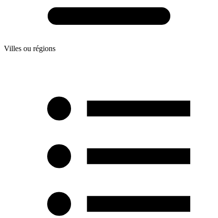
Villes ou régions