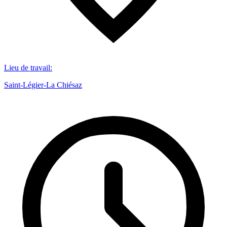
Lieu de travail
:
Saint-Légier-La Chiésaz