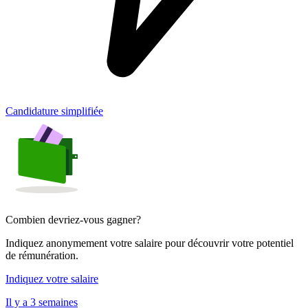
Candidature simplifiée
Combien devriez-vous gagner?
Indiquez anonymement votre salaire pour découvrir votre potentiel
de rémunération.
Indiquez votre salaire
Il y a 3 semaines