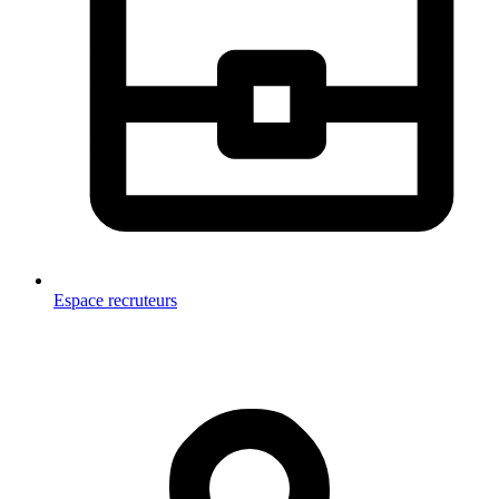
Espace recruteurs