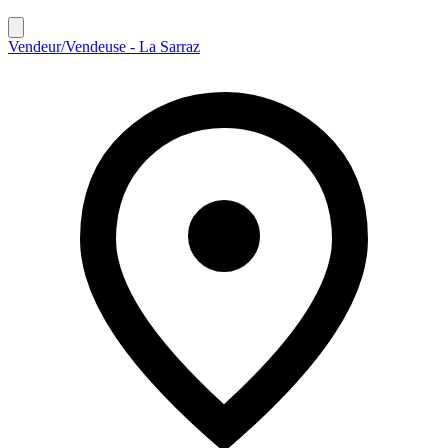
Vendeur/Vendeuse - La Sarraz