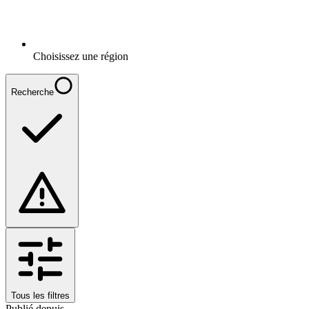
Choisissez une région
Recherche
Tous les filtres
Publié depuis