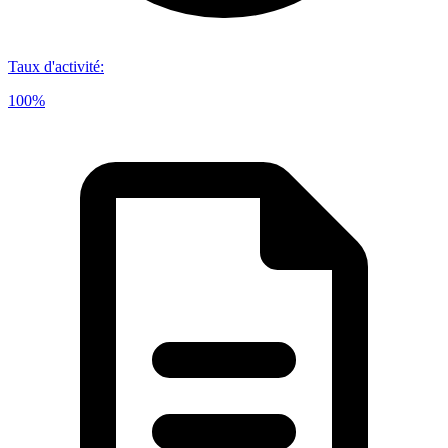
Taux d'activité
:
100%