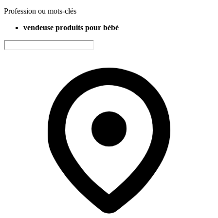
Profession ou mots-clés
vendeuse produits pour bébé