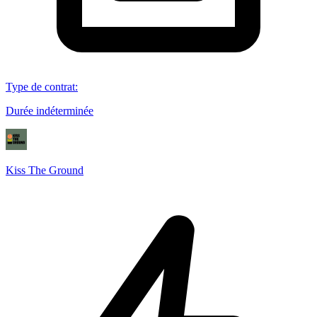
Type de contrat
:
Durée indéterminée
Kiss The Ground