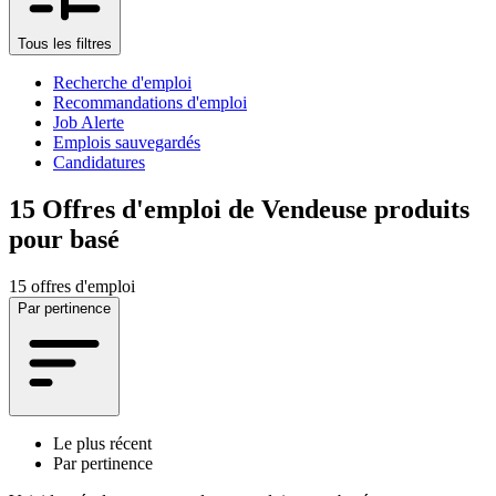
Tous les filtres
Recherche d'emploi
Recommandations d'emploi
Job Alerte
Emplois sauvegardés
Candidatures
15
Offres d'emploi de Vendeuse produits
pour basé
15 offres d'emploi
Par pertinence
Le plus récent
Par pertinence