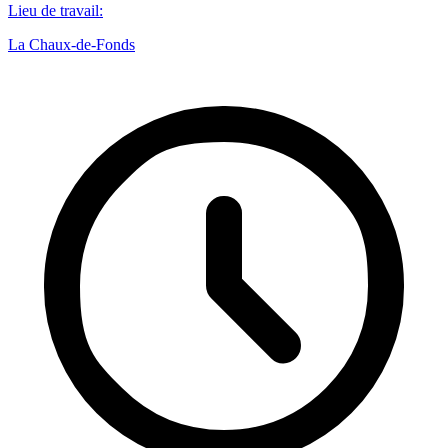
Lieu de travail
:
La Chaux-de-Fonds