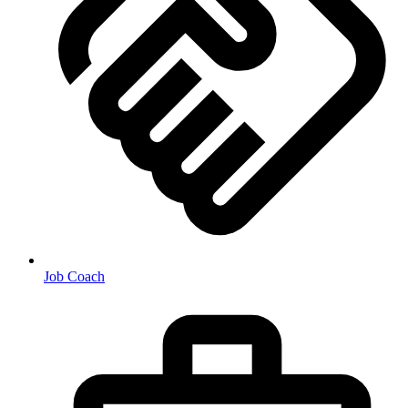
Job Coach