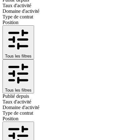
Taux d'activité
Domaine d'activité
Type de contrat
Position
Tous les filtres
Tous les filtres
Publié depuis
Taux d'activité
Domaine d'activité
Type de contrat
Position