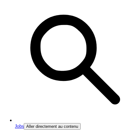
Jobs
Aller directement au contenu