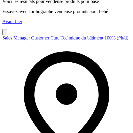
Voici les résultats pour
vendeuse produits pour basé
Essayez avec l'orthographe
vendeuse produits pour bébé
Avant-hier
Sales Manager Customer Care Technique du bâtiment 100% (f/h/d)