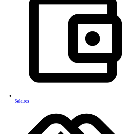
Salaires