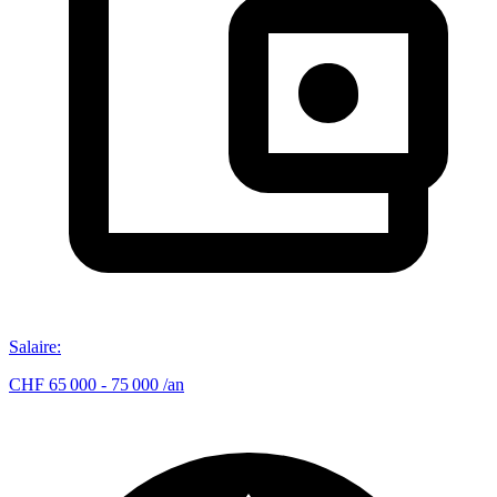
Salaire
:
CHF 65 000 - 75 000 /an