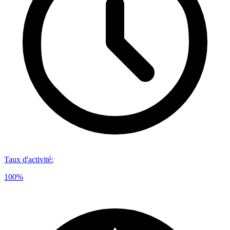
Taux d'activité
:
100%