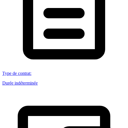
Type de contrat
:
Durée indéterminée