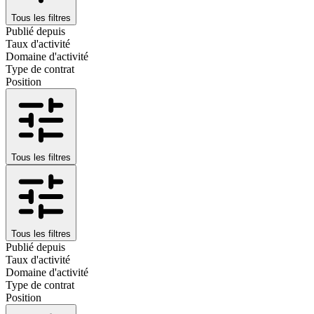
Tous les filtres
Publié depuis
Taux d'activité
Domaine d'activité
Type de contrat
Position
Tous les filtres
Tous les filtres
Publié depuis
Taux d'activité
Domaine d'activité
Type de contrat
Position