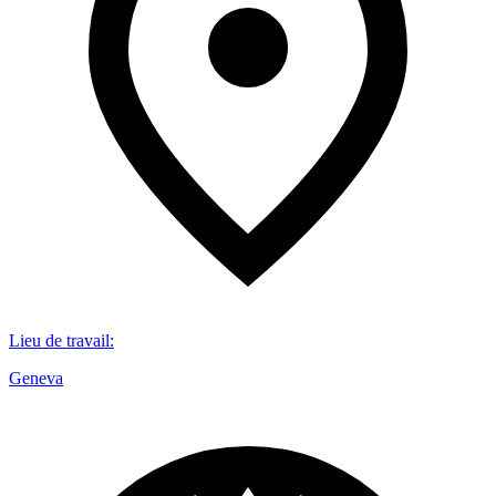
Lieu de travail
:
Geneva