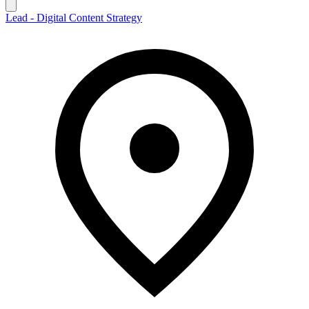
Lead - Digital Content Strategy