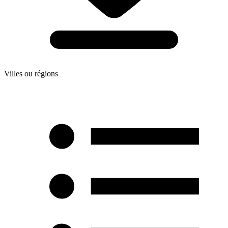
Villes ou régions