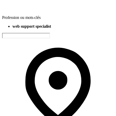
Profession ou mots-clés
web support specialist