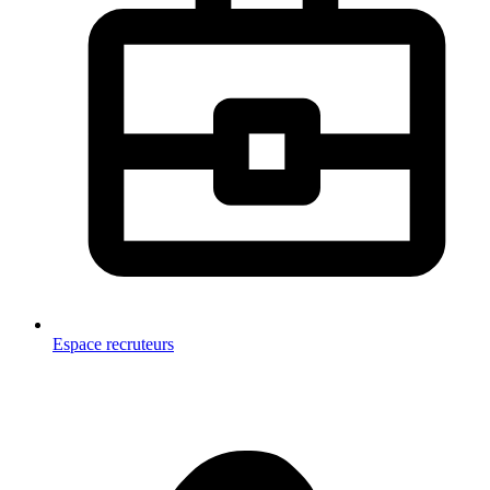
Espace recruteurs