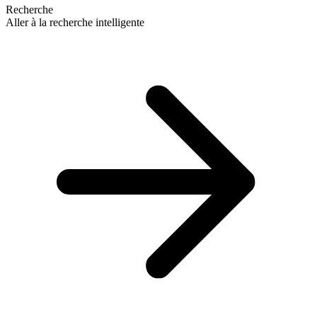
Recherche
Aller à la recherche intelligente