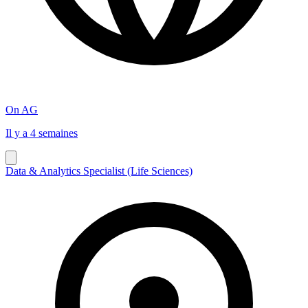
On AG
Il y a 4 semaines
Data & Analytics Specialist (Life Sciences)