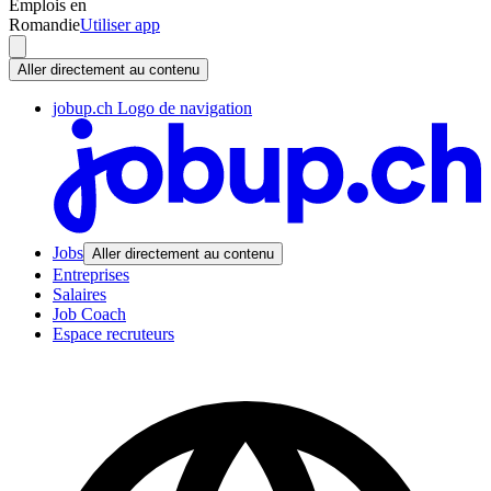
Emplois en
Romandie
Utiliser app
Aller directement au contenu
jobup.ch Logo de navigation
Jobs
Aller directement au contenu
Entreprises
Salaires
Job Coach
Espace recruteurs