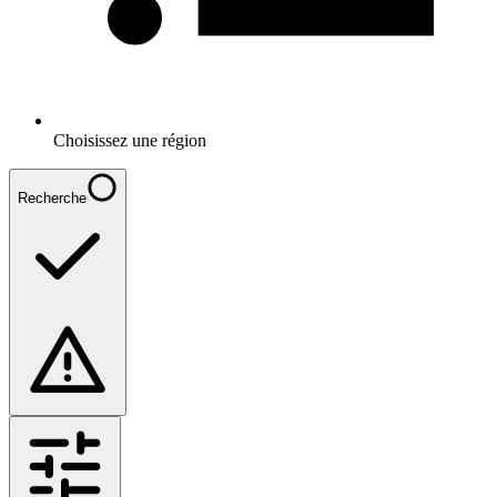
Choisissez une région
Recherche