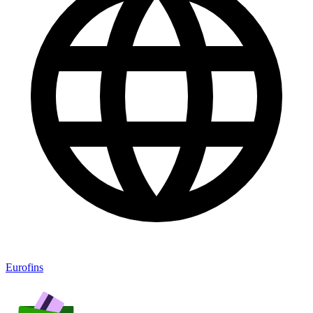
Eurofins