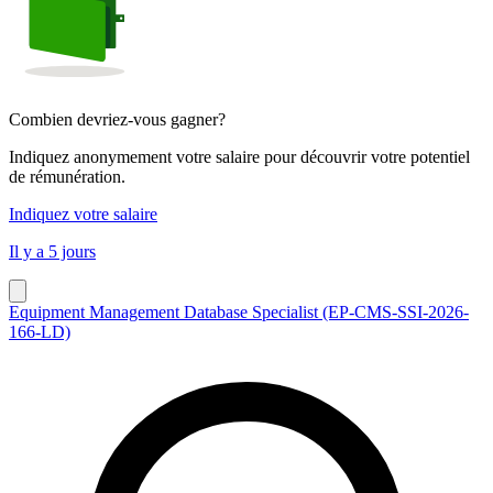
Combien devriez-vous gagner?
Indiquez anonymement votre salaire pour découvrir votre potentiel
de rémunération.
Indiquez votre salaire
Il y a 5 jours
Equipment Management Database Specialist (EP-CMS-SSI-2026-
166-LD)