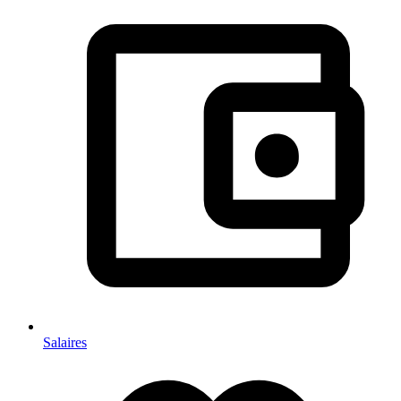
Salaires