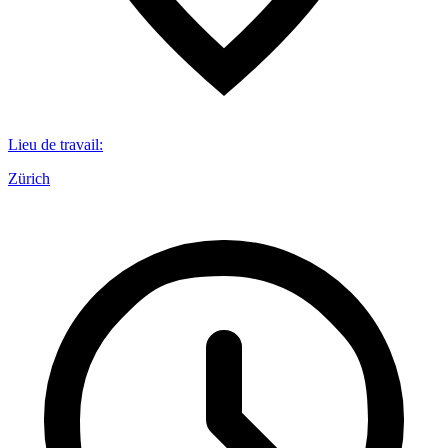
Lieu de travail
:
Zürich