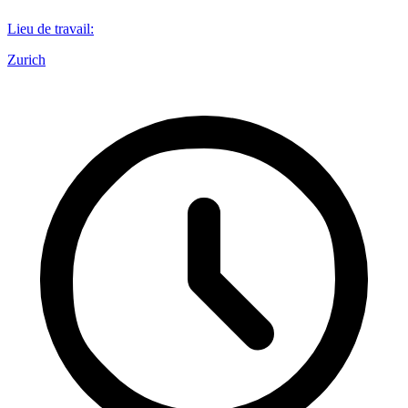
Lieu de travail
:
Zurich