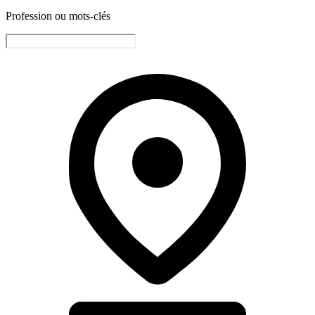
Profession ou mots-clés