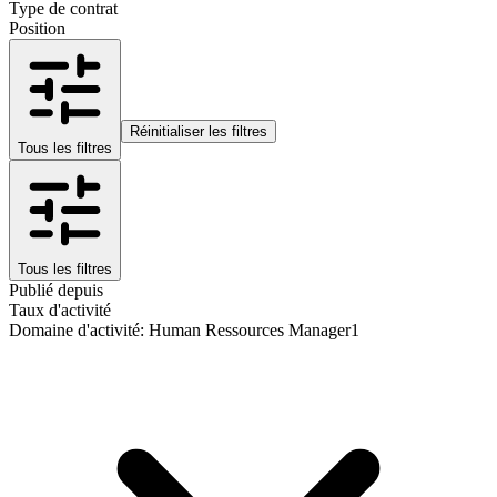
Type de contrat
Position
Réinitialiser les filtres
Tous les filtres
Tous les filtres
Publié depuis
Taux d'activité
Domaine d'activité
:
Human Ressources Manager
1