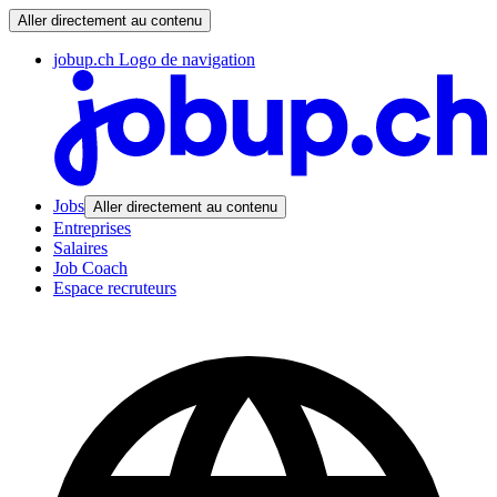
Aller directement au contenu
jobup.ch Logo de navigation
Jobs
Aller directement au contenu
Entreprises
Salaires
Job Coach
Espace recruteurs