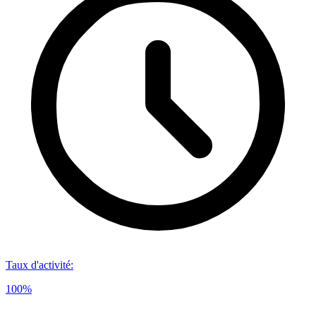
Taux d'activité
:
100%