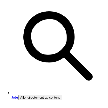
Jobs
Aller directement au contenu