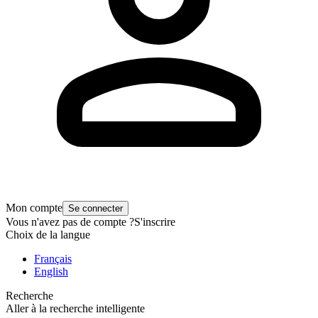
Mon compte
Se connecter
Vous n'avez pas de compte ?
S'inscrire
Choix de la langue
Français
English
Recherche
Aller à la recherche intelligente