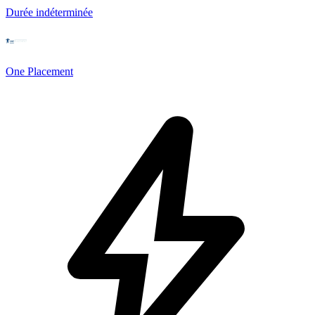
Durée indéterminée
One Placement