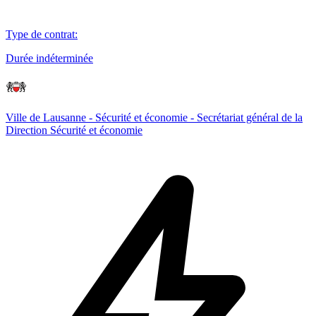
Type de contrat
:
Durée indéterminée
Ville de Lausanne - Sécurité et économie - Secrétariat général de la
Direction Sécurité et économie