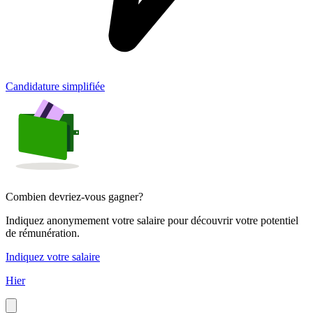
Candidature simplifiée
Combien devriez-vous gagner?
Indiquez anonymement votre salaire pour découvrir votre potentiel
de rémunération.
Indiquez votre salaire
Hier