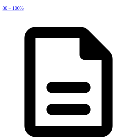
80 – 100%