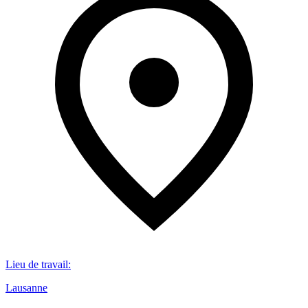
Lieu de travail
:
Lausanne