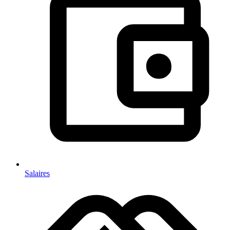
Salaires