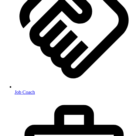
Job Coach