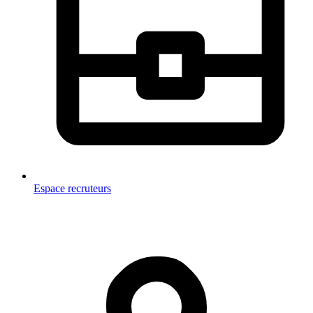
Espace recruteurs