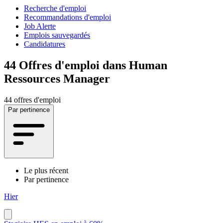
Recherche d'emploi
Recommandations d'emploi
Job Alerte
Emplois sauvegardés
Candidatures
44
Offres d'emploi dans Human
Ressources Manager
44 offres d'emploi
Par pertinence
Le plus récent
Par pertinence
Hier