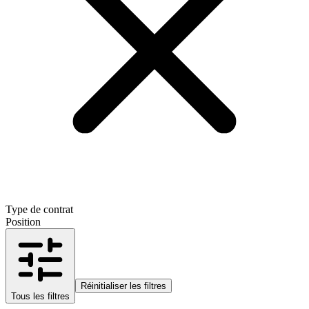
Type de contrat
Position
Réinitialiser les filtres
Tous les filtres