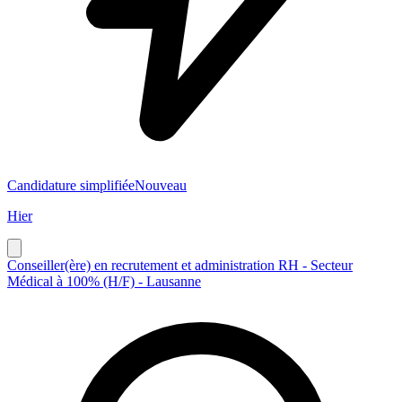
Candidature simplifiée
Nouveau
Hier
Conseiller(ère) en recrutement et administration RH - Secteur
Médical à 100% (H/F) - Lausanne