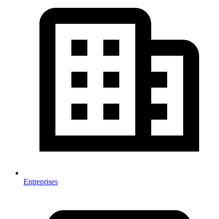
Entreprises