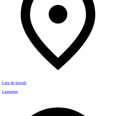
Lieu de travail
:
Lausanne