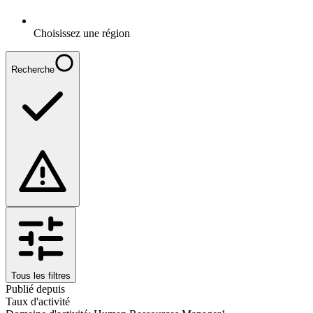
Choisissez une région
Recherche
Tous les filtres
Publié depuis
Taux d'activité