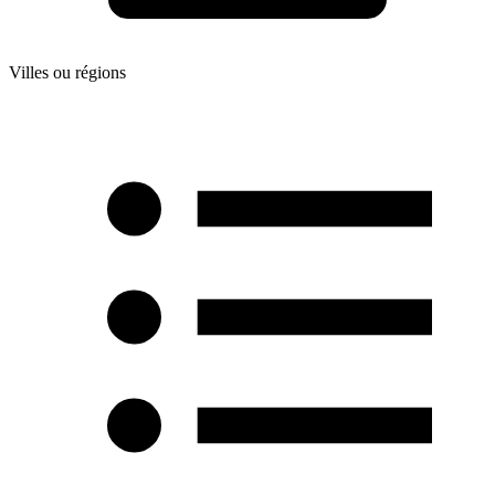
Villes ou régions