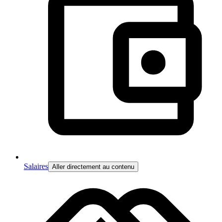
Salaires
Aller directement au contenu