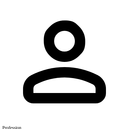
Profession