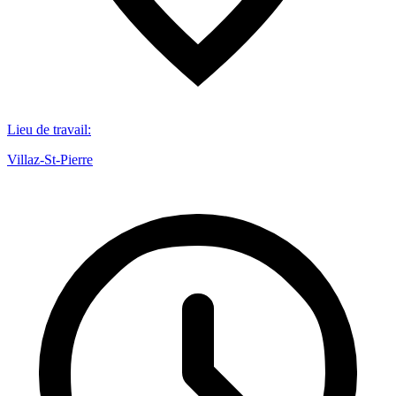
Lieu de travail
:
Villaz-St-Pierre