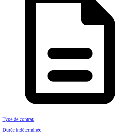
Type de contrat
:
Durée indéterminée