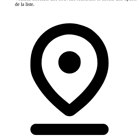
de la liste.