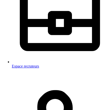
Espace recruteurs