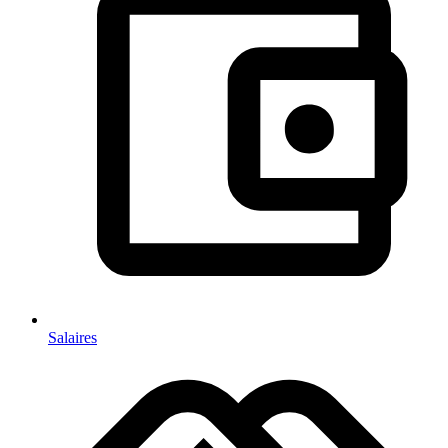
Salaires