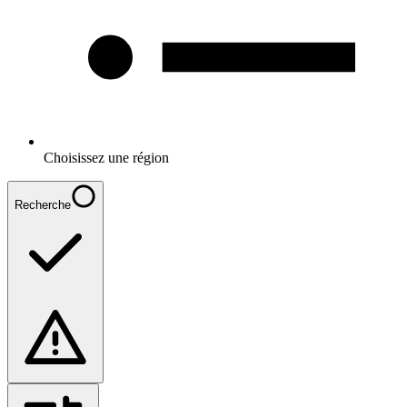
Choisissez une région
Recherche