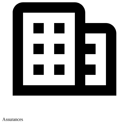
Assurances