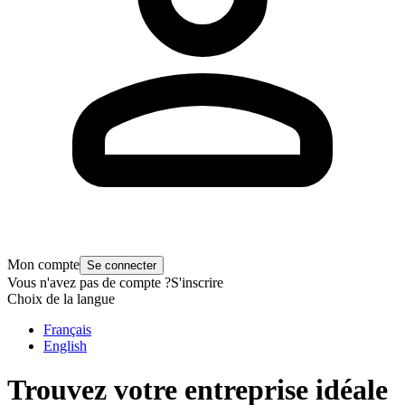
Mon compte
Se connecter
Vous n'avez pas de compte ?
S'inscrire
Choix de la langue
Français
English
Trouvez votre entreprise idéale