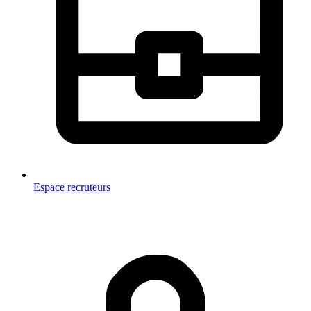
Espace recruteurs