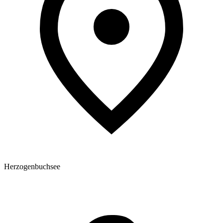
Herzogenbuchsee