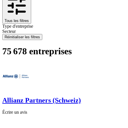
Tous les filtres
Type d'entreprise
Secteur
Réinitialiser les filtres
75 678 entreprises
Allianz Partners (Schweiz)
Écrire un avis