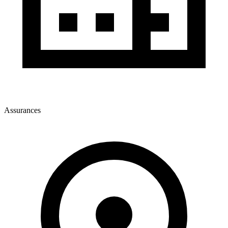
Assurances