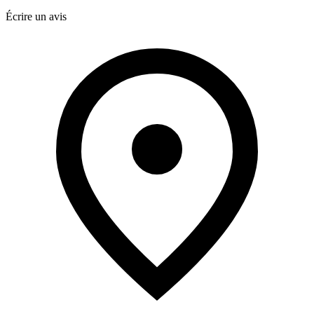
Écrire un avis