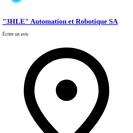
"3HLE" Automation et Robotique SA
Écrire un avis