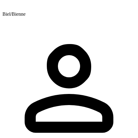
Biel/Bienne