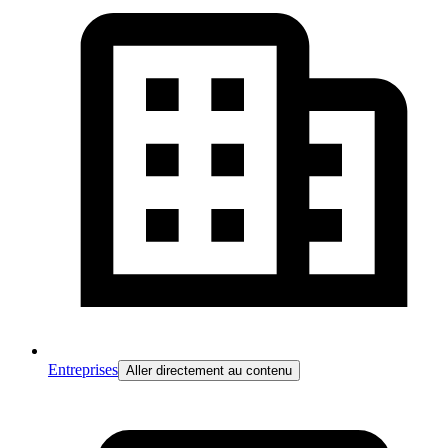
Entreprises
Aller directement au contenu