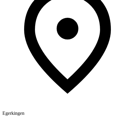
Egerkingen