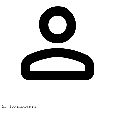
51 - 100 employé.e.s