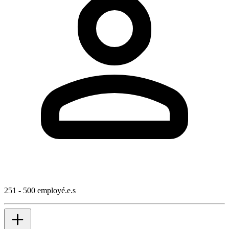
251 - 500 employé.e.s