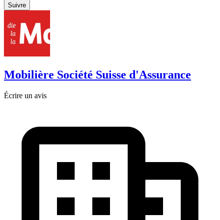
Suivre
Mobilière Société Suisse d'Assurance
Écrire un avis