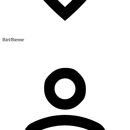
Biel/Bienne