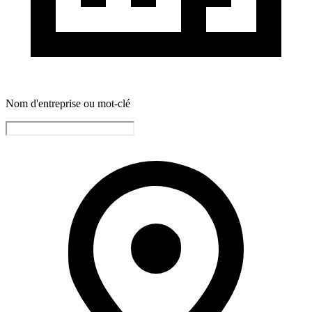
Nom d'entreprise ou mot-clé