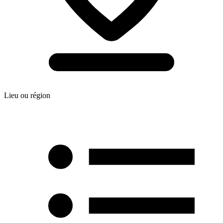
Lieu ou région