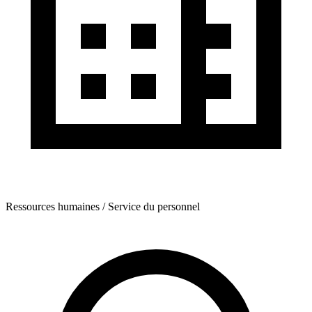
Ressources humaines / Service du personnel