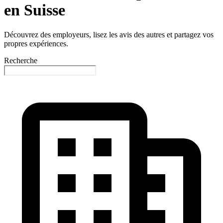
en Suisse
Découvrez des employeurs, lisez les avis des autres et partagez vos
propres expériences.
Recherche