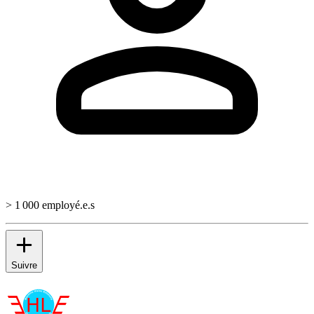
> 1 000 employé.e.s
Suivre