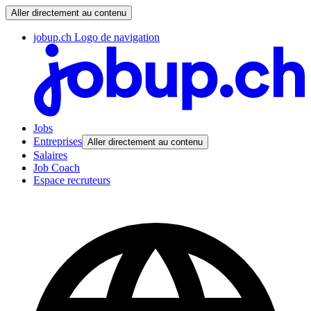
Aller directement au contenu
jobup.ch Logo de navigation
Jobs
Entreprises
Aller directement au contenu
Salaires
Job Coach
Espace recruteurs