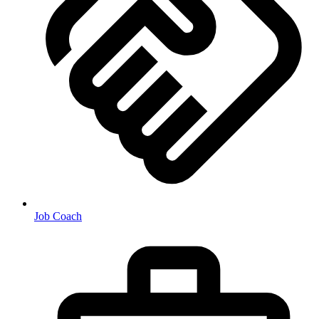
Job Coach