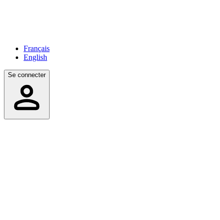
Français
English
Se connecter