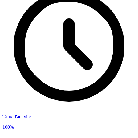
Taux d'activité
:
100%