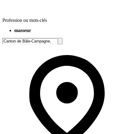
Profession ou mots-clés
masseur