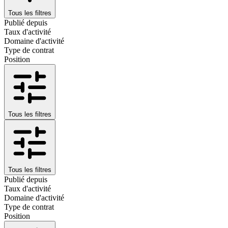
Tous les filtres
Publié depuis
Taux d'activité
Domaine d'activité
Type de contrat
Position
Tous les filtres
Tous les filtres
Publié depuis
Taux d'activité
Domaine d'activité
Type de contrat
Position