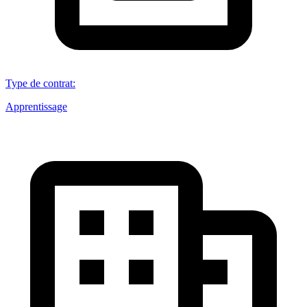
Type de contrat
:
Apprentissage