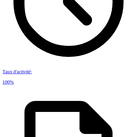
Taux d'activité
:
100%