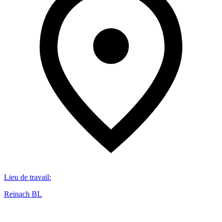
Lieu de travail
:
Reinach BL