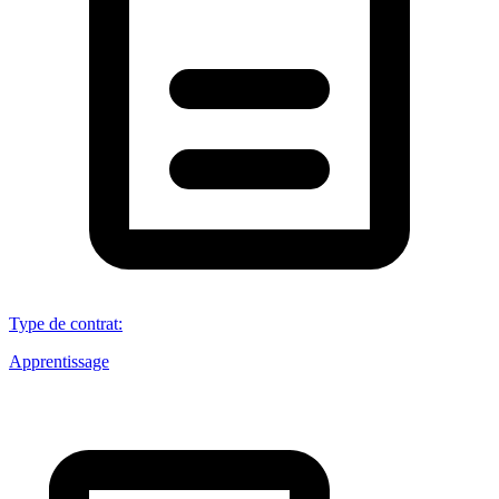
Type de contrat
:
Apprentissage