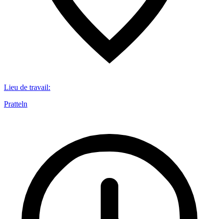
Lieu de travail
:
Pratteln