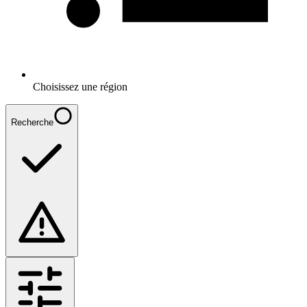
Choisissez une région
Recherche