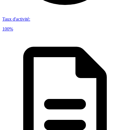
Taux d'activité
:
100%