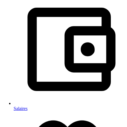
Salaires