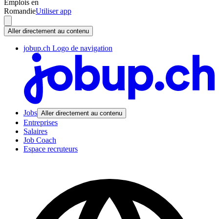
Emplois en
Romandie
Utiliser app
Aller directement au contenu
jobup.ch Logo de navigation
Jobs
Aller directement au contenu
Entreprises
Salaires
Job Coach
Espace recruteurs