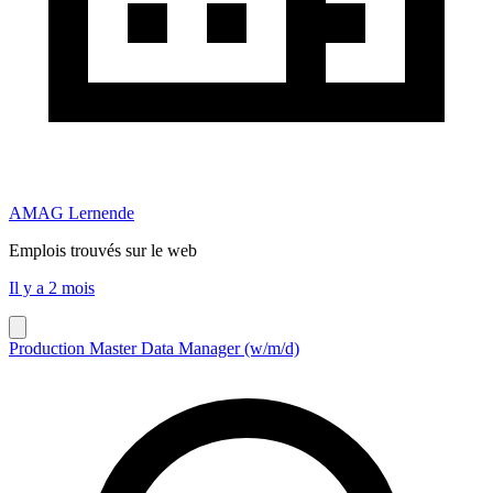
AMAG Lernende
Emplois trouvés sur le web
Il y a 2 mois
Production Master Data Manager (w/m/d)