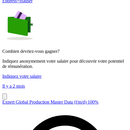
Endress+Hauser
Combien devriez-vous gagner?
Indiquez anonymement votre salaire pour découvrir votre potentiel
de rémunération.
Indiquez votre salaire
Il y a 2 mois
Expert Global Production Master Data (f/m/d) 100%