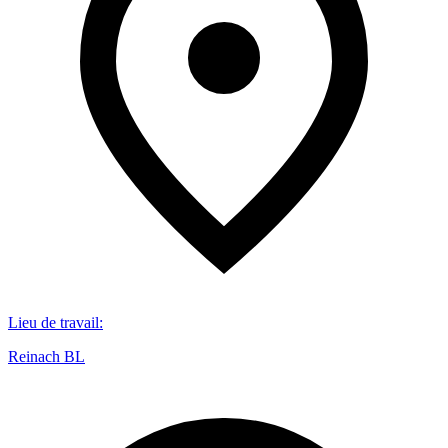
Lieu de travail
:
Reinach BL