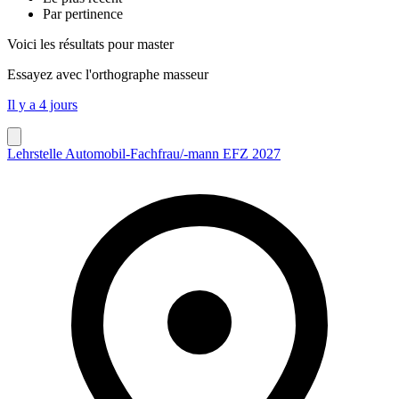
Par pertinence
Voici les résultats pour
master
Essayez avec l'orthographe
masseur
Il y a 4 jours
Lehrstelle Automobil-Fachfrau/-mann EFZ 2027