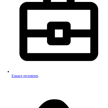
Espace recruteurs