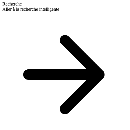
Recherche
Aller à la recherche intelligente