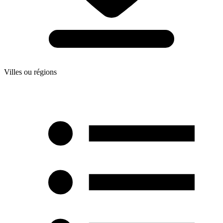
Villes ou régions