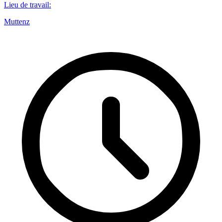
Lieu de travail
:
Muttenz