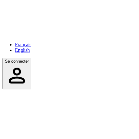
Français
English
Se connecter