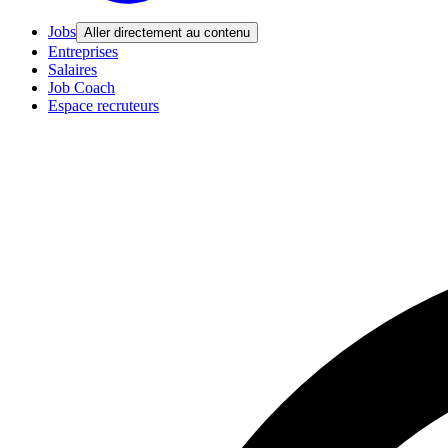
Jobs
Aller directement au contenu
Entreprises
Salaires
Job Coach
Espace recruteurs