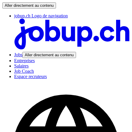
Aller directement au contenu
jobup.ch Logo de navigation
Jobs
Aller directement au contenu
Entreprises
Salaires
Job Coach
Espace recruteurs