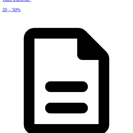
20 – 50%