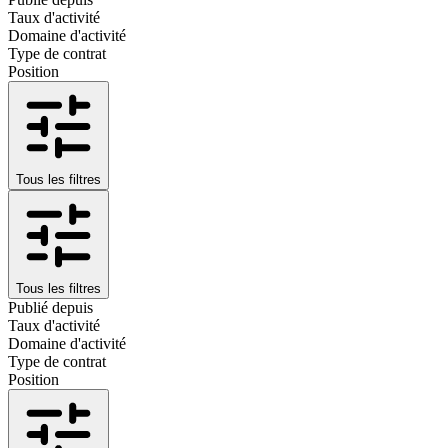
Taux d'activité
Domaine d'activité
Type de contrat
Position
Tous les filtres
Tous les filtres
Publié depuis
Taux d'activité
Domaine d'activité
Type de contrat
Position