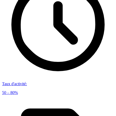
Taux d'activité
:
50 – 80%