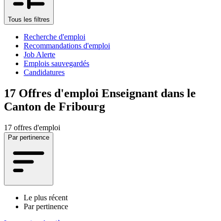
Tous les filtres
Recherche d'emploi
Recommandations d'emploi
Job Alerte
Emplois sauvegardés
Candidatures
17
Offres d'emploi Enseignant dans le
Canton de Fribourg
17 offres d'emploi
Par pertinence
Le plus récent
Par pertinence