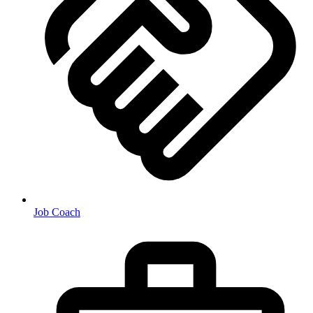
Job Coach