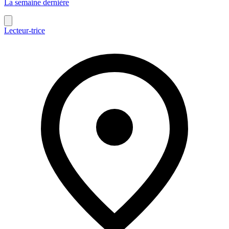
La semaine dernière
Lecteur-trice