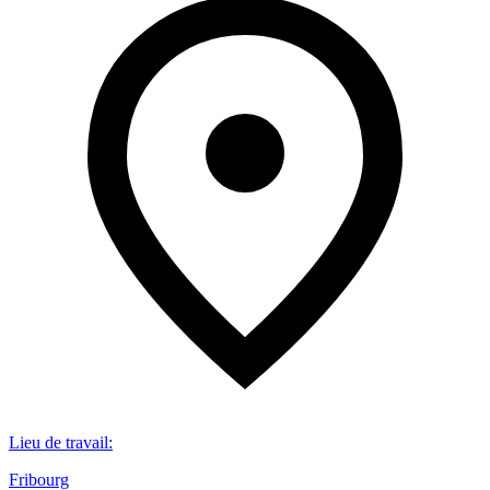
Lieu de travail
:
Fribourg