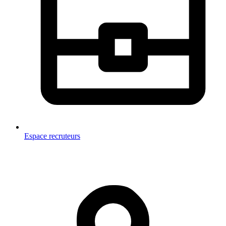
Espace recruteurs