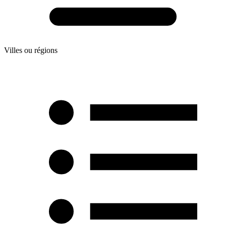
Villes ou régions