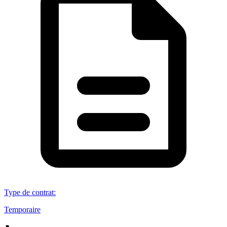
Type de contrat
:
Temporaire