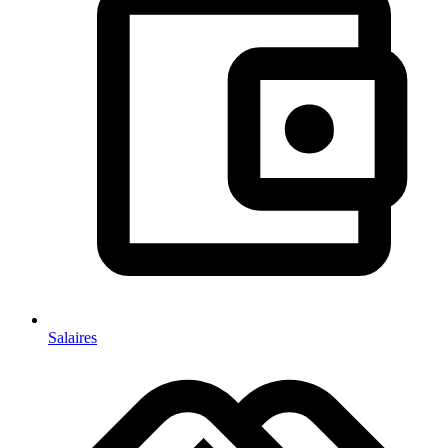
Salaires