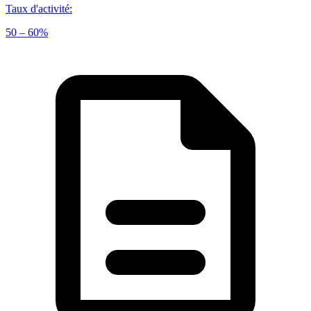
Taux d'activité
:
50 – 60%