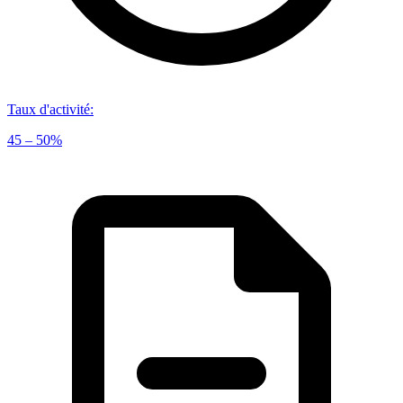
Taux d'activité
:
45 – 50%