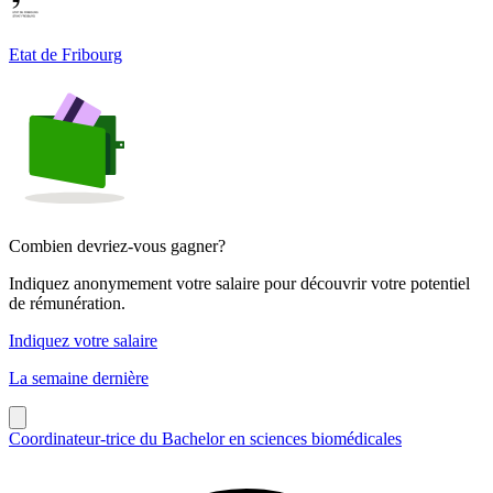
Etat de Fribourg
Combien devriez-vous gagner?
Indiquez anonymement votre salaire pour découvrir votre potentiel
de rémunération.
Indiquez votre salaire
La semaine dernière
Coordinateur-trice du Bachelor en sciences biomédicales