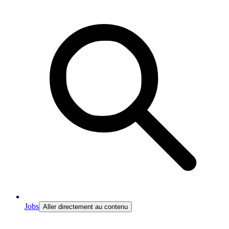
Jobs
Aller directement au contenu