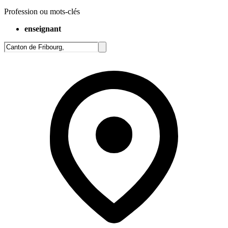
Profession ou mots-clés
enseignant