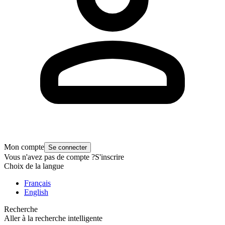
Mon compte
Se connecter
Vous n'avez pas de compte ?
S'inscrire
Choix de la langue
Français
English
Recherche
Aller à la recherche intelligente