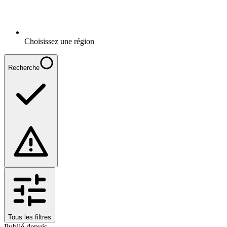
Choisissez une région
Recherche
Tous les filtres
Publié depuis