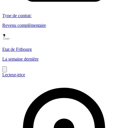
Type de contrat
:
Revenu complémentaire
Etat de Fribourg
La semaine dernière
Lecteur-trice