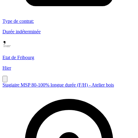
Type de contrat
:
Durée indéterminée
Etat de Fribourg
Hier
Stagiaire MSP 80-100% longue durée (F/H) - Atelier bois