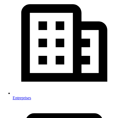
Entreprises